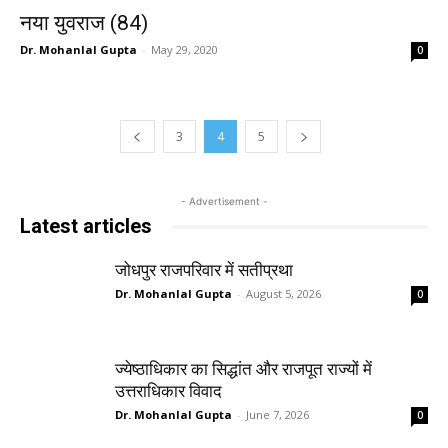
नया युवराज (84)
Dr. Mohanlal Gupta
-
May 29, 2020
0
3
4
5
- Advertisement -
Latest articles
जोधपुर राजपरिवार में सतीप्रथा
Dr. Mohanlal Gupta
-
August 5, 2026
0
ज्येष्ठाधिकार का सिद्धांत और राजपूत राज्यों में
उत्तराधिकार विवाद
Dr. Mohanlal Gupta
-
June 7, 2026
0