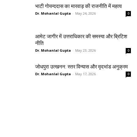
भाटी गोयन्ददास का मारवाड़ की राजनीति में महत्व
Dr. Mohanlal Gupta
-
May 24, 2026
0
आमेट जागीर में उत्तराधिकार की समस्या और ब्रिटिश
नीति
Dr. Mohanlal Gupta
-
May 23, 2026
0
जोधपुरा उत्खनन: स्तर विन्यास और मृदभांड अनुक्रम
Dr. Mohanlal Gupta
-
May 17, 2026
0