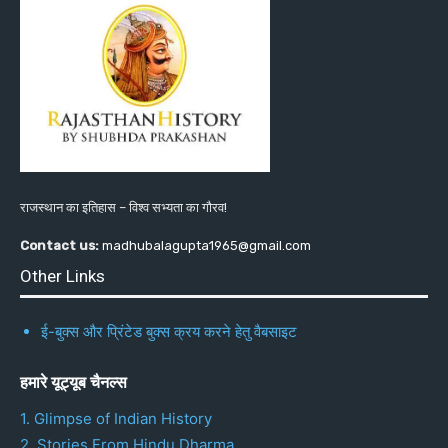
राजस्थान का इतिहास – विश्व सभ्यता का गौरव!
Contact us:
madhubalagupta1965@gmail.com
Other Links
ई-बुक्स और प्रिंटेड बुक्स क्रय करने हेतु वैबसाइट
हमारे यूट्यूब चैनल्स
1. Glimpse of Indian History
2. Stories From Hindu Dharma