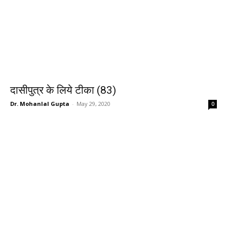
दासीपुत्र के लिये टीका (83)
Dr. Mohanlal Gupta
-
May 29, 2020
0