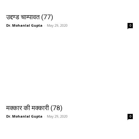
उद्दण्ड चाम्पावत (77)
Dr. Mohanlal Gupta
-
May 29, 2020
0
मक्कार की मक्कारी (78)
Dr. Mohanlal Gupta
-
May 29, 2020
0