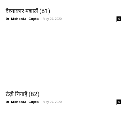
दैत्याकार मशालें (81)
Dr. Mohanlal Gupta
-
May 29, 2020
0
टेढ़ी निगाहें (82)
Dr. Mohanlal Gupta
-
May 29, 2020
0