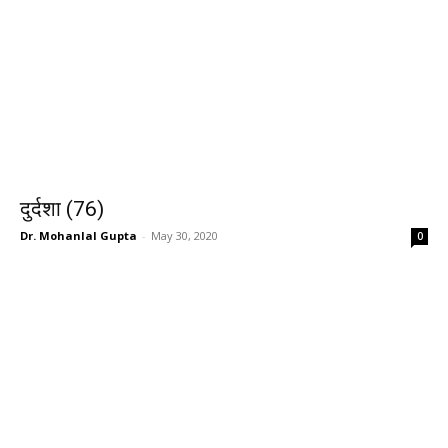
दुर्दशा (76)
Dr. Mohanlal Gupta
-
May 30, 2020
0