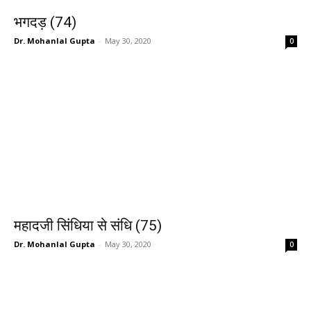
भगदड़ (74)
Dr. Mohanlal Gupta
-
May 30, 2020
0
महादजी सिंधिया से संधि (75)
Dr. Mohanlal Gupta
-
May 30, 2020
0