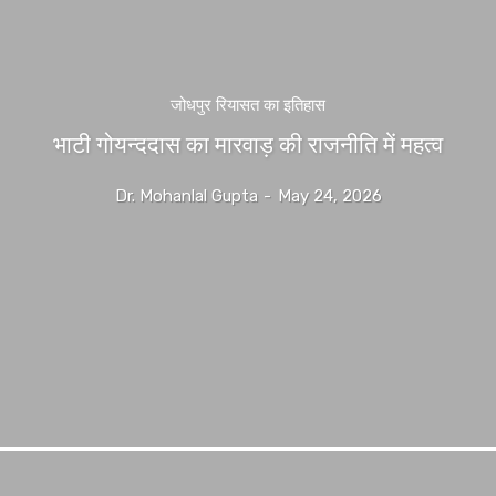
जोधपुर रियासत का इतिहास
भाटी गोयन्ददास का मारवाड़ की राजनीति में महत्व
Dr. Mohanlal Gupta
-
May 24, 2026