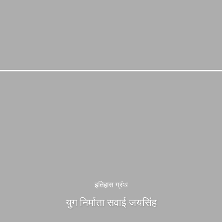
इतिहास ग्रंथ
युग निर्माता सवाई जयसिंह