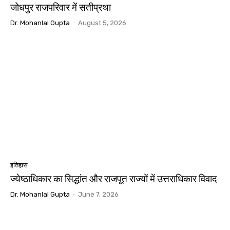
जोधपुर राजपरिवार में सतीप्रथा
Dr. Mohanlal Gupta
-
August 5, 2026
इतिहास
ज्येष्ठाधिकार का सिद्धांत और राजपूत राज्यों में उत्तराधिकार विवाद
Dr. Mohanlal Gupta
-
June 7, 2026