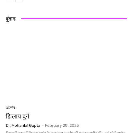
ढूंढाड़
अजमेर
झिलाय दुर्ग
Dr. Mohanlal Gupta
-
February 28, 2025