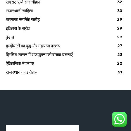
सम्राट पृथ्वीराज चौहान
32
राजस्थानी साहित्य
30
महाराजा रूपसिंह राठौड़
29
इतिहास के स्रोत
29
ढूंढाड़
29
हल्दीघाटी का युद्ध और महाराणा प्रताप
27
ब्रिटिश शासन में राजपूताना की रोचक घटनाएँ
23
ऐतिहासिक उपन्यास
22
राजस्थान का इतिहास
21