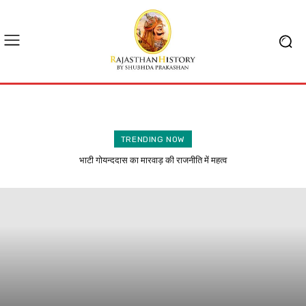
TRENDING NOW
भाटी गोयन्ददास का मारवाड़ की राजनीति में महत्व