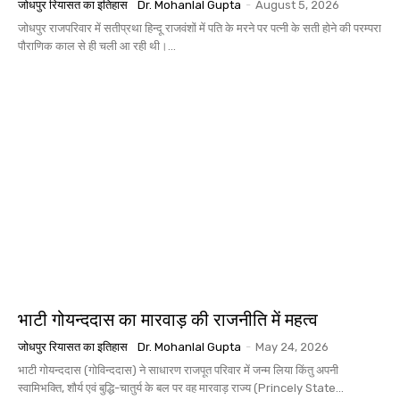
जोधपुर रियासत का इतिहास
Dr. Mohanlal Gupta
-
August 5, 2026
जोधपुर राजपरिवार में सतीप्रथा हिन्दू राजवंशों में पति के मरने पर पत्नी के सती होने की परम्परा
पौराणिक काल से ही चली आ रही थी।...
भाटी गोयन्ददास का मारवाड़ की राजनीति में महत्व
जोधपुर रियासत का इतिहास
Dr. Mohanlal Gupta
-
May 24, 2026
भाटी गोयन्ददास (गोविन्ददास) ने साधारण राजपूत परिवार में जन्म लिया किंतु अपनी
स्वामिभक्ति, शौर्य एवं बुद्धि-चातुर्य के बल पर वह मारवाड़ राज्य (Princely State...