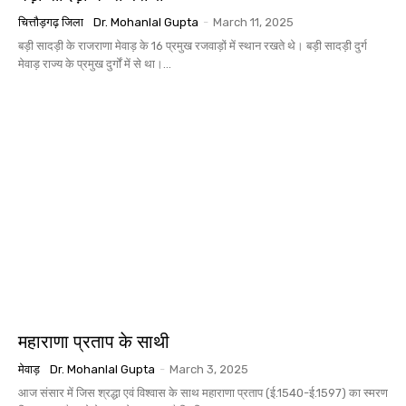
चित्तौड़गढ़ जिला
Dr. Mohanlal Gupta
-
March 11, 2025
बड़ी सादड़ी के राजराणा मेवाड़ के 16 प्रमुख रजवाड़ों में स्थान रखते थे। बड़ी सादड़ी दुर्ग
मेवाड़ राज्य के प्रमुख दुर्गों में से था।...
महाराणा प्रताप के साथी
मेवाड़
Dr. Mohanlal Gupta
-
March 3, 2025
आज संसार में जिस श्रद्धा एवं विश्वास के साथ महाराणा प्रताप (ई.1540-ई.1597) का स्मरण