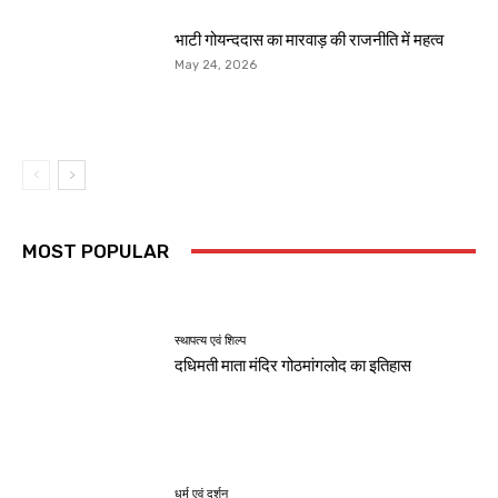
भाटी गोयन्ददास का मारवाड़ की राजनीति में महत्व
May 24, 2026
MOST POPULAR
स्थापत्य एवं शिल्प
दधिमती माता मंदिर गोठमांगलोद का इतिहास
धर्म एवं दर्शन