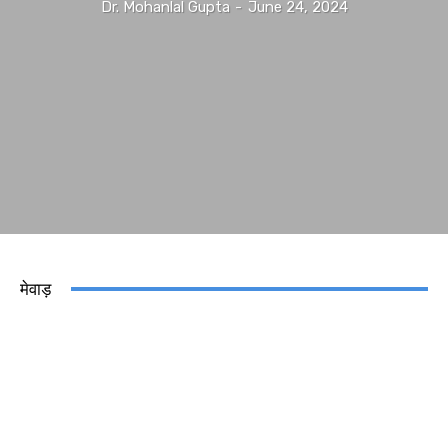
Dr. Mohanlal Gupta
-
June 24, 2024
मेवाड़