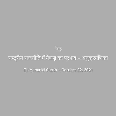
मेवाड़
राष्ट्रीय राजनीति में मेवाड़ का प्रभाव – अनुक्रमणिका
Dr. Mohanlal Gupta
-
October 22, 2021