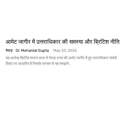
आमेट जागीर में उत्तराधिकार की समस्या और ब्रिटिश नीति
मेवाड़
Dr. Mohanlal Gupta
-
May 23, 2026
यह आलेख ब्रिटिश शासन काल में मेवाड़ राज्य की आमेट जागीर में हुए उत्तराधिकार संबंधी
विवाद पर आधारित है जिसके माध्यम से यह समझने...