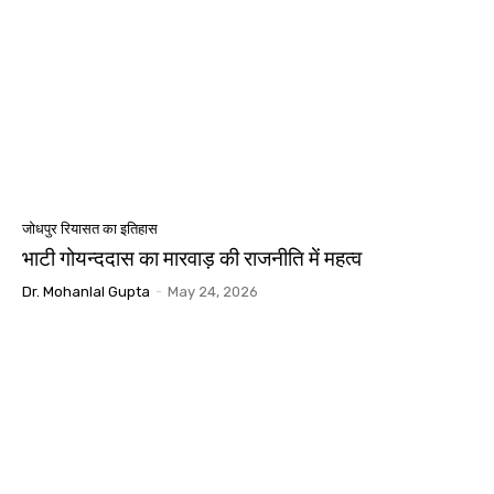
जोधपुर रियासत का इतिहास
भाटी गोयन्ददास का मारवाड़ की राजनीति में महत्व
Dr. Mohanlal Gupta
-
May 24, 2026