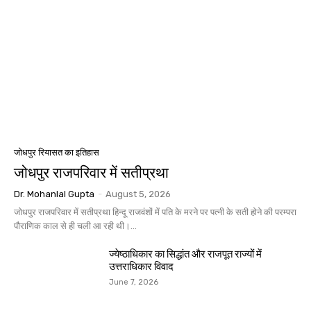
जोधपुर रियासत का इतिहास
जोधपुर राजपरिवार में सतीप्रथा
Dr. Mohanlal Gupta
-
August 5, 2026
जोधपुर राजपरिवार में सतीप्रथा हिन्दू राजवंशों में पति के मरने पर पत्नी के सती होने की परम्परा
पौराणिक काल से ही चली आ रही थी।...
ज्येष्ठाधिकार का सिद्धांत और राजपूत राज्यों में
उत्तराधिकार विवाद
June 7, 2026