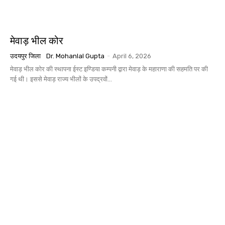
मेवाड़ भील कोर
उदयपुर जिला
Dr. Mohanlal Gupta
-
April 6, 2026
मेवाड़ भील कोर की स्थापना ईस्ट इण्डिया कम्पनी द्वारा मेवाड़ के महाराणा की सहमति पर की
गई थी। इससे मेवाड़ राज्य भीलों के उपद्रवों...