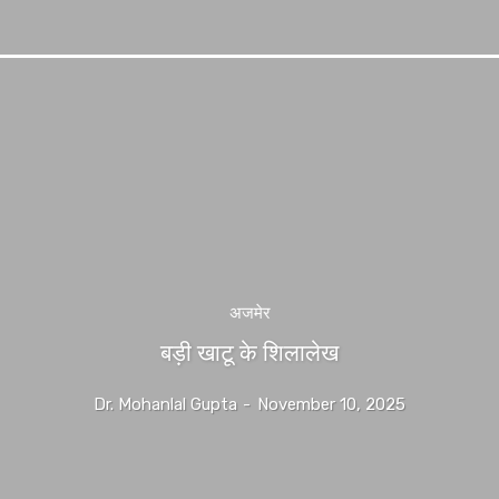
अजमेर
बड़ी खाटू के शिलालेख
Dr. Mohanlal Gupta
-
November 10, 2025