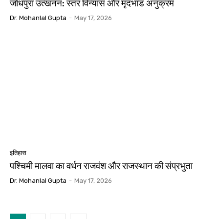
जोधपुरा उत्खनन: स्तर विन्यास और मृदभांड अनुक्रम
Dr. Mohanlal Gupta
-
May 17, 2026
इतिहास
पश्चिमी मालवा का वर्धन राजवंश और राजस्थान की संप्रभुता
Dr. Mohanlal Gupta
-
May 17, 2026