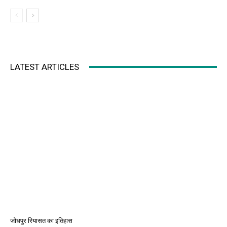
LATEST ARTICLES
जोधपुर रियासत का इतिहास