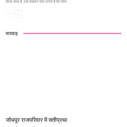
किया जाता है, उसे देखकर ऐसा लगता है कि जिस...
मारवाड़
जोधपुर राजपरिवार में सतीप्रथा