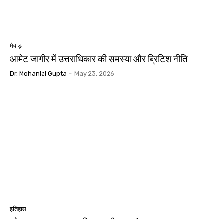
मेवाड़
आमेट जागीर में उत्तराधिकार की समस्या और ब्रिटिश नीति
Dr. Mohanlal Gupta
-
May 23, 2026
इतिहास