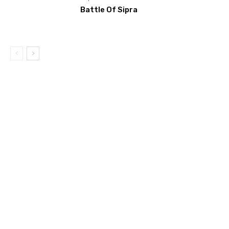
Battle Of Sipra