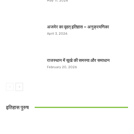
May 17, 2026
अजमेर का वृहत् इतिहास – अनुक्रमणिका
April 3, 2026
राजस्थान में सूखे की समस्या और समाधान
February 20, 2026
इतिहास पुरुष