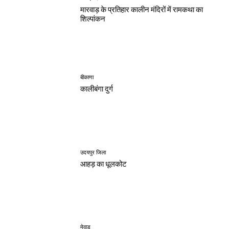
मारवाड़ के प्रतिहार कालीन मंदिरों में रामकथा का
शिल्पांकन
बीकाणा
कालीबंगा दुर्ग
उदयपुर जिला
आहड़ का धूलकोट
मेवाड़