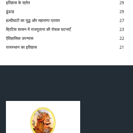
इतिहास के स्रोत
29
ढूंढाड़
29
हल्दीघाटी का युद्ध और महाराणा प्रताप
27
ब्रिटिश शासन में राजपूताना की रोचक घटनाएँ
23
ऐतिहासिक उपन्यास
22
राजस्थान का इतिहास
21