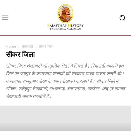
Home
शेखावाटी
सीकर जिला
सीकर जिला
सीकर जिला शेखावाटी सांस्कृतिक क्षेत्र में स्थित है। रियासती काल में इस
जिले पर जयपुर के कच्छवाहा शासकों की शेखावत शाखा शासन करती थी।
कच्छवाहा राजकुमार शेखा के वंशज शेखावत कहलाते हैं। सीकर जिले में
सीकर, फतेहपुर शेखावाटी, लक्ष्मणगढ़, दांतारामगढ़, खण्डेला. धोद एवं रामगढ़
शेखावाटी नामक तहसीलें हैं।