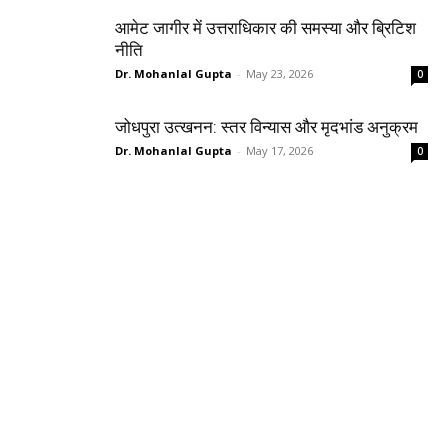
आमेट जागीर में उत्तराधिकार की समस्या और ब्रिटिश
नीति
Dr. Mohanlal Gupta
-
May 23, 2026
0
जोधपुरा उत्खनन: स्तर विन्यास और मृदभांड अनुक्रम
Dr. Mohanlal Gupta
-
May 17, 2026
0