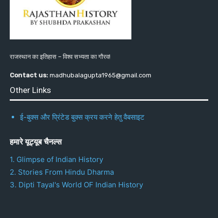
राजस्थान का इतिहास – विश्व सभ्यता का गौरव!
Contact us:
madhubalagupta1965@gmail.com
Other Links
ई-बुक्स और प्रिंटेड बुक्स क्रय करने हेतु वैबसाइट
हमारे यूट्यूब चैनल्स
1. Glimpse of Indian History
2. Stories From Hindu Dharma
3. Dipti Tayal's World OF Indian History