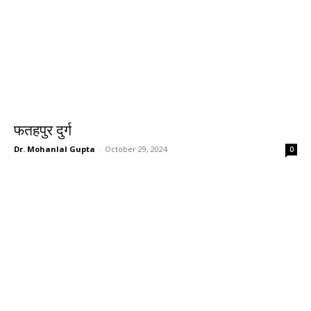
फतहपुर दुर्ग
Dr. Mohanlal Gupta
-
October 29, 2024
0