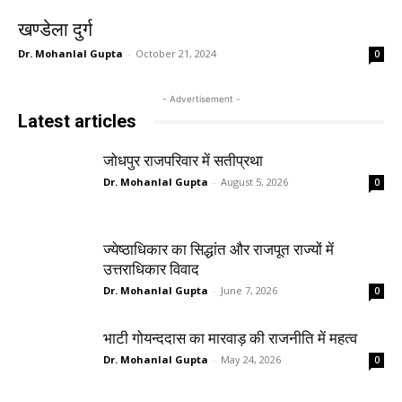
खण्डेला दुर्ग
Dr. Mohanlal Gupta
-
October 21, 2024
0
- Advertisement -
Latest articles
जोधपुर राजपरिवार में सतीप्रथा
Dr. Mohanlal Gupta
-
August 5, 2026
0
ज्येष्ठाधिकार का सिद्धांत और राजपूत राज्यों में
उत्तराधिकार विवाद
Dr. Mohanlal Gupta
-
June 7, 2026
0
भाटी गोयन्ददास का मारवाड़ की राजनीति में महत्व
Dr. Mohanlal Gupta
-
May 24, 2026
0