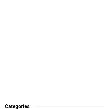
Categories