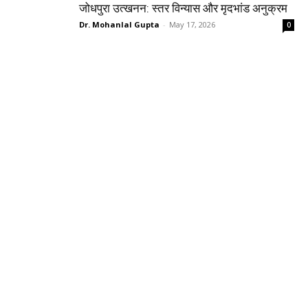
जोधपुरा उत्खनन: स्तर विन्यास और मृदभांड अनुक्रम
Dr. Mohanlal Gupta
-
May 17, 2026
0