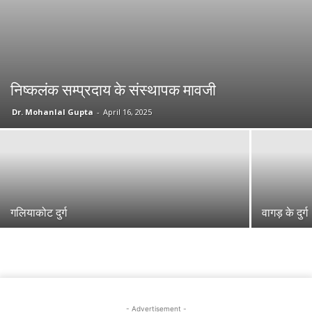
निष्कलंक सम्प्रदाय के संस्थापक मावजी
Dr. Mohanlal Gupta
-
April 16, 2025
गलियाकोट दुर्ग
वागड़ के दुर्ग
- Advertisement -