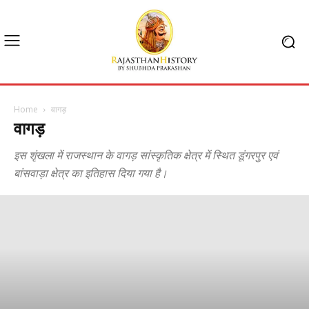
Home
वागड़
वागड़
इस शृंखला में राजस्थान के वागड़ सांस्कृतिक क्षेत्र में स्थित डूंगरपुर एवं
बांसवाड़ा क्षेत्र का इतिहास दिया गया है।