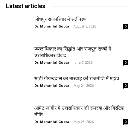
Latest articles
जोधपुर राजपरिवार में सतीप्रथा
Dr. Mohanlal Gupta
-
August 5, 2026
0
ज्येष्ठाधिकार का सिद्धांत और राजपूत राज्यों में
उत्तराधिकार विवाद
Dr. Mohanlal Gupta
-
June 7, 2026
0
भाटी गोयन्ददास का मारवाड़ की राजनीति में महत्व
Dr. Mohanlal Gupta
-
May 24, 2026
0
आमेट जागीर में उत्तराधिकार की समस्या और ब्रिटिश
नीति
Dr. Mohanlal Gupta
-
May 23, 2026
0