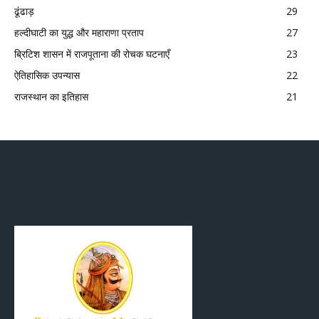
ढूंढाड़
29
हल्दीघाटी का युद्ध और महाराणा प्रताप
27
ब्रिटिश शासन में राजपूताना की रोचक घटनाएँ
23
ऐतिहासिक उपन्यास
22
राजस्थान का इतिहास
21