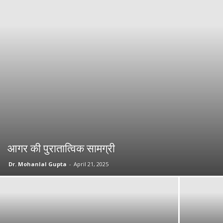
आगर की पुरातात्विक सामग्री
Dr. Mohanlal Gupta
-
April 21, 2025