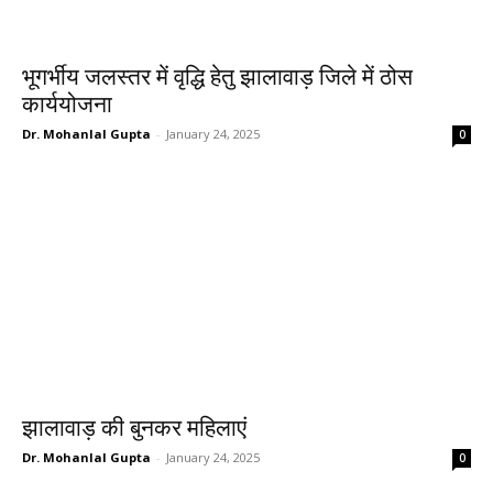
भूगर्भीय जलस्तर में वृद्धि हेतु झालावाड़ जिले में ठोस
कार्ययोजना
Dr. Mohanlal Gupta
-
January 24, 2025
0
झालावाड़ की बुनकर महिलाएं
Dr. Mohanlal Gupta
-
January 24, 2025
0