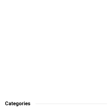
Categories