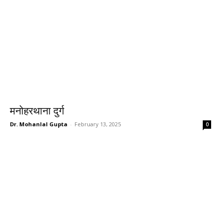
मनोहरथाना दुर्ग
Dr. Mohanlal Gupta
-
February 13, 2025
0