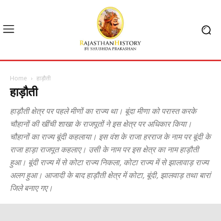
Home
हाड़ौती
हाड़ौती
हाड़ौती क्षेत्र पर पहले मीणों का राज्य था। बूंदा मीणा को परास्त करके
चौहानों की खींची शाखा के राजपूतों ने इस क्षेत्र पर अधिकार किया।
चौहानों का राज्य बूंदी कहलाया। इस वंश के राजा हरराज के नाम पर बूंदी के
राजा हाड़ा राजपूत कहलाए। उसी के नाम पर इस क्षेत्र का नाम हाड़ौती
हुआ। बूंदी राज्य में से कोटा राज्य निकला, कोटा राज्य में से झालावाड़ राज्य
अलग हुआ। आजादी के बाद हाड़ौती क्षेत्र में कोटा, बूंदी, झालवाड़ तथा बारां
जिले बनाए गए।