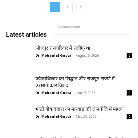
1
2
- Advertisement -
Latest articles
जोधपुर राजपरिवार में सतीप्रथा
Dr. Mohanlal Gupta
-
August 5, 2026
0
ज्येष्ठाधिकार का सिद्धांत और राजपूत राज्यों में
उत्तराधिकार विवाद
Dr. Mohanlal Gupta
-
June 7, 2026
0
भाटी गोयन्ददास का मारवाड़ की राजनीति में महत्व
Dr. Mohanlal Gupta
-
May 24, 2026
0