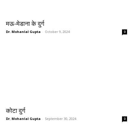
मऊ-मेडाना के दुर्ग
Dr. Mohanlal Gupta
-
October 9, 2024
0
कोटा दुर्ग
Dr. Mohanlal Gupta
-
September 30, 2024
0