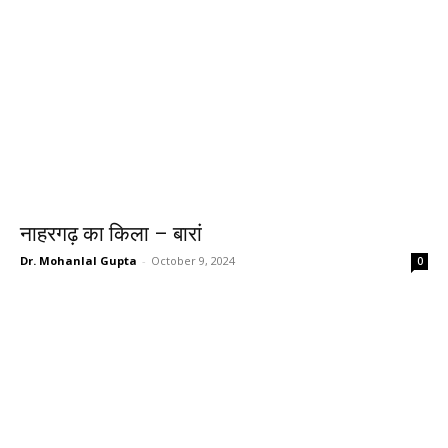
नाहरगढ़ का किला – बारां
Dr. Mohanlal Gupta
-
October 9, 2024
0