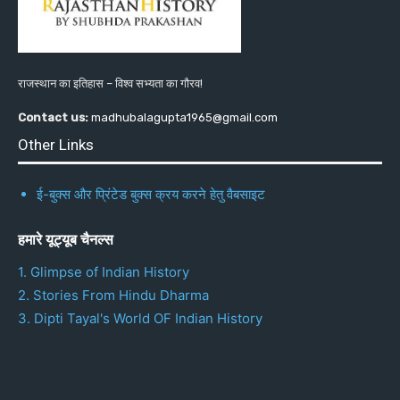
राजस्थान का इतिहास – विश्व सभ्यता का गौरव!
Contact us:
madhubalagupta1965@gmail.com
Other Links
ई-बुक्स और प्रिंटेड बुक्स क्रय करने हेतु वैबसाइट
हमारे यूट्यूब चैनल्स
1. Glimpse of Indian History
2. Stories From Hindu Dharma
3. Dipti Tayal's World OF Indian History