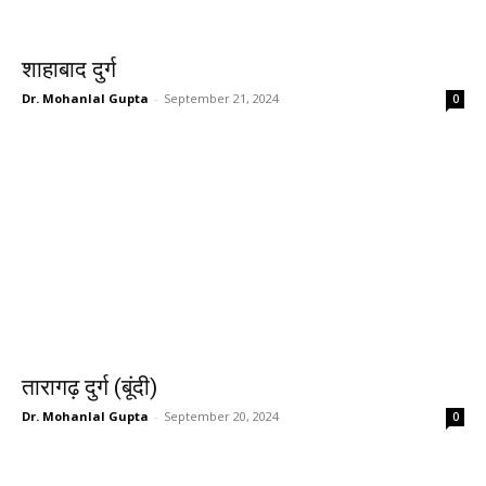
शाहाबाद दुर्ग
Dr. Mohanlal Gupta
-
September 21, 2024
0
तारागढ़ दुर्ग (बूंदी)
Dr. Mohanlal Gupta
-
September 20, 2024
0