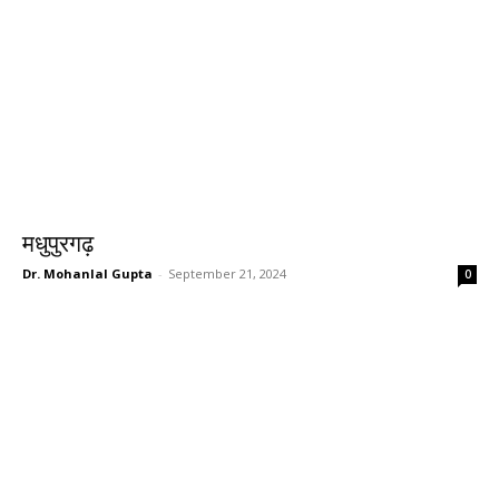
मधुपुरगढ़
Dr. Mohanlal Gupta
-
September 21, 2024
0