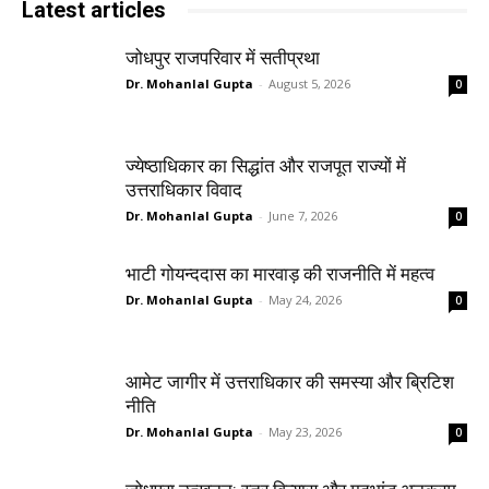
Latest articles
जोधपुर राजपरिवार में सतीप्रथा
Dr. Mohanlal Gupta
-
August 5, 2026
0
ज्येष्ठाधिकार का सिद्धांत और राजपूत राज्यों में
उत्तराधिकार विवाद
Dr. Mohanlal Gupta
-
June 7, 2026
0
भाटी गोयन्ददास का मारवाड़ की राजनीति में महत्व
Dr. Mohanlal Gupta
-
May 24, 2026
0
आमेट जागीर में उत्तराधिकार की समस्या और ब्रिटिश
नीति
Dr. Mohanlal Gupta
-
May 23, 2026
0