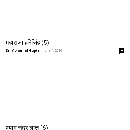
महाराजा हरिसिंह (5)
Dr. Mohanlal Gupta
-
June 1, 2020
0
श्याम सुंदर लाल (6)