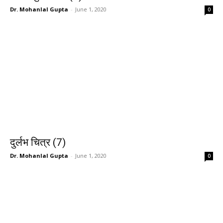
Dr. Mohanlal Gupta
-
June 1, 2020
0
दुर्लभ चित्र (7)
Dr. Mohanlal Gupta
-
June 1, 2020
0