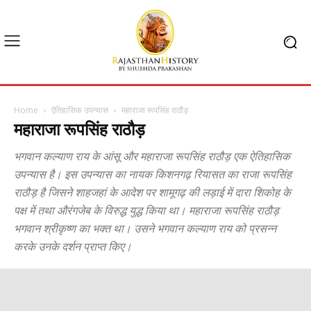
Home
ऐतिहासिक उपन्यास
महाराजा रूपसिंह राठौड़
महाराजा रूपसिंह राठौड़
भगवान कल्याण राय के आंसू और महाराजा रूपसिंह राठौड़ एक ऐतिहासिक
उपन्यास है। इस उपन्यास का नायक किशनगढ़ रियासत का राजा रूपसिंह
राठौड़ है जिसने शाहजहां के आदेश पर शामूगढ़ की लड़ाई में दारा शिकोह के
पक्ष में तथा औरंगजेब के विरुद्ध युद्ध किया था। महाराजा रूपसिंह राठौड़
भगवान श्रीकृष्ण का भक्त था। उसने भगवान कल्याण राय को प्रसन्न
करके उनके दर्शन प्राप्त किए।