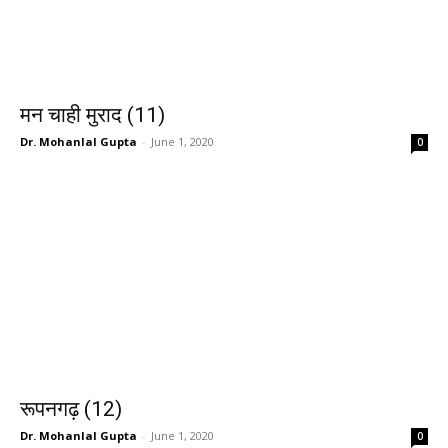
मन चाही मुराद (11)
Dr. Mohanlal Gupta
-
June 1, 2020
0
रूपनगढ़ (12)
Dr. Mohanlal Gupta
-
June 1, 2020
0