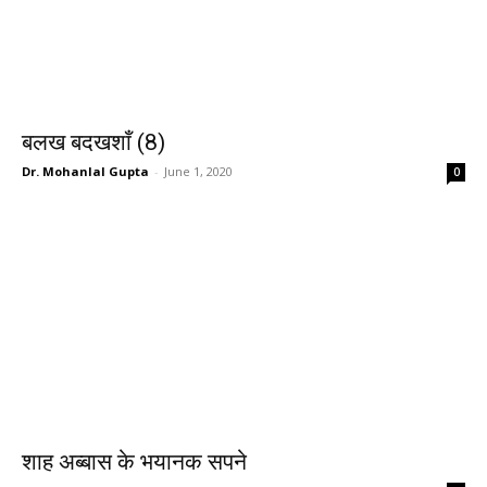
बलख बदखशाँ (8)
Dr. Mohanlal Gupta
-
June 1, 2020
0
शाह अब्बास के भयानक सपने