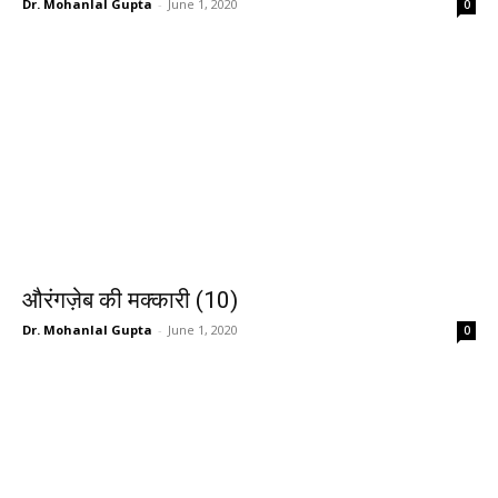
Dr. Mohanlal Gupta
-
June 1, 2020
0
औरंगज़ेब की मक्कारी (10)
Dr. Mohanlal Gupta
-
June 1, 2020
0