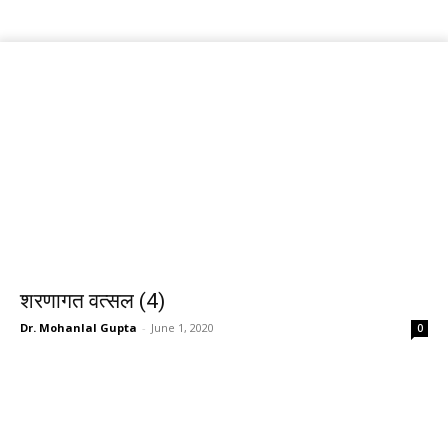
शरणागत वत्सल (4)
Dr. Mohanlal Gupta
-
June 1, 2020
0