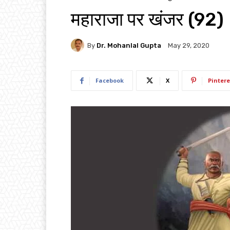
महाराजा पर खंजर (92)
By
Dr. Mohanlal Gupta
May 29, 2020
Facebook
X
Pintere