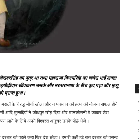
र जोरावरसिंह का पुत्र था तथा महाराजा विजयसिंह का चचेरा भाई लगता
 ड्यौढ़ीदार खींवकरण उसके और मरुधरानाथ के बीच कूद पड़ा और मृत्यु
ो प्राप्त हुआ।
तो मराठों के विरुद्ध मोर्चा खोला और न पासवान की हत्या की योजना सफल होने
ाणी आदि मुत्सद्दियों ने जोधपुर छोड़ दिया और मालकोसनी में जाकर डेरा
पस लाने के लिये अपने विश्वस्त अनुचर उनके पीछे भेजे।
ने दरबार को पहले कहा फिर देश छोड़ा। हमारी कही हुई बात दरबार को पसन्द