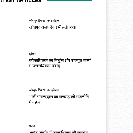
ATEST ARTICLES
जोधपुर रियासत का इतिहास
जोधपुर राजपरिवार में सतीप्रथा
इतिहास
ज्येष्ठाधिकार का सिद्धांत और राजपूत राज्यों
में उत्तराधिकार विवाद
जोधपुर रियासत का इतिहास
भाटी गोयन्ददास का मारवाड़ की राजनीति
में महत्व
मेवाड़
आमेट जागीर में उत्तराधिकार की समस्या