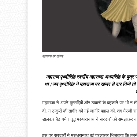
महाराजा पर खंजर
महाराज पृथ्वीसिंह स्वर्गीय महाराजा अभयसिंह के पुत्
था।जब पृथ्वीसिंह ने महाराजा पर खंजर से वार किये तो
क
महाराजा ने अपने मुत्सद्दियों और ठाकरों के बहकाने पर भी न 
दी, न ठाकुरों की तागीर की गई जागीरें बहाल कीं, तब भैरजी स
डालकर बैठ गये। वृद्ध मरुधरानाथ ने सरदारों को समझाकर वा
इस पर सरदारों ने मरुधरानाथ को प्रत्युत्तर भिजवाया कि हम