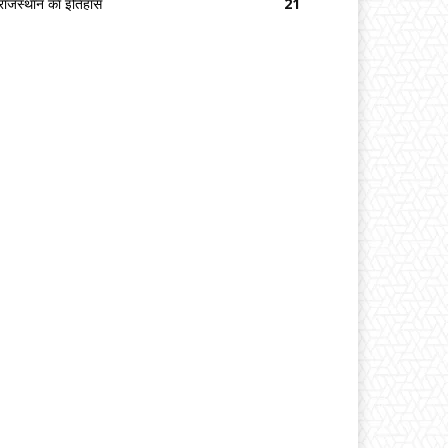
राजस्थान का इतिहास
21