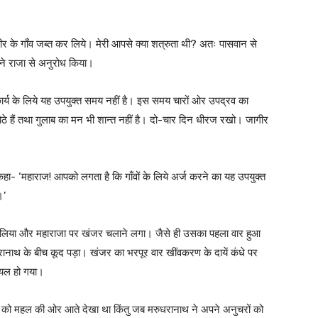
के गाँव जब्त कर लिये। मेरी आपसे क्या शत्रुता थी? अतः पासवान से
ह ने राजा से अनुरोध किया।
इस कार्य के लिये यह उपयुक्त समय नहीं है। इस समय चारों ओर उपद्रव का
ैठे हैं तथा गुलाब का मन भी शान्त नहीं है। दो-चार दिन धीरज रखो। जागीर
 कहा- ‘महाराज! आपको लगता है कि गाँवों के लिये अर्ज करने का यह उपयुक्त
।’
ल लिया और महाराजा पर खंजर चलाने लगा। जैसे ही उसका पहला वार हुआ
रानाथ के बीच कूद पड़ा। खंजर का भरपूर वार खींवकरण के दायें कंधे पर
ायल हो गया।
ह को महल की ओर आते देखा था किंतु जब मरुधरानाथ ने अपने अनुचरों को