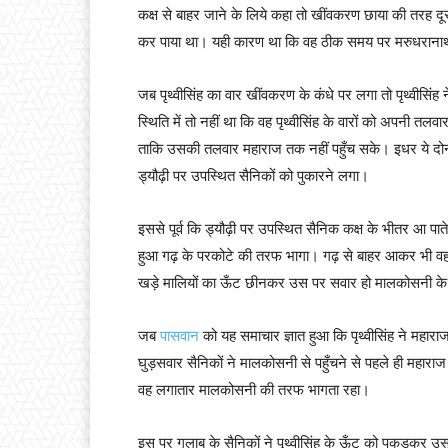
कक्ष से बाहर जाने के लिये कहा तो खींवकरण छाया की तरह दू
कर पाया था। यही कारण था कि वह ठीक समय पर मरुधरानाथ 
जब पृथ्वीसिंह का वार खींवकरण के कंधे पर लगा तो पृथ्वीसिं
स्थिति में तो नहीं था कि वह पृथ्वीसिंह के वारों को अपनी त
ताकि उसकी तलवार महाराज तक नहीं पहुँच सके। इधर ये दोनों
ड्यौढ़ी पर उपस्थित सैनिकों को पुकारने लगा।
इससे पूर्व कि ड्यौढ़ी पर उपस्थित सैनिक कक्ष के भीतर आ पा
हुआ गढ़ के परकोटे की तरफ भागा। गढ़ से बाहर आकर भी वह
खड़े मालियों का ऊँट छीनकर उस पर सवार हो मालकोसनी के 
जब
पासवान
को यह समाचार ज्ञात हुआ कि पृथ्वीसिंह ने महाराज
घुड़सवार सैनिकों ने मालकोसनी से पहुँचने से पहले ही महाराज प
वह लगातार मालकोसनी की तरफ भागता रहा।
इस पर गुलाब के सैनिकों ने पृथ्वीसिंह के ऊँट को पकड़कर