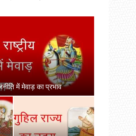
जनीति में मेवाड़ का प्रभाव