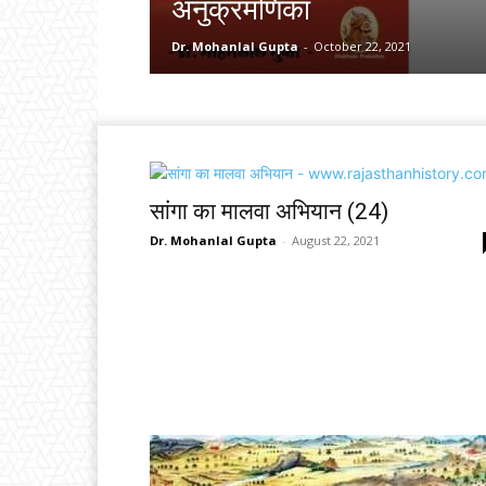
अनुक्रमणिका
Dr. Mohanlal Gupta
-
October 22, 2021
सांगा का मालवा अभियान (24)
Dr. Mohanlal Gupta
-
August 22, 2021