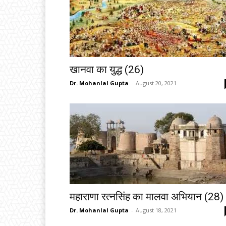
खानवा का युद्ध (26)
Dr. Mohanlal Gupta
-
August 20, 2021
महाराणा रत्नसिंह का मालवा अभियान (28)
Dr. Mohanlal Gupta
-
August 18, 2021