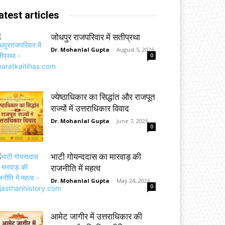
atest articles
जोधपुर राजपरिवार में सतीप्रथा
Dr. Mohanlal Gupta
-
August 5, 2026
0
ज्येष्ठाधिकार का सिद्धांत और राजपूत
राज्यों में उत्तराधिकार विवाद
Dr. Mohanlal Gupta
-
June 7, 2026
0
भाटी गोयन्ददास का मारवाड़ की
राजनीति में महत्व
Dr. Mohanlal Gupta
-
May 24, 2026
0
आमेट जागीर में उत्तराधिकार की