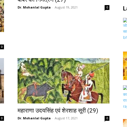
Dr. Mohanlal Gupta
-
August 19, 2021
L
0
0
महाराणा उदयसिंह एवं शेरशाह सूरी (29)
Dr. Mohanlal Gupta
-
August 17, 2021
0
0