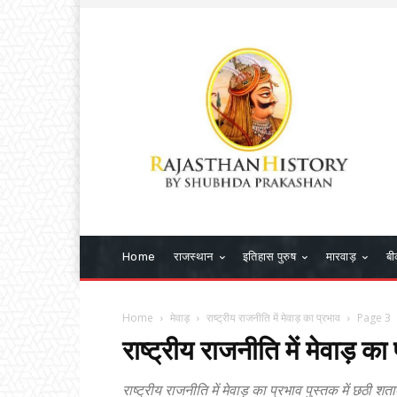
Home
राजस्थान
इतिहास पुरुष
मारवाड़
बी
Home
मेवाड़
राष्ट्रीय राजनीति में मेवाड़ का प्रभाव
Page 3
राष्ट्रीय राजनीति में मेवाड़ का
राष्ट्रीय राजनीति में मेवाड़ का प्रभाव पुस्तक में छठी शत