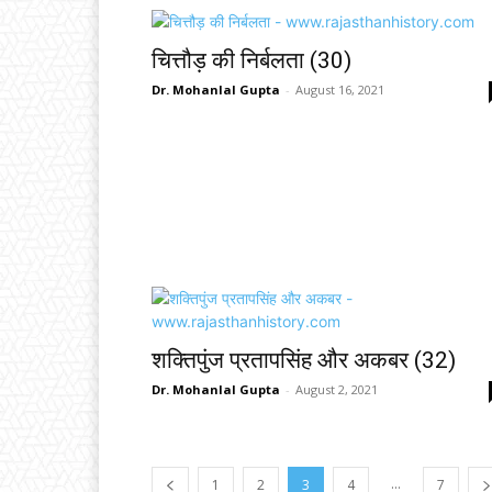
चित्तौड़ की निर्बलता (30)
Dr. Mohanlal Gupta
-
August 16, 2021
शक्तिपुंज प्रतापसिंह और अकबर (32)
Dr. Mohanlal Gupta
-
August 2, 2021
...
1
2
3
4
7