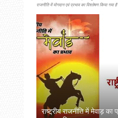
राजनीति में योगदान एवं प्रभाव का विश्लेषण किया गया ह
राष्ट्रीय राजनीति में मेवाड़ का 