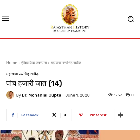
Home
ऐतिहासिक उपन्यास
महाराजा रूपसिंह राठौड़
महाराजा रूपसिंह राठौड़
पांच हजारी जात (14)
By
Dr. Mohanlal Gupta
1753
0
June 1, 2020
Facebook
X
Pinterest