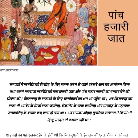
पांच हजारी जात
शाहजहाँ ने रूपसिंह को चित्तौड़ के लिए रवाना करने से पहले दरबारे आम का आयोजन किया
तथा उसमें महाराजा रूपसिंह को पांच हजारी जात और पांच हजार सवारों का मनसब देने की
घोषणा की। किशनगढ़ के राजाओं के लिए चरमोत्कर्ष का क्षण आ पहुँचा था। अब किशनगढ़ का
राजा भी आम्बेर के मिर्जा राजा जयसिंह, बीकानेर के राजा कर्णसिंह और मारवाड़ के महाराजा
जसवंतसिंह के बराबर कद वाला हो गया था। अब उसका ओहदा मुगलिया सल्तनत में किसी भी
हिन्दू सरदार से कमतर नहीं था।
शाहजहाँ को यह देखकर हैरानी होती थी कि जिन मुगलों ने हिमालय की छाती रौंदकर न केवल