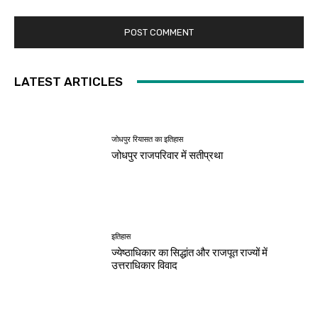
LATEST ARTICLES
जोधपुर रियासत का इतिहास
जोधपुर राजपरिवार में सतीप्रथा
इतिहास
ज्येष्ठाधिकार का सिद्धांत और राजपूत राज्यों में
उत्तराधिकार विवाद