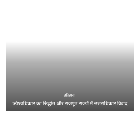
इतिहास
ज्येष्ठाधिकार का सिद्धांत और राजपूत राज्यों में उत्तराधिकार विवाद