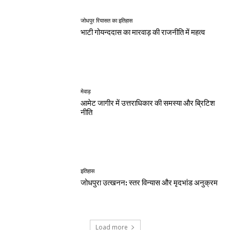
जोधपुर रियासत का इतिहास
भाटी गोयन्ददास का मारवाड़ की राजनीति में महत्व
मेवाड़
आमेट जागीर में उत्तराधिकार की समस्या और ब्रिटिश
नीति
इतिहास
जोधपुरा उत्खनन: स्तर विन्यास और मृदभांड अनुक्रम
Load more