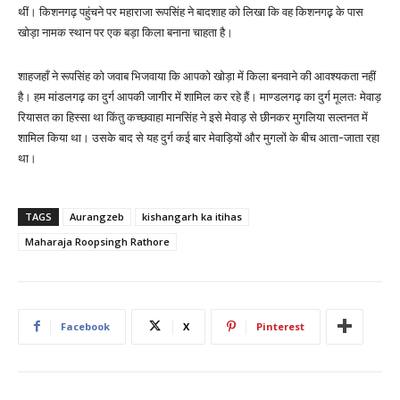
थीं। किशनगढ़ पहुंचने पर महाराजा रूपसिंह ने बादशाह को लिखा कि वह किशनगढ़़ के पास
खोड़ा नामक स्थान पर एक बड़ा किला बनाना चाहता है।
शाहजहाँ ने रूपसिंह को जवाब भिजवाया कि आपको खोड़ा में किला बनवाने की आवश्यकता नहीं
है। हम मांडलगढ़ का दुर्ग आपकी जागीर में शामिल कर रहे हैं। माण्डलगढ़ का दुर्ग मूलतः मेवाड़
रियासत का हिस्सा था किंतु कच्छवाहा मानसिंह ने इसे मेवाड़ से छीनकर मुगलिया सल्तनत में
शामिल किया था। उसके बाद से यह दुर्ग कई बार मेवाड़ियों और मुगलों के बीच आता-जाता रहा
था।
TAGS
Aurangzeb
kishangarh ka itihas
Maharaja Roopsingh Rathore
Facebook
X
Pinterest