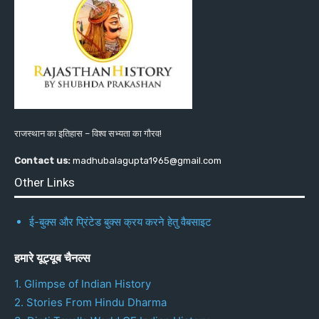
राजस्थान का इतिहास – विश्व सभ्यता का गौरव!
Contact us:
madhubalagupta1965@gmail.com
Other Links
ई-बुक्स और प्रिंटेड बुक्स क्रय करने हेतु वैबसाइट
हमारे यूट्यूब चैनल्स
1. Glimpse of Indian History
2. Stories From Hindu Dharma