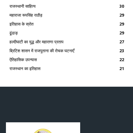
राजस्थानी साहित्य
30
महाराजा रूपसिंह राठौड़
29
इतिहास के स्रोत
29
ढूंढाड़
29
हल्दीघाटी का युद्ध और महाराणा प्रताप
27
ब्रिटिश शासन में राजपूताना की रोचक घटनाएँ
23
ऐतिहासिक उपन्यास
22
राजस्थान का इतिहास
21