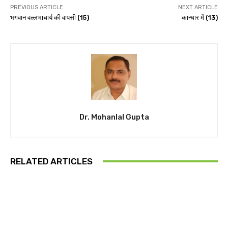
PREVIOUS ARTICLE
NEXT ARTICLE
भगवान वल्लभाचार्य की वापसी (15)
कान्धार में (13)
Dr. Mohanlal Gupta
RELATED ARTICLES