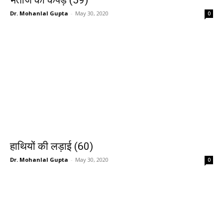
भतीजे को कपड़े (59)
Dr. Mohanlal Gupta
-
May 30, 2020
0
हाथियों की लड़ाई (60)
Dr. Mohanlal Gupta
-
May 30, 2020
0