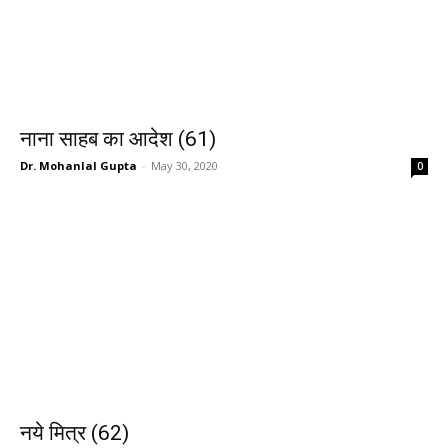
नाना साहब का आदेश (61)
Dr. Mohanlal Gupta
-
May 30, 2020
0
नये मित्र (62)