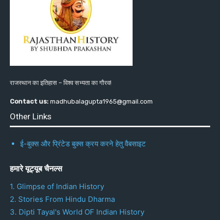
राजस्थान का इतिहास – विश्व सभ्यता का गौरव!
Contact us:
madhubalagupta1965@gmail.com
Other Links
ई-बुक्स और प्रिंटेड बुक्स क्रय करने हेतु वैबसाइट
हमारे यूट्यूब चैनल्स
1. Glimpse of Indian History
2. Stories From Hindu Dharma
3. Dipti Tayal's World OF Indian History