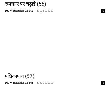
रूपनगर पर चढ़ाई (56)
Dr. Mohanlal Gupta
-
May 30, 2020
0
मक्षिकापात (57)
Dr. Mohanlal Gupta
-
May 30, 2020
0