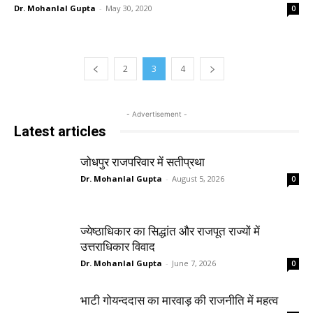
Dr. Mohanlal Gupta
-
May 30, 2020
0
2
3
4
- Advertisement -
Latest articles
जोधपुर राजपरिवार में सतीप्रथा
Dr. Mohanlal Gupta
-
August 5, 2026
0
ज्येष्ठाधिकार का सिद्धांत और राजपूत राज्यों में
उत्तराधिकार विवाद
Dr. Mohanlal Gupta
-
June 7, 2026
0
भाटी गोयन्ददास का मारवाड़ की राजनीति में महत्व