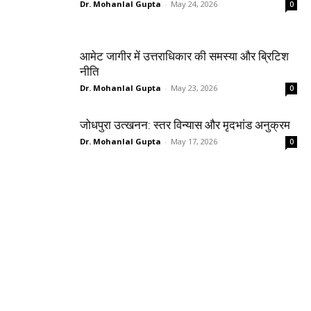
Dr. Mohanlal Gupta
-
May 24, 2026
0
आमेट जागीर में उत्तराधिकार की समस्या और ब्रिटिश
नीति
Dr. Mohanlal Gupta
-
May 23, 2026
0
जोधपुरा उत्खनन: स्तर विन्यास और मृदभांड अनुक्रम
Dr. Mohanlal Gupta
-
May 17, 2026
0