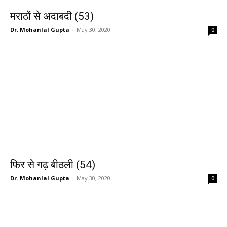
मराठों से अदाबदी (53)
Dr. Mohanlal Gupta
-
May 30, 2020
0
फिर से गढ़ बीठली (54)
Dr. Mohanlal Gupta
-
May 30, 2020
0