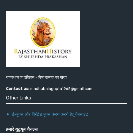
राजस्थान का इतिहास – विश्व सभ्यता का गौरव!
Contact us:
madhubalagupta1965@gmail.com
Other Links
ई-बुक्स और प्रिंटेड बुक्स क्रय करने हेतु वैबसाइट
हमारे यूट्यूब चैनल्स