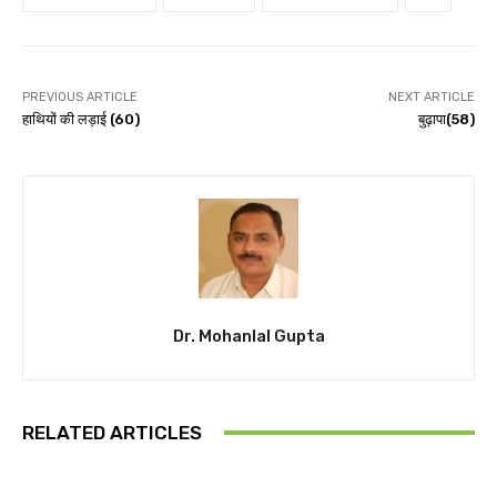
PREVIOUS ARTICLE
NEXT ARTICLE
हाथियों की लड़ाई (60)
बुढ़ापा(58)
Dr. Mohanlal Gupta
RELATED ARTICLES