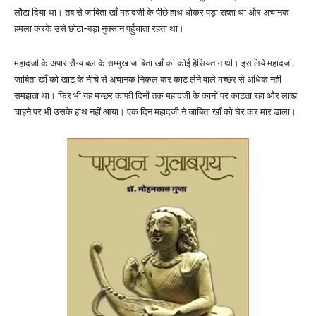
लौटा दिया था। तब से जाबिता खाँ महादजी के पीछे हाथ धोकर पड़ा रहता था और अचानक
हमला करके उसे छोटा-बड़ा नुक्सान पहुँचाता रहता था।
महादजी के अपार सैन्य बल के सम्मुख जाबिता खाँ की कोई हैसियत न थी। इसलिये महादजी,
जाबिता खाँ को खाट के नीचे से अचानक निकल कर काट लेने वाले मच्छर से अधिक नहीं
समझता था। फिर भी यह मच्छर काफी दिनों तक महादजी के कानों पर काटता रहा और लाख
चाहने पर भी उसके हाथ नहीं आया। एक दिन महादजी ने जाबिता खाँ को घेर कर मार डाला।