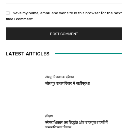
Save my name, email, and website in this browser for the next
time I comment.
LATEST ARTICLES
जोधपुर रियासत का इतिहास
जोधपुर राजपरिवार में सतीप्रथा
इतिहास
ज्येष्ठाधिकार का सिद्धांत और राजपूत राज्यों में
उत्तराधिकार विवाद