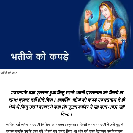
भतीजे को कपड़े
मरुधरपति बड़ा प्रसन्न हुआ किंतु उसने अपनी प्रसन्नता को किसी के
समक्ष प्रकट नहीं होने दिया। हालांकि भतीजे को कपड़े
मरुधरानाथ ने ही
भेजे थे किंतु उसने दरबार में कहा कि गुलाम कादिर ने यह काम अच्छा नहीं
किया।
जाबिता खाँ रूहेला महादजी सिंधिया का पक्का शत्रु था। किसी समय महादजी ने उसे युद्ध में
परास्त करके उसके हरम की औरतों को पकड़ लिया था और बुरी तरह बेइज्जत करके वापस