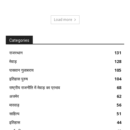
Load more
Categories
राजस्थान
131
मेवाड़
128
पासवान गुलाबराय
105
इतिहास पुरुष
104
राष्ट्रीय राजनीति में मेवाड़ का प्रभाव
68
अजमेर
62
मारवाड़
56
साहित्य
51
इतिहास
44