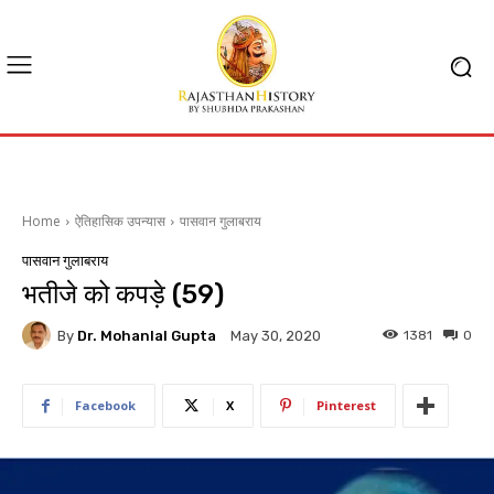
Home
ऐतिहासिक उपन्यास
पासवान गुलाबराय
पासवान गुलाबराय
भतीजे को कपड़े (59)
By
Dr. Mohanlal Gupta
1381
0
May 30, 2020
Facebook
X
Pinterest