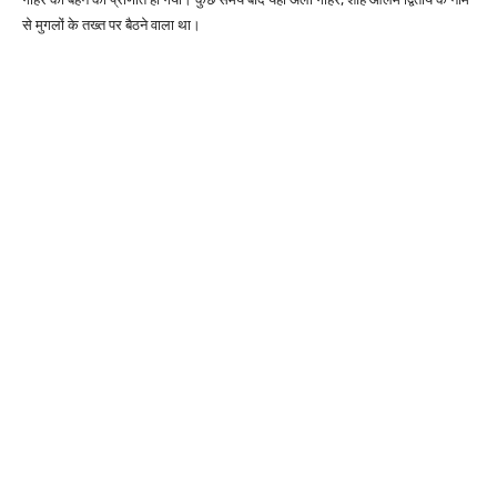
से मुगलों के तख्त पर बैठने वाला था।