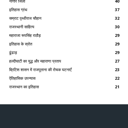
नागौर जिला
40
इतिहास ग्रंथ
37
सम्राट पृथ्वीराज चौहान
32
राजस्थानी साहित्य
30
महाराजा रूपसिंह राठौड़
29
इतिहास के स्रोत
29
ढूंढाड़
29
हल्दीघाटी का युद्ध और महाराणा प्रताप
27
ब्रिटिश शासन में राजपूताना की रोचक घटनाएँ
23
ऐतिहासिक उपन्यास
22
राजस्थान का इतिहास
21