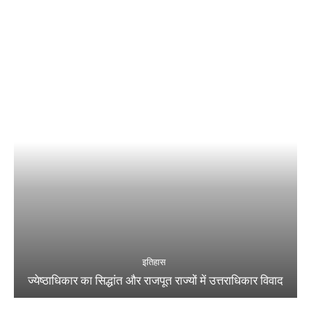
इतिहास
ज्येष्ठाधिकार का सिद्धांत और राजपूत राज्यों में उत्तराधिकार विवाद