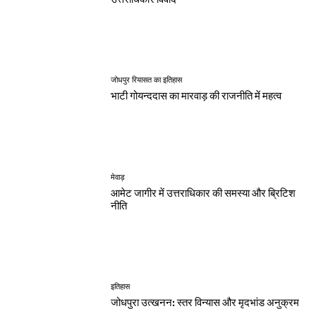
जोधपुर रियासत का इतिहास
भाटी गोयन्ददास का मारवाड़ की राजनीति में महत्व
मेवाड़
आमेट जागीर में उत्तराधिकार की समस्या और ब्रिटिश
नीति
इतिहास
जोधपुरा उत्खनन: स्तर विन्यास और मृदभांड अनुक्रम