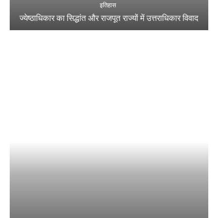
इतिहास
ज्येष्ठाधिकार का सिद्धांत और राजपूत राज्यों में उत्तराधिकार विवाद