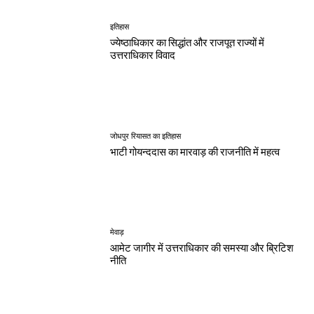
इतिहास
ज्येष्ठाधिकार का सिद्धांत और राजपूत राज्यों में
उत्तराधिकार विवाद
जोधपुर रियासत का इतिहास
भाटी गोयन्ददास का मारवाड़ की राजनीति में महत्व
मेवाड़
आमेट जागीर में उत्तराधिकार की समस्या और ब्रिटिश
नीति