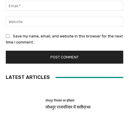
Ema
Web
Save my name, email, and website in this browser for the next
time I comment.
LATEST ARTICLES
जोधपुर रियासत का इतिहास
जोधपुर राजपरिवार में सतीप्रथा