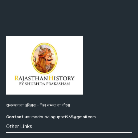
राजस्थान का इतिहास – विश्व सभ्यता का गौरव!
Contact us:
madhubalagupta1965@gmail.com
Other Links