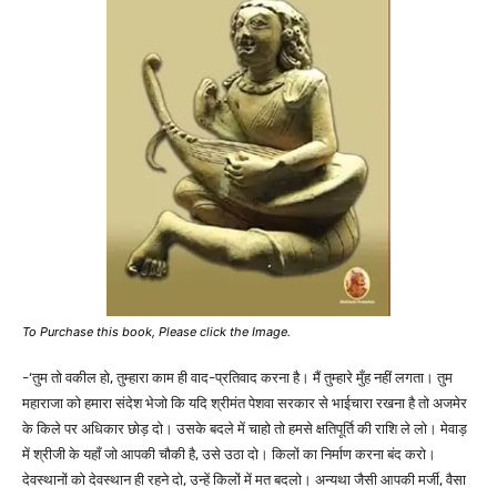
To Purchase this book, Please click the Image.
-‘तुम तो वकील हो, तुम्हारा काम ही वाद-प्रतिवाद करना है। मैं तुम्हारे मुँह नहीं लगता। तुम
महाराजा को हमारा संदेश भेजो कि यदि श्रीमंत पेशवा सरकार से भाईचारा रखना है तो अजमेर
के किले पर अधिकार छोड़ दो। उसके बदले में चाहो तो हमसे क्षतिपूर्ति की राशि ले लो। मेवाड़
में श्रीजी के यहाँ जो आपकी चौकी है, उसे उठा दो। किलों का निर्माण करना बंद करो।
देवस्थानों को देवस्थान ही रहने दो, उन्हें किलों में मत बदलो। अन्यथा जैसी आपकी मर्जी, वैसा