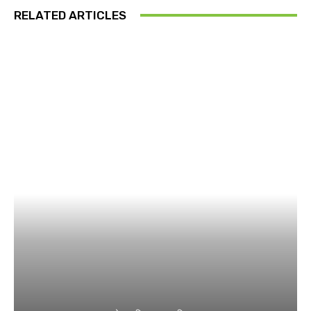
RELATED ARTICLES