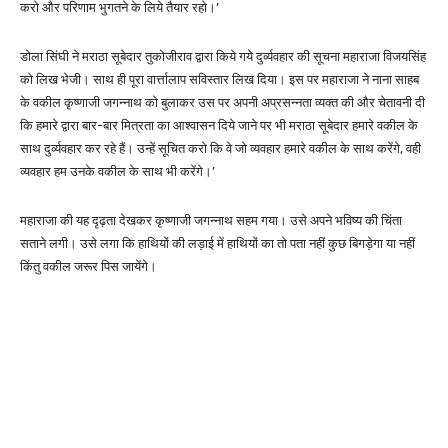
करो और परिणाम भुगतने के लिये तैयार रहो।’
डोला सिंघी ने मराठा सूबेदार तुकोजीराव द्वारा किये गये दुर्व्यवहार की सूचना महाराजा विजयसिंह
को लिख भेजी। साथ ही पूरा वार्त्तालाप सविस्तार लिख दिया। इस पर महाराजा ने नाना साहब
के वकील कृष्णाजी जगन्नाथ को बुलाकर उस पर अपनी अप्रसन्नता व्यक्त की और चेतावनी दी
कि हमारे द्वारा बार-बार मित्रता का आश्वासन दिये जाने पर भी मराठा सूबेदार हमारे वकील के
साथ दुर्व्यवहार कर रहे हैं। उन्हें सूचित करो कि वे जो व्यवहार हमारे वकील के साथ करेंगे, वही
व्यवहार हम उनके वकील के साथ भी करेंगे।’
महाराजा की यह दृढ़ता देखकर कृष्णाजी जगन्नाथ सहम गया। उसे अपने भविष्य की चिंता
सताने लगी। उसे लगा कि हाथियों की लड़ाई में हाथियों का तो पता नहीं कुछ बिगड़ेगा या नहीं
किंतु वकील जरूर पिस जायेंगे।