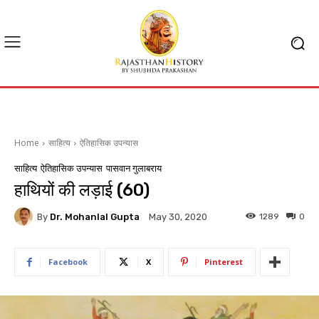
Home
साहित्य
ऐतिहासिक उपन्यास
साहित्य
ऐतिहासिक उपन्यास
पासवान गुलाबराय
हाथियों की लड़ाई (60)
By
Dr. Mohanlal Gupta
1289
0
May 30, 2020
Facebook
X
Pinterest