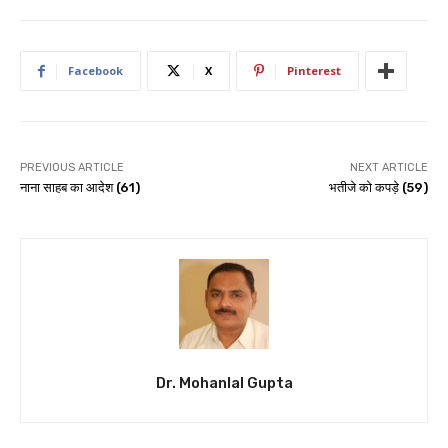
Facebook
X
Pinterest
PREVIOUS ARTICLE
NEXT ARTICLE
नाना साहब का आदेश (61)
भतीजे को कपड़े (59)
Dr. Mohanlal Gupta