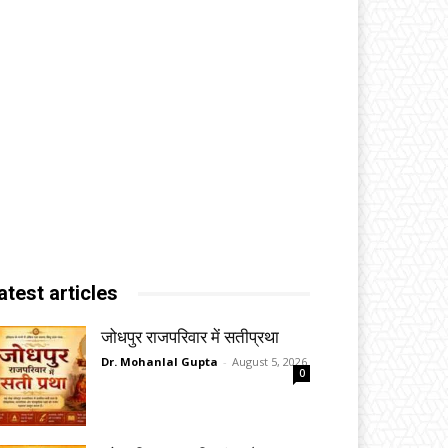
atest articles
जोधपुर राजपरिवार में सतीप्रथा
Dr. Mohanlal Gupta
-
August 5, 2026
0