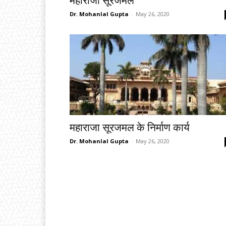
महाराजा सूरजमल
Dr. Mohanlal Gupta
-
May 26, 2020
महाराजा सूरजमल के निर्माण कार्य
Dr. Mohanlal Gupta
-
May 26, 2020