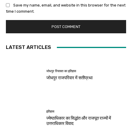
Save my name, email, and website in this browser for the next
time I comment.
LATEST ARTICLES
जोधपुर रियासत का इतिहास
जोधपुर राजपरिवार में सतीप्रथा
इतिहास
ज्येष्ठाधिकार का सिद्धांत और राजपूत राज्यों में
उत्तराधिकार विवाद