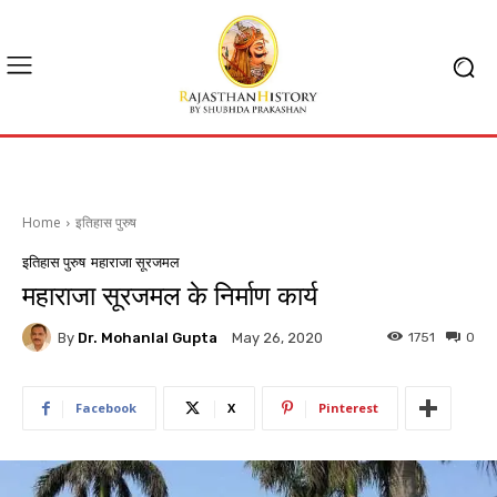
Home
इतिहास पुरुष
इतिहास पुरुष
महाराजा सूरजमल
महाराजा सूरजमल के निर्माण कार्य
By
Dr. Mohanlal Gupta
1751
0
May 26, 2020
Facebook
X
Pinterest