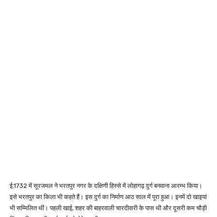
ई.1732 में सूरजमल ने भरतपुर नगर के दक्षिणी हिस्से में लोहागढ़ दुर्ग बनवाना आरम्भ किया।
इसे भरतपुर का किला भी कहते हैं। इस दुर्ग का निर्माण आठ साल में पूरा हुआ। इनमें दो खाइयां
भी सम्मिलित थीं। पहली खाई, शहर की बाहरवाली चारदीवारी के पास थी और दूसरी कम चौड़ी