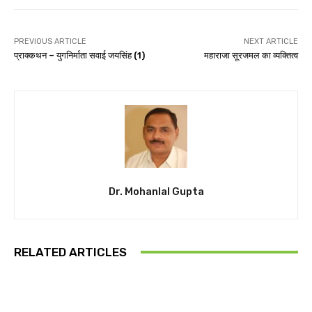
PREVIOUS ARTICLE
NEXT ARTICLE
प्राक्कथन – युगनिर्माता सवाई जयसिंह (1)
महाराजा सूरजमल का व्यक्तित्व
Dr. Mohanlal Gupta
RELATED ARTICLES