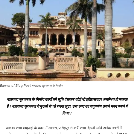
Banner of Blog Post महाराजा सूरजमल के निर्माण
महाराजा सूरजमल के निर्माण कार्यों की सूचि देखकर कोई भी इतिहासकार अचम्भित हो सकता
है। महाराजा सूरजमल ने मुगलों से जो रुपया लूटा, उस रुपए का सदुपयोग उसने भवन बनाने में
किया।
अकबर तथा शाहजहां के काल में आगरा, फतेहपुर सीकरी तथा दिल्ली आदि अनेक नगरों में