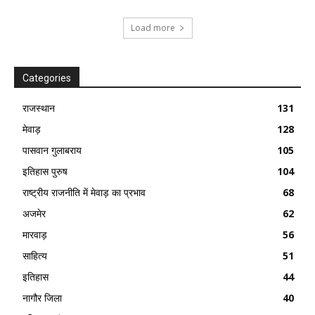
Load more
Categories
राजस्थान
131
मेवाड़
128
पासवान गुलाबराय
105
इतिहास पुरुष
104
राष्ट्रीय राजनीति में मेवाड़ का प्रभाव
68
अजमेर
62
मारवाड़
56
साहित्य
51
इतिहास
44
नागौर जिला
40