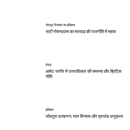
जोधपुर रियासत का इतिहास
भाटी गोयन्ददास का मारवाड़ की राजनीति में महत्व
मेवाड़
आमेट जागीर में उत्तराधिकार की समस्या और ब्रिटिश
नीति
इतिहास
जोधपुरा उत्खनन: स्तर विन्यास और मृदभांड अनुक्रम