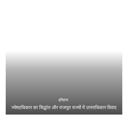
इतिहास
ज्येष्ठाधिकार का सिद्धांत और राजपूत राज्यों में उत्तराधिकार विवाद