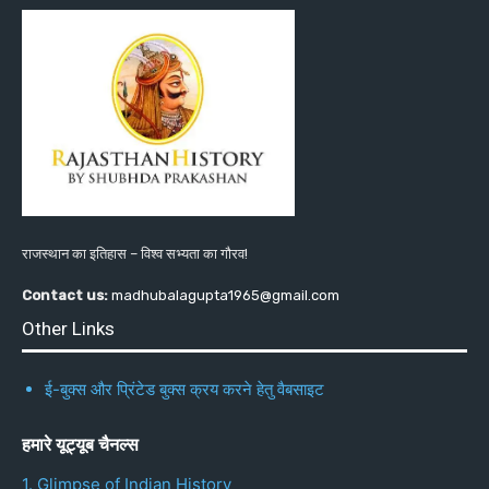
राजस्थान का इतिहास – विश्व सभ्यता का गौरव!
Contact us:
madhubalagupta1965@gmail.com
Other Links
ई-बुक्स और प्रिंटेड बुक्स क्रय करने हेतु वैबसाइट
हमारे यूट्यूब चैनल्स
1. Glimpse of Indian History