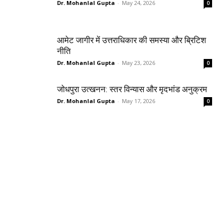
Dr. Mohanlal Gupta
-
May 24, 2026
0
आमेट जागीर में उत्तराधिकार की समस्या और ब्रिटिश
नीति
Dr. Mohanlal Gupta
-
May 23, 2026
0
जोधपुरा उत्खनन: स्तर विन्यास और मृदभांड अनुक्रम
Dr. Mohanlal Gupta
-
May 17, 2026
0