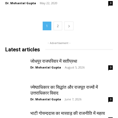
Dr. Mohanlal Gupta
-
May 22, 2020
0
1
2
- Advertisement -
Latest articles
जोधपुर राजपरिवार में सतीप्रथा
Dr. Mohanlal Gupta
-
August 5, 2026
0
ज्येष्ठाधिकार का सिद्धांत और राजपूत राज्यों में
उत्तराधिकार विवाद
Dr. Mohanlal Gupta
-
June 7, 2026
0
भाटी गोयन्ददास का मारवाड़ की राजनीति में महत्व