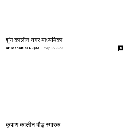
शुंग कालीन नगर माध्यमिका
Dr. Mohanlal Gupta
-
May 22, 2020
0
कुषाण कालीन बौद्ध स्मारक