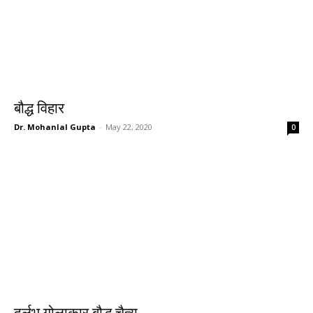
बौद्ध विहार
Dr. Mohanlal Gupta
-
May 22, 2020
0