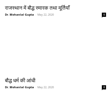
राजस्थान में बौद्ध स्मारक तथा मूर्तियाँ
Dr. Mohanlal Gupta
-
May 22, 2020
0
बौद्ध धर्म की आंधी
Dr. Mohanlal Gupta
-
May 22, 2020
0