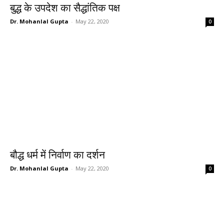
बुद्ध के उपदेश का सैद्धांतिक पक्ष
Dr. Mohanlal Gupta
-
May 22, 2020
0
बौद्ध धर्म में निर्वाण का दर्शन
Dr. Mohanlal Gupta
-
May 22, 2020
0