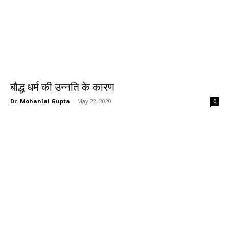
बौद्ध धर्म की उन्नति के कारण
Dr. Mohanlal Gupta
-
May 22, 2020
0