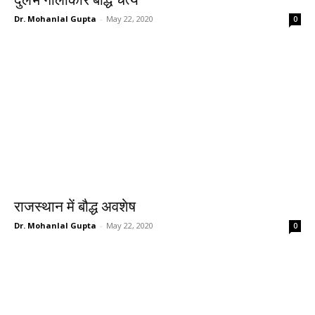
दुर्लभ गोलाकार बौद्ध चैत्य
Dr. Mohanlal Gupta
-
May 22, 2020
0
राजस्थान में बौद्ध अवशेष
Dr. Mohanlal Gupta
-
May 22, 2020
0