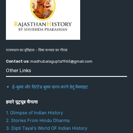
राजस्थान का इतिहास – विश्व सभ्यता का गौरव!
Contact us:
madhubalagupta1965@gmail.com
Other Links
ई-बुक्स और प्रिंटेड बुक्स क्रय करने हेतु वैबसाइट
हमारे यूट्यूब चैनल्स
1. Glimpse of Indian History
2. Stories From Hindu Dharma
3. Dipti Tayal's World OF Indian History