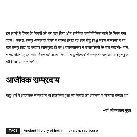
इन लागों ने विनय के नियमों को भंग कर दिया और अनैतिक कर्मों में लिप्त रहने के नियम बना
डाले। फलतः तन्त्र-मन्त्र के विषय में ग्रन्थ लिखे गए और बौद्ध भिक्षु सरल सन्यासी न रह
कर तन्त्र विद्या के प्रवीण तान्त्रिक हो गए। वज्रयानियों ने वामाचारियों के पांच मकारों- मीन,
मांस, मदिरा, मुद्रा तथा मैथुन को अपना लिया। बौद्ध-केन्द्रों में तन्त्र-मन्त्र तथा झाड़-फूंक
की शिक्षा दी जाने लगी।
आजीवक सम्प्रदाय
बौद्ध धर्म में आजीवक सम्प्रदाय भी विकसित हुआ जो नियति की अटलता में विश्वास करता था।
-डॉ. मोहनलाल गुप्ता
TAGS
Ancient history of India
ancient sculpture