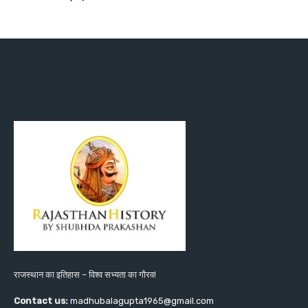
राजस्थान का इतिहास – विश्व सभ्यता का गौरव!
Contact us:
madhubalagupta1965@gmail.com