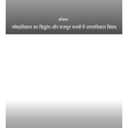
इतिहास
ज्येष्ठाधिकार का सिद्धांत और राजपूत राज्यों में उत्तराधिकार विवाद