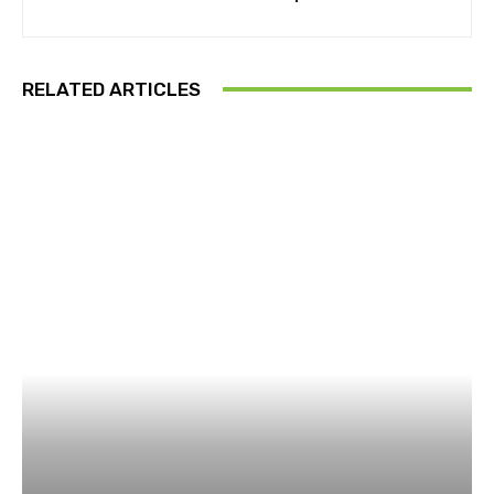
RELATED ARTICLES