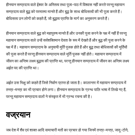
हीनयान सम्प्रदाय वाले ईश्वर के अस्तित्व तथा पूजा-पाठ में विश्वास नहीं करते परन्तु महायान
सम्प्रदाय वाले बुद्ध को परमात्मा मानते हैं और बुद्ध के साथ बोधिसत्वों की भी पूजा करते हैं।
बोधिसत्व उन लोगों को कहते हैं, जो बुद्धत्व प्राप्ति के मार्ग का अनुसरण करते हैं।
हीनयान सम्प्रदाय वाले बुद्ध को महापुरुष मानते हैं और उनकी पूजा करने के पक्ष में नहीं हैं परन्तु
महायान सम्प्रदाय वाले उन्हें सर्वशक्तिमान देवता के रूप में देखते हैं और बुद्ध की पूजा करने के
पक्ष में हैं। महायान सम्प्रदाय के अनुयायी मूर्ति पूजक होते हैं और बुद्ध तथा बोधिसत्वों की मूर्तियों
की पूजा करते हैं परन्तु हीनयान सम्प्रदाय वाले मूर्ति पूजक नहीं होते। महायान सम्प्रदाय में
जीवन का अन्तिम लक्ष्य बुद्धत्व की प्राप्ति था, परन्तु हीनयान सम्प्रदाय में जीवन का अन्तिम लक्ष्य
अर्हृत पद की प्राप्ति था।
अर्हृत उस भिक्षु को कहते हैं जिसे निर्वाण प्राप्त हो जाता है। कालान्तर में महायान सम्प्रदाय में
तन्त्र-मन्त्र का भी प्रचार होने लगा। हीनयान सम्प्रदाय के ग्रन्थ पालि भाषा में लिखे गए हैं,
परन्तु महायान सम्प्रदाय वालों ने संस्कृत में भी ग्रन्थ रचना की है।
वज्रयान
जब देश में शैव एवं शाक्त आदि वामाचारी मतों का प्रचार हो गया जिनमें तन्त्र-मन्त्र, जादू-टोने,