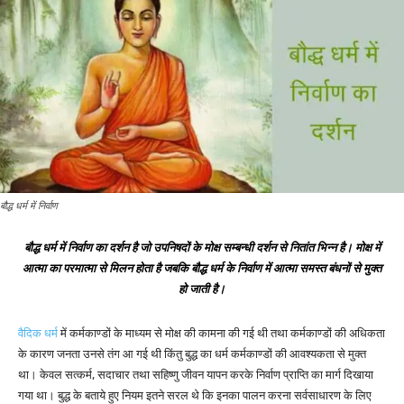
बौद्ध धर्म में निर्वाण
बौद्ध धर्म में निर्वाण का दर्शन है जो उपनिषदों के मोक्ष सम्बन्धी दर्शन से नितांत भिन्न है। मोक्ष में
आत्मा का परमात्मा से मिलन होता है जबकि बौद्ध धर्म के निर्वाण में आत्मा समस्त बंधनों से मुक्त
हो जाती है।
वैदिक धर्म
में कर्मकाण्डों के माध्यम से मोक्ष की कामना की गई थी तथा कर्मकाण्डों की अधिकता
के कारण जनता उनसे तंग आ गई थी किंतु बुद्ध का धर्म कर्मकाण्डों की आवश्यकता से मुक्त
था। केवल सत्कर्म, सदाचार तथा सहिष्णु जीवन यापन करके निर्वाण प्राप्ति का मार्ग दिखाया
गया था। बुद्ध के बताये हुए नियम इतने सरल थे कि इनका पालन करना सर्वसाधारण के लिए