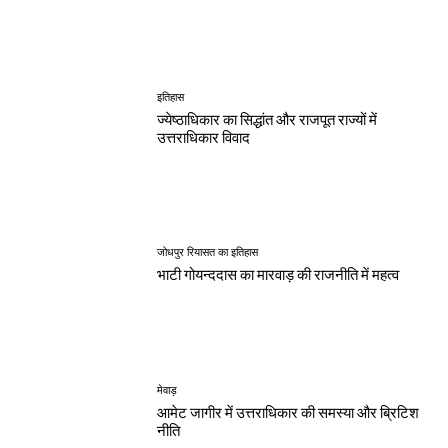
इतिहास
ज्येष्ठाधिकार का सिद्धांत और राजपूत राज्यों में
उत्तराधिकार विवाद
जोधपुर रियासत का इतिहास
भाटी गोयन्ददास का मारवाड़ की राजनीति में महत्व
मेवाड़
आमेट जागीर में उत्तराधिकार की समस्या और ब्रिटिश
नीति