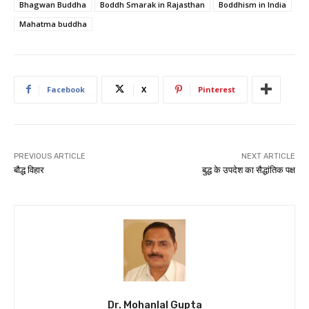
Bhagwan Buddha
Boddh Smarak in Rajasthan
Boddhism in India
Mahatma buddha
Facebook
X
Pinterest
PREVIOUS ARTICLE
NEXT ARTICLE
बौद्ध विहार
बुद्ध के उपदेश का सैद्धांतिक पक्ष
Dr. Mohanlal Gupta