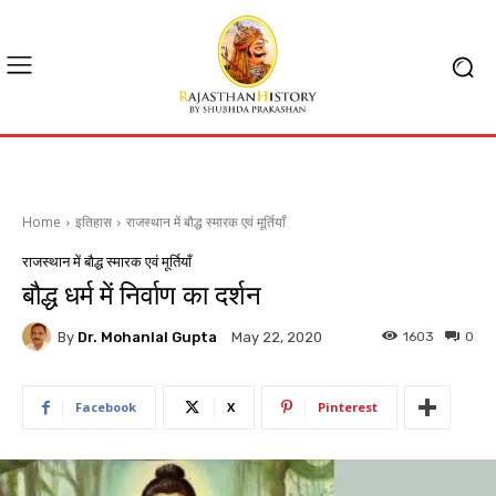
Home
इतिहास
राजस्थान में बौद्ध स्मारक एवं मूर्तियाँ
राजस्थान में बौद्ध स्मारक एवं मूर्तियाँ
बौद्ध धर्म में निर्वाण का दर्शन
By
Dr. Mohanlal Gupta
1603
0
May 22, 2020
Facebook
X
Pinterest