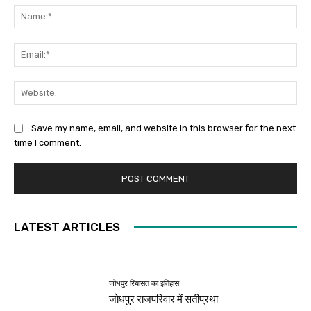
Na
Ema
Web
Save my name, email, and website in this browser for the next
time I comment.
LATEST ARTICLES
जोधपुर रियासत का इतिहास
जोधपुर राजपरिवार में सतीप्रथा