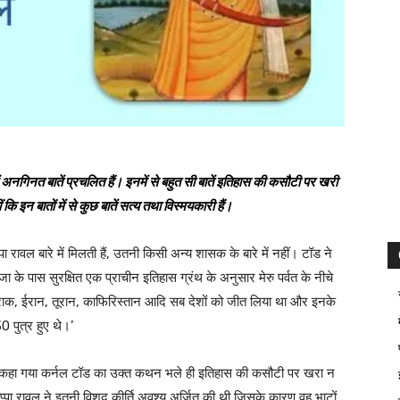
ं अनगिनत बातें प्रचलित हैं। इनमें से बहुत सी बातें इतिहास की कसौटी पर खरी
 कि इन बातों में से कुछ बातें सत्य तथा विस्मयकारी हैं।
रावल बारे में मिलती हैं, उतनी किसी अन्य शासक के बारे में नहीं। टॉड ने
जा के पास सुरक्षित एक प्राचीन इतिहास ग्रंथ के अनुसार मेरु पर्वत के नीचे
ईराक, ईरान, तूरान, काफिरिस्तान आदि सब देशों को जीत लिया था और इनके
0 पुत्र हुए थे।’
 से कहा गया कर्नल टॉड का उक्त कथन भले ही इतिहास की कसौटी पर खरा न
्पा रावल ने इतनी विशद कीर्ति अवश्य अर्जित की थी जिसके कारण वह भाटों