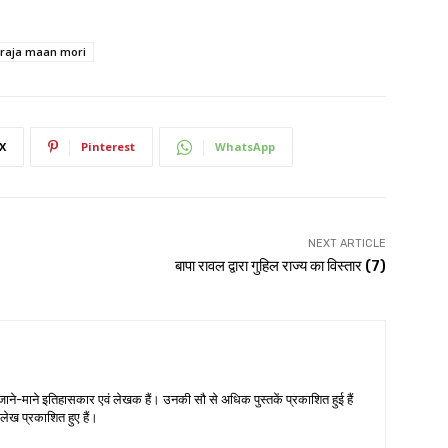
raja maan mori
X
Pinterest
WhatsApp
NEXT ARTICLE
बापा रावल द्वारा गुहिल राज्य का विस्तार (7)
जाने-माने इतिहासकार एवं लेखक हैं। उनकी सौ से अधिक पुस्तकें प्रकाशित हुई हैं
लेख प्रकाशित हुए हैं।