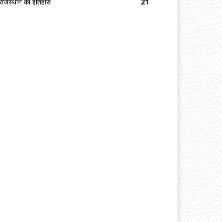
राजस्थान का इतिहास
21