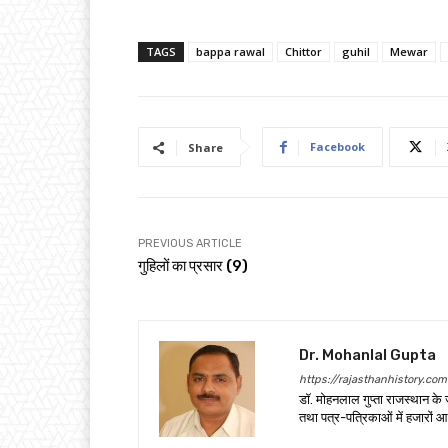
TAGS
bappa rawal
Chittor
guhil
Mewar
Facebook
Share
PREVIOUS ARTICLE
गुहिलों का प्रसार (9)
Dr. Mohanlal Gupta
https://rajasthanhistory.com
डॉ. मोहनलाल गुप्ता राजस्थान के 
तथा पत्र-पत्रिकाओं में हजारों आ