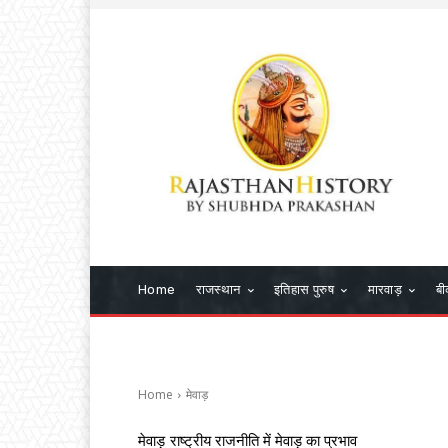
Home
राजस्थान
इतिहास पुरुष
मारवाड़
बी
Home
मेवाड़
मेवाड़
राष्ट्रीय राजनीति में मेवाड़ का प्रभाव