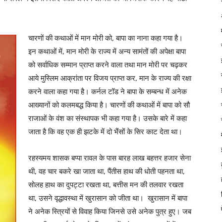
चारणों की कथाओं में मान मोरी को, बापा का नाना कहा गया है।
इन कथाओं में, मान मोरी के राज्य में अन्य सामंतों की अपेक्षा बापा
को सर्वाधिक सम्मान प्राप्त करने वाला तथा मान मोरी पर चढ़कर
आये मुस्लिम आक्रांता पर विजय प्राप्त कर, मान के राज्य की रक्षा
करने वाला कहा गया है। कर्नल टॉड ने बापा के सम्बन्ध में अनेक
आख्यानों को कलमबद्ध किया है। चारणों की कथाओं में बापा को सौ
राजाओं के वंश का संस्थापक भी कहा गया है। उसके बारे में कहा
जाता है कि वह एक ही झटके में दो भैंसों के सिर काट देता था।
रहस्यमय शासक बप्पा रावल के पास बारह लाख बहत्तर हजार सेना
थी, वह चार बकरे खा जाता था, पैंतीस हाथ की धोती पहनता था,
सोलह हाथ का दुपट्टा रखता था, बत्तीस मन की तलवार रखता
था, उसने वृद्धावस्था में खुरासान को जीता था। खुरासान में बापा
ने अनेक स्त्रियों से विवाह किया जिनसे उसे अनेक पुत्र हुए। जब