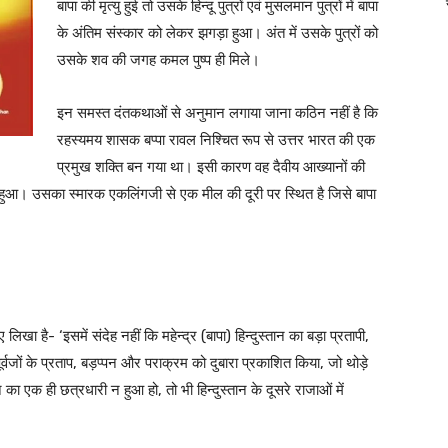
बापा की मृत्यु हुई तो उसके हिन्दू पुत्रों एवं मुसलमान पुत्रों में बापा
के अंतिम संस्कार को लेकर झगड़ा हुआ। अंत में उसके पुत्रों को
उसके शव की जगह कमल पुष्प ही मिले।
इन समस्त दंतकथाओं से अनुमान लगाया जाना कठिन नहीं है कि
रहस्यमय शासक बप्पा रावल निश्चित रूप से उत्तर भारत की एक
प्रमुख शक्ति बन गया था। इसी कारण वह दैवीय आख्यानों की
ें हुआ। उसका स्मारक एकलिंगजी से एक मील की दूरी पर स्थित है जिसे बापा
खा है- ‘इसमें संदेह नहीं कि महेन्द्र (बापा) हिन्दुस्तान का बड़ा प्रतापी,
जों के प्रताप, बड़प्पन और पराक्रम को दुबारा प्रकाशित किया, जो थोड़े
ा एक ही छत्रधारी न हुआ हो, तो भी हिन्दुस्तान के दूसरे राजाओं में