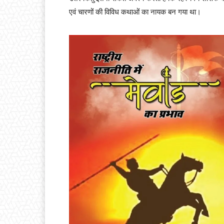
एवं चारणों की विविध कथाओं का नायक बन गया था।