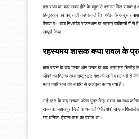
इस राजा का बड़ा राज्य होने के बहुत से प्रमाण मिल सकते ह
हिन्दुस्तान का चक्रवर्ती कह सकते हैं। ओझा के अनुसार बापा
लिखा है- ‘बापा निःसंदेह राजस्थान के महत्तम व्यक्तियों में से
सम्पूर्ण किया।
रहस्यमय शासक बप्पा रावल के प्र
बापा रावल के बाद मत्तट और मत्तट के बाद भर्तृभट्ट चित्तौड़ के
लोकों का तिलक तथा राष्ट्रकूट वंश की रानी महालक्ष्मी से व
महाराजाधिराज की उपाधि से अलंकृत बताया गया है।
भर्तृभट्ट के बाद उसका ज्येष्ठ पुत्र सिंह, मेवाड़ का तथा क
राज्य के जहाजपुर जिले के धवगर्ता (धौड़गांव) से एक शिलाल
यह धनिक, ईशानभट्ट का वंशज था।