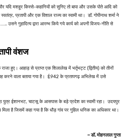
ैं और यदि मशहूर किस्से-कहानियों को सुनिए तो बापा और उसके पोते आदि को
 स्वतंत्र, प्रतापी और एक विशाल राज्य का स्वामी था। डॉ. गोपीनाथ शर्मा ने
 है…….. उसने गुहादित्य द्वारा आरम्भ किये गये कार्य को अपनी विजय-नीति से
तापी वंशज
 राजा हुए। आहाड़ से प्राप्त एक शिलालेख में भर्तृभट्ट (द्वितीय) को तीनों
िवाह करने वाला बताया गया है। ई.942 के प्रतापगढ़ अभिलेख में उसे
निष्ठ पुत्र ईशानभट, चाटसू के आसपास के बड़े प्रदेश का स्वामी रहा। उदयपुर
ेख मिला है जिसमें कहा गया है कि धौड़ गांव पर गुहिल धनिक का अधिकार था।
– डॉ. मोहनलाल गुप्ता