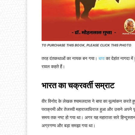
TO PURCHASE THIS BOOK, PLEASE CLICK THIS PHOTO
तरह दंतकथाओं का नायक बन गया।
बापा
का देहांत नागदा म
रावल कहते हैं।
भारत का चक्रवर्ती सम्राट
वीर विनोद के लेखक श्यामलदास ने बापा का मूल्यांकन करते हुए लि
पराक्रमी और तेजस्वी महाराजाधिराज हुआ और उसने अपने पूर्व
समय तक नष्ट हो गया था। अगर यह महाराजा सारे हिन्दुस्तान क
अग्रगण्य और बड़ा समझा गया था।