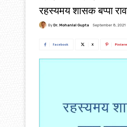
रहस्यमय शासक बप्पा रा
By
Dr. Mohanlal Gupta
September 8, 2021
Facebook
X
Pintere