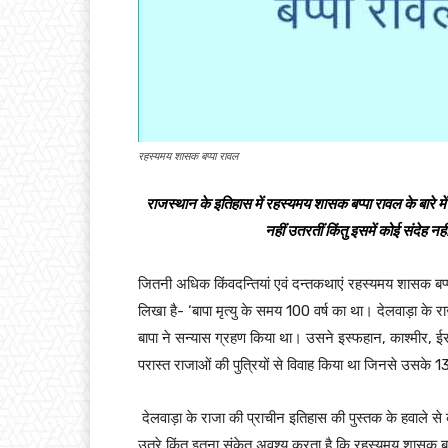
रहस्यमय शासक बप्पा रावल
राजस्थान के इतिहास में रहस्यमय शासक बप्पा रावल के बारे मे
नहीं उतरतीं किंतु इसमें कोई संदेह नहीं
जितनी अधिक किंवदन्तियां एवं दन्तकथाएं रहस्यमय शासक बप्पा 
लिखा है- ‘बापा मृत्यु के समय 100 वर्ष का था। देलवाड़ा के रा
बापा ने सन्यास ग्रहण किया था। उसने इस्फहान, काश्मीर, 
परास्त राजाओं की पुत्रियों से विवाह किया था जिनसे उसके 13
देलवाड़ा के राजा की प्राचीन इतिहास की पुस्तक के हवाले
उतरे किंतु इतना संकेत अवश्य करता है कि रहस्यमय शासक बप