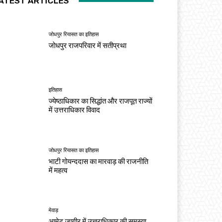
ATEST ARTICLES
जोधपुर रियासत का इतिहास
जोधपुर राजपरिवार में सतीप्रथा
इतिहास
ज्येष्ठाधिकार का सिद्धांत और राजपूत राज्यों
में उत्तराधिकार विवाद
जोधपुर रियासत का इतिहास
भाटी गोयन्ददास का मारवाड़ की राजनीति
में महत्व
मेवाड़
आमेट जागीर में उत्तराधिकार की समस्या