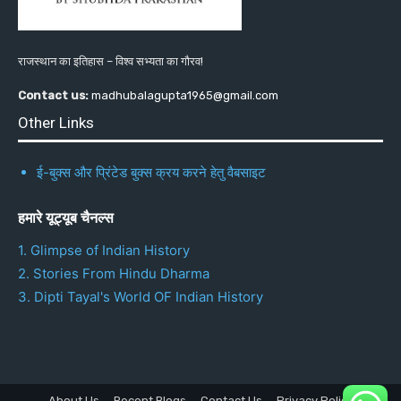
राजस्थान का इतिहास – विश्व सभ्यता का गौरव!
Contact us:
madhubalagupta1965@gmail.com
Other Links
ई-बुक्स और प्रिंटेड बुक्स क्रय करने हेतु वैबसाइट
हमारे यूट्यूब चैनल्स
1. Glimpse of Indian History
2. Stories From Hindu Dharma
3. Dipti Tayal's World OF Indian History
About Us
Recent Blogs
Contact Us
Privacy Policy