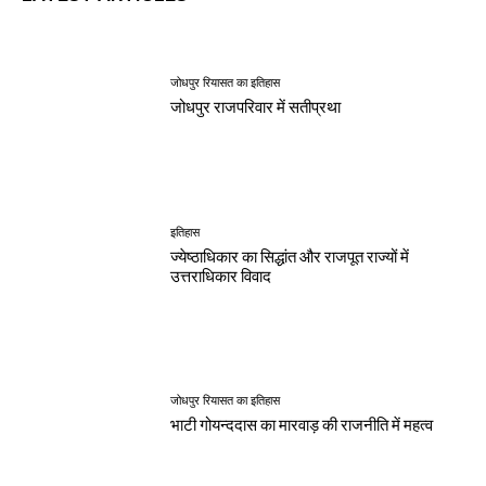
जोधपुर रियासत का इतिहास
जोधपुर राजपरिवार में सतीप्रथा
इतिहास
ज्येष्ठाधिकार का सिद्धांत और राजपूत राज्यों में
उत्तराधिकार विवाद
जोधपुर रियासत का इतिहास
भाटी गोयन्ददास का मारवाड़ की राजनीति में महत्व