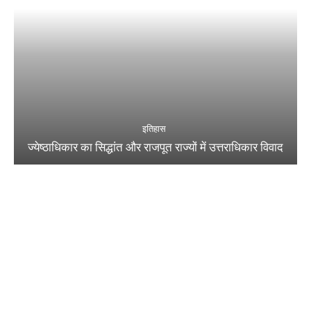
इतिहास
ज्येष्ठाधिकार का सिद्धांत और राजपूत राज्यों में उत्तराधिकार विवाद