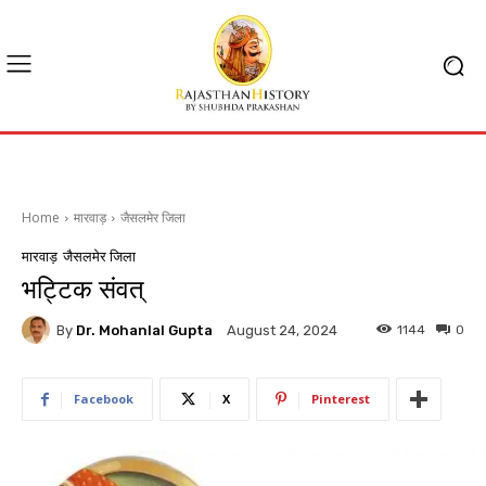
Home
मारवाड़
जैसलमेर जिला
मारवाड़
जैसलमेर जिला
भट्टिक संवत्
By
Dr. Mohanlal Gupta
1144
0
August 24, 2024
Facebook
X
Pinterest