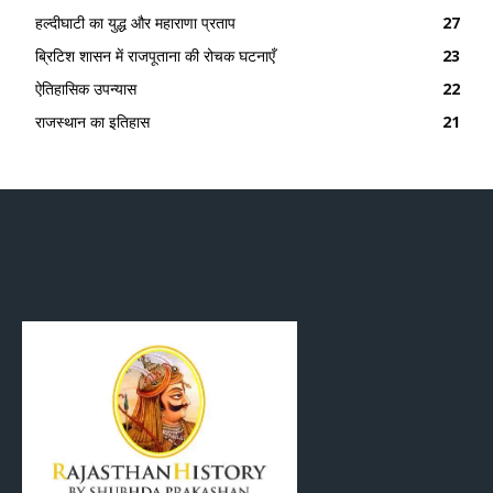
हल्दीघाटी का युद्ध और महाराणा प्रताप
27
ब्रिटिश शासन में राजपूताना की रोचक घटनाएँ
23
ऐतिहासिक उपन्यास
22
राजस्थान का इतिहास
21