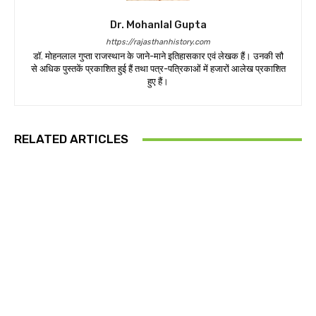
Dr. Mohanlal Gupta
https://rajasthanhistory.com
डॉ. मोहनलाल गुप्ता राजस्थान के जाने-माने इतिहासकार एवं लेखक हैं। उनकी सौ
से अधिक पुस्तकें प्रकाशित हुई हैं तथा पत्र-पत्रिकाओं में हजारों आलेख प्रकाशित
हुए हैं।
RELATED ARTICLES