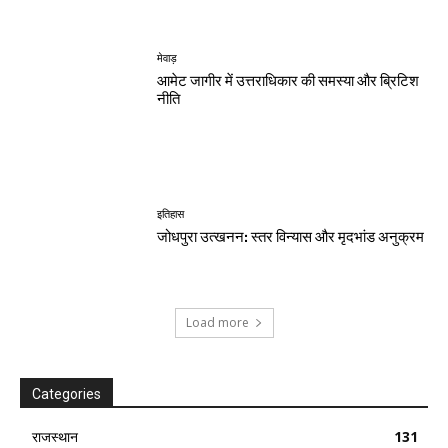
मेवाड़
आमेट जागीर में उत्तराधिकार की समस्या और ब्रिटिश
नीति
इतिहास
जोधपुरा उत्खनन: स्तर विन्यास और मृदभांड अनुक्रम
Load more
Categories
राजस्थान
131