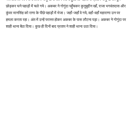
छोड़कर घने पहाड़ों में चले गये। अकबर ने गोगूंदा पहुँचकर कुतुबुद्दीन खाँ, राजा भगवंतदास और
कुंवर मानसिंह को राणा के पीछे पहाड़ों में भेजा। जहाँ-जहाँ वे गये, वहाँ-वहाँ महाराणा उन पर
हमला करता रहा। अंत में उन्हें परास्त होकर अकबर के पास लौटना पड़ा। अकबर ने गोगूंदा पर
शाही थाना बैठा दिया। कुछ ही दिनों बाद प्रताप ने शाही थाना उठा दिया।