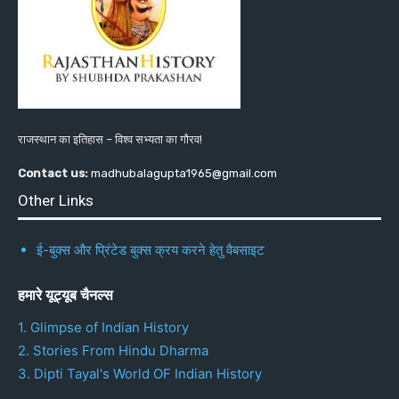
राजस्थान का इतिहास – विश्व सभ्यता का गौरव!
Contact us:
madhubalagupta1965@gmail.com
Other Links
ई-बुक्स और प्रिंटेड बुक्स क्रय करने हेतु वैबसाइट
हमारे यूट्यूब चैनल्स
1. Glimpse of Indian History
2. Stories From Hindu Dharma
3. Dipti Tayal's World OF Indian History