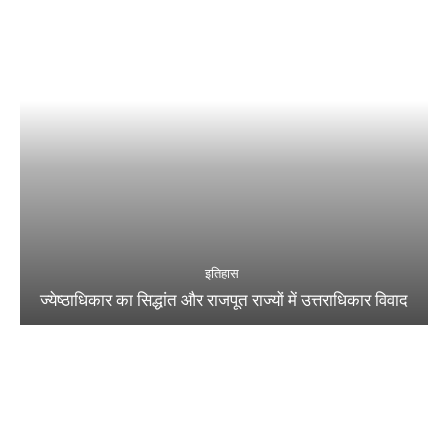
इतिहास
ज्येष्ठाधिकार का सिद्धांत और राजपूत राज्यों में उत्तराधिकार विवाद