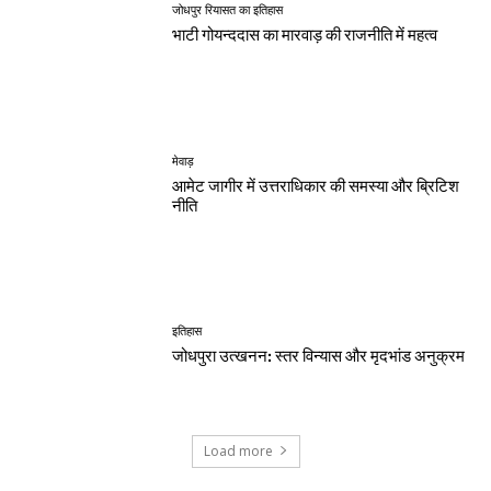
जोधपुर रियासत का इतिहास
भाटी गोयन्ददास का मारवाड़ की राजनीति में महत्व
मेवाड़
आमेट जागीर में उत्तराधिकार की समस्या और ब्रिटिश
नीति
इतिहास
जोधपुरा उत्खनन: स्तर विन्यास और मृदभांड अनुक्रम
Load more