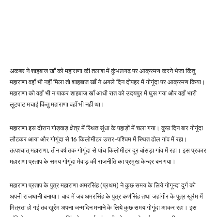
अकबर ने शाहबाज खाँ को महाराणा की तलाश में कुंभलगढ़ पर आक्रमण करने भेजा किंतु
महाराणा वहाँ भी नहीं मिला तो शाहबाज खाँ ने अगले दिन दोपहर में गोगूंदा पर आक्रमण किया।
महाराणा को वहाँ भी न पाकर शाहबाज खाँ आधी रात को उदयपुर में घुस गया और वहाँ भारी
लूटपाट मचाई किंतु महाराणा वहाँ भी नहीं था।
महाराणा इस दौरान गोड़वाड़ क्षेत्र में स्थित सूंधा के पहाड़ों में चला गया। कुछ दिन बार गोगूंदा
लौटकर आया और गोगूंदा से 16 किलोमीटर उत्तर-पश्चिम में स्थित ढोल गांव में रहा।
तत्पश्चात् महाराणा, तीन वर्ष तक गोगूंदा से पांच किलोमीटर दूर बांसड़ा गांव में रहा। इस प्रकार
महाराणा प्रताप के समय गोगूंदा मेवाड़ की राजनीति का प्रमुख केन्द्र बन गया।
महाराणा प्रताप के पुत्र महाराणा अमरसिंह (प्रथम) ने कुछ समय के लिये गोगून्दा दुर्ग को
अपनी राजधानी बनाया। बाद में जब अमरसिंह के पुत्र कर्णसिंह तथा जहांगीर के पुत्र खुर्रम में
मित्रता हो गई तब खुर्रम अपना जन्मदिन मनाने के लिये कुछ समय गोगूंदा आकर रहा। इस