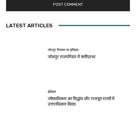
LATEST ARTICLES
जोधपुर रियासत का इतिहास
जोधपुर राजपरिवार में सतीप्रथा
इतिहास
ज्येष्ठाधिकार का सिद्धांत और राजपूत राज्यों में
उत्तराधिकार विवाद