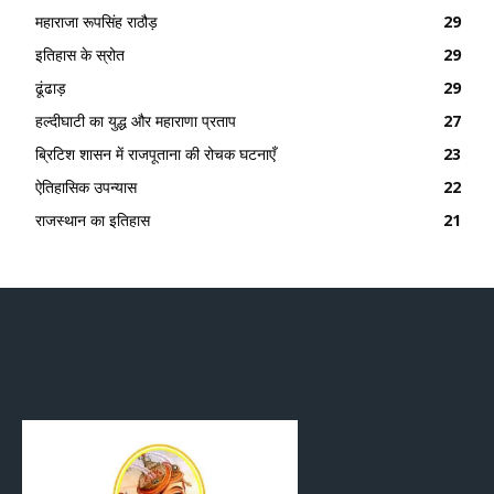
महाराजा रूपसिंह राठौड़
29
इतिहास के स्रोत
29
ढूंढाड़
29
हल्दीघाटी का युद्ध और महाराणा प्रताप
27
ब्रिटिश शासन में राजपूताना की रोचक घटनाएँ
23
ऐतिहासिक उपन्यास
22
राजस्थान का इतिहास
21