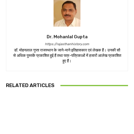
Dr. Mohanlal Gupta
https://rajasthanhistory.com
डॉ. मोहनलाल गुप्ता राजस्थान के जाने-माने इतिहासकार एवं लेखक हैं। उनकी सौ
से अधिक पुस्तकें प्रकाशित हुई हैं तथा पत्र-पत्रिकाओं में हजारों आलेख प्रकाशित
हुए हैं।
RELATED ARTICLES