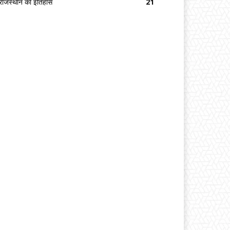
राजस्थान का इतिहास
21