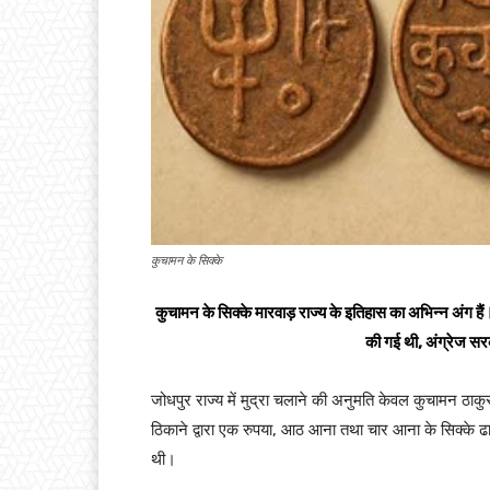
कुचामन के सिक्के
कुचामन के सिक्के मारवाड़ राज्य के इतिहास का अभिन्न अंग है
की गई थी, अंग्रेज स
जोधपुर राज्य में मुद्रा चलाने की अनुमति केवल कुचामन ठाकुर
ठिकाने द्वारा एक रुपया, आठ आना तथा चार आना के सिक्के ढा
थी।