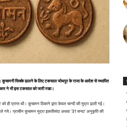
ं। कुचामनी सिक्के ढालने के लिए टकसाल जोधपुर के राजा के आदेश से स्थापित
रकार ने भी इस टकसाल को जारी रखा।
 को ही प्राप्त थी। कुचामन ठिकाने द्वारा केवल चान्दी की मुद्रा ढाली गई।
ले गये। प्राचीन कुचामन मुद्रा इकतीसंदा अथवा ’31 सन्दा’ अनुकृति की