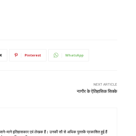
X
Pinterest
WhatsApp
NEXT ARTICLE
नागौर के ऐतिहासिक सिक्के
जाने-माने इतिहासकार एवं लेखक हैं। उनकी सौ से अधिक पुस्तकें प्रकाशित हुई हैं