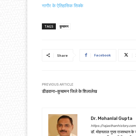
नागौर के ऐतिहासिक सिक्के
TAGS
कुचामन
Facebook
Share
PREVIOUS ARTICLE
डीडवाना-कुचामन जिले के शिलालेख
Dr. Mohanlal Gupta
https://rajasthanhistory.com
डॉ. मोहनलाल गुप्ता राजस्थान के 