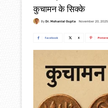
कुचामन के सिक्के
By
Dr. Mohanlal Gupta
November 20, 2025
Facebook
X
Pintere