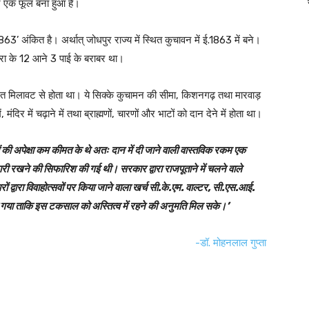
ऊपर एक फूल बना हुआ है।
अंकित है। अर्थात् जोधपुर राज्य में स्थित कुचावन में ई.1863 में बने।
्रा के 12 आने 3 पाई के बराबर था।
िशत मिलावट से होता था। ये सिक्के कुचामन की सीमा, किशनगढ़ तथा मारवाड़
ंदिर में चढ़ाने में तथा ब्राह्मणों, चारणों और भाटों को दान देने में होता था।
ं की अपेक्षा कम कीमत के थे अतः दान में दी जाने वाली वास्तविक रकम एक
ी रखने की सिफारिश की गई थी। सरकार द्वारा राजपूताने में चलने वाले
ं द्वारा विवाहोत्सवों पर किया जाने वाला खर्च सी.के.एम. वाल्टर, सी.एस.आई.
किया गया ताकि इस टकसाल को अस्तित्व में रहने की अनुमति मिल सके।’
-डॉ. मोहनलाल गुप्ता