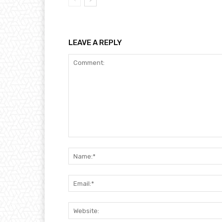
LEAVE A REPLY
Comment: