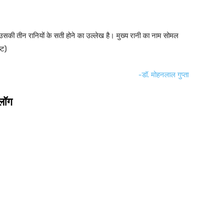
उसकी तीन रानियों के सती होने का उल्लेख है। मुख्य रानी का नाम सोमल
्ट)
-डॉ. मोहनलाल गुप्ता
लॉग