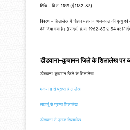
तिथि – वि.सं. 1189 (ई.1132-33)
विवरण – शिलालेख में चौहान महाराज अजयपाल की मृत्यु एवं 
देवी दिया गया है। ((संदर्भ, इं.आ. 1962-63 पृ. 54 पर निर्दिष
डीडवाना-कुचामन जिले के शिलालेख पर ब्
डीडवाना-कुचामन जिले के शिलालेख
मकराना से प्राप्त शिलालेख
लाडनूं से प्राप्त शिलालेख
डीडवाना से प्राप्त शिलालेख