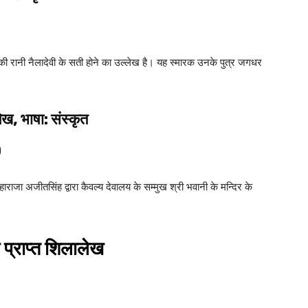
उसकी रानी नैलादेवी के सती होने का उल्लेख है। यह स्मारक उनके पुत्र जगधर
ख, भाषा: संस्कृत
)
राजा अजीतसिंह द्वारा कैवल्य देवालय के सम्मुख श्री भवानी के मन्दिर के
े प्राप्त शिलालेख