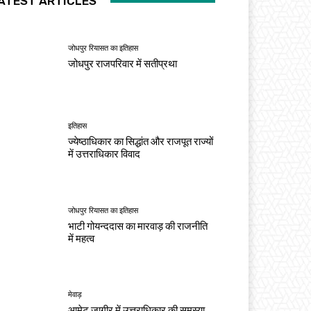
ATEST ARTICLES
जोधपुर रियासत का इतिहास
जोधपुर राजपरिवार में सतीप्रथा
इतिहास
ज्येष्ठाधिकार का सिद्धांत और राजपूत राज्यों
में उत्तराधिकार विवाद
जोधपुर रियासत का इतिहास
भाटी गोयन्ददास का मारवाड़ की राजनीति
में महत्व
मेवाड़
आमेट जागीर में उत्तराधिकार की समस्या