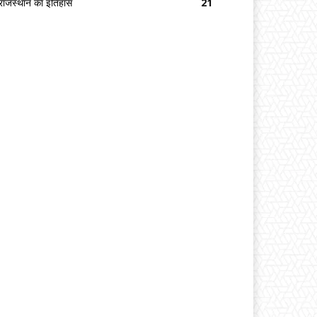
राजस्थान का इतिहास
21