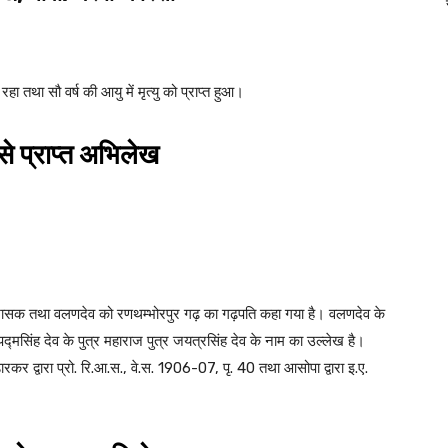
 तथा सौ वर्ष की आयु में मृत्यु को प्राप्त हुआ।
से प्राप्त अभिलेख
शासक तथा वलणदेव को रणथम्भोरपुर गढ़ का गढ़पति कहा गया है। वलणदेव के
द्मसिंह देव के पुत्र महाराज पुत्र जयत्रसिंह देव के नाम का उल्लेख है।
डारकर द्वारा प्रो. रि.आ.स., वे.स. 1906-07, पृ. 40 तथा आसोपा द्वारा इ.ए.