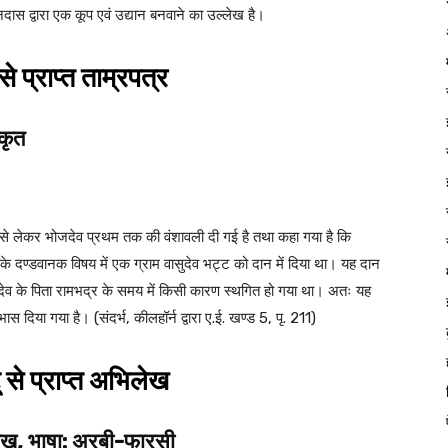
नदास द्वारा एक कूप एवं उद्यान बनवाने का उल्लेख है।
े प्राप्त ताम्रपत्र
्कृत
ि से लेकर भोजदेव प्रथम तक की वंशावली दी गई है तथा कहा गया है कि
रा के दण्डवानक विषय में एक ग्राम वासुदेव भट्ट को दान में दिया था। यह दान
व के पिता रामभद्र के समय में किसी कारण स्थगित हो गया था। अतः यह
 दिया गया है। (संदर्भ, कीलहॉर्न द्वारा ए.ई. खण्ड 5, पृ. 211)
 से प्राप्त अभिलेख
लेख, भाषा: अरबी-फारसी