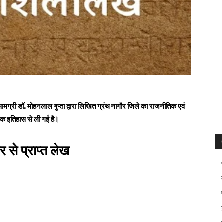
मग्री डॉ. मोहनलाल गुप्ता द्वारा लिखित ग्रंथ
नागौर जिले का राजनीतिक एवं
तिक
इतिहास
से ली गई है।
से प्राप्त लेख