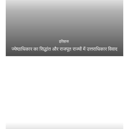
इतिहास
ज्येष्ठाधिकार का सिद्धांत और राजपूत राज्यों में उत्तराधिकार विवाद