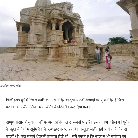
कालिका माता मंदिर
चित्तौड़गढ़ दुर्ग में स्थित कालिका माता मंदिर वस्तुतः आठवीं शताब्दी का सूर्य मंदिर है जिसे
परवर्ती काल में कालिका माता मंदिर में परिवर्तित कर दिया गया।
सम्पूर्ण संसार में सूर्यपूजा की परम्परा आदिकाल से चलती आई है। इस कारण एशिया एवं यूरोप
के बहुत से देशों में सूर्यमंदिरों के खण्डहर प्राप्त होते हैं। वस्तुतः जहाँ-जहाँ आर्य जाति निवास
करती थी, उस सम्पूर्ण क्षेत्र में सूर्यपूजा होती थी। यही कारण है कि भारत में भी सूर्यपूजा का