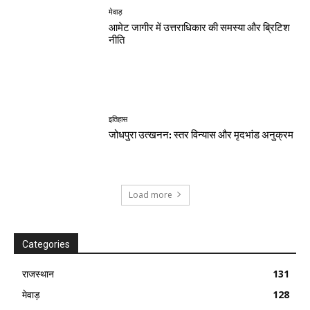
मेवाड़
आमेट जागीर में उत्तराधिकार की समस्या और ब्रिटिश
नीति
इतिहास
जोधपुरा उत्खनन: स्तर विन्यास और मृदभांड अनुक्रम
Load more
Categories
राजस्थान
131
मेवाड़
128