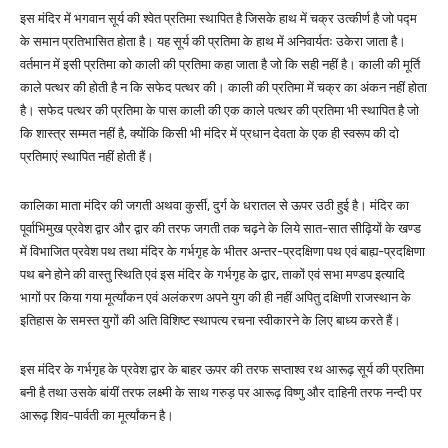
इस मंदिर में भगवान सूर्य की श्वेत प्रतिमा स्थापित है जिसके हाथ में चक्र उत्कीर्ण है जो पद्म
के समान प्रतिभासित होता है। यह सूर्य की प्रतिमा के हाथ में अनिवार्यतः उकेरा जाता है।
वर्तमान में इसी प्रतिमा को काली की प्रतिमा कहा जाता है जो कि सही नहीं है। काली की मूर्ति
काले पत्थर की होती है न कि सफेद पत्थर की। काली की प्रतिमा में चक्र का अंकन नहीं होता
है। सफेद पत्थर की प्रतिमा के पास काली की एक काले पत्थर की प्रतिमा भी स्थापित है जो
कि शास्त्र सम्मत नहीं है, क्योंकि किसी भी मंदिर में प्रधान देवता के एक ही स्वरूप की दो
प्रतिमाएं स्थापित नहीं होती हैं।
कालिका माता मंदिर की जगती अथवा कुर्सी, दुर्ग के धरातल से ऊपर उठी हुई है। मंदिर का
पूर्वाभिमुख प्रवेश द्वार और द्वार की तरफ जगती तक चढ़ने के लिये सात-सात सीढ़ियों के खण्ड
में विभाजित प्रवेश पथ तथा मंदिर के गर्भगृह के भीतर अन्तर-प्रदक्षिणा पथ एवं बाह्य-प्रदक्षिणा
पथ बने होने की वास्तु स्थिति एवं इस मंदिर के गर्भगृह के द्वार, ताकों एवं सभा मण्डप इत्यादि
भागों पर किया गया मूर्त्यांकन एवं अलंकरण अपने युग की ही नहीं अपितु दक्षिणी राजस्थान के
इतिहास के समस्त युगों की अति विशिष्ट स्थापत्य रचना स्वीकारने के लिए बाध्य करते हैं।
इस मंदिर के गर्भगृह के प्रवेश द्वार के बाहर ऊपर की तरफ सप्ताश्व रथ आरूढ़ सूर्य की प्रतिमा
बनी है तथा उसके बांयीं तरफ लक्ष्मी के साथ गरुड़ पर आरूढ़ विष्णु और दाहिनी तरफ नन्दी पर
आरूढ़ शिव-पार्वती का मूर्त्यांकन है।