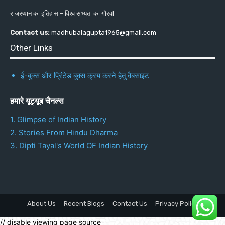
राजस्थान का इतिहास – विश्व सभ्यता का गौरव!
Contact us:
madhubalagupta1965@gmail.com
Other Links
ई-बुक्स और प्रिंटेड बुक्स क्रय करने हेतु वैबसाइट
हमारे यूट्यूब चैनल्स
1. Glimpse of Indian History
2. Stories From Hindu Dharma
3. Dipti Tayal's World OF Indian History
About Us
Recent Blogs
Contact Us
Privacy Policy
// disable viewing page source