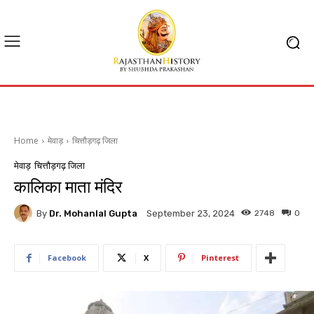
Home
मेवाड़
चित्तौड़गढ़ जिला
मेवाड़
चित्तौड़गढ़ जिला
कालिका माता मंदिर
By
Dr. Mohanlal Gupta
2748
0
September 23, 2024
Facebook
X
Pinterest