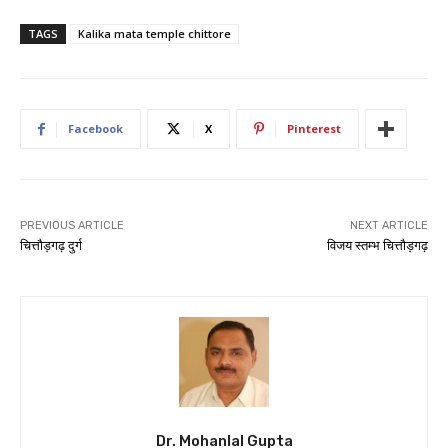
TAGS
Kalika mata temple chittore
Facebook
X
Pinterest
PREVIOUS ARTICLE
NEXT ARTICLE
चित्तौड़गढ़ दुर्ग
विजय स्तम्भ चित्तौड़गढ़
Dr. Mohanlal Gupta