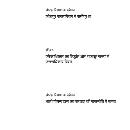
जोधपुर रियासत का इतिहास
जोधपुर राजपरिवार में सतीप्रथा
इतिहास
ज्येष्ठाधिकार का सिद्धांत और राजपूत राज्यों में
उत्तराधिकार विवाद
जोधपुर रियासत का इतिहास
भाटी गोयन्ददास का मारवाड़ की राजनीति में महत्व