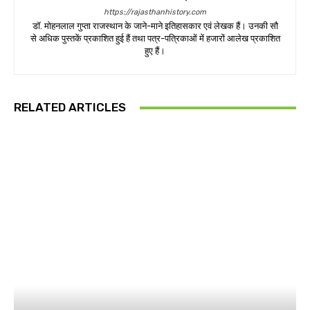
https://rajasthanhistory.com
डॉ. मोहनलाल गुप्ता राजस्थान के जाने-माने इतिहासकार एवं लेखक हैं। उनकी सौ
से अधिक पुस्तकें प्रकाशित हुई हैं तथा पत्र-पत्रिकाओं में हजारों आलेख प्रकाशित
हुए हैं।
RELATED ARTICLES