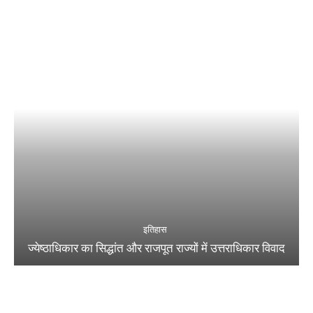
इतिहास
ज्येष्ठाधिकार का सिद्धांत और राजपूत राज्यों में उत्तराधिकार विवाद