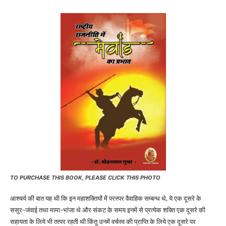
TO PURCHASE THIS BOOK, PLEASE CLICK THIS PHOTO
आश्चर्य की बात यह थी कि इन महाशक्तियों में परस्पर वैवाहिक सम्बन्ध थे, ये एक दूसरे के
ससुर-जंवाई तथा मामा-भांजा थे और संकट के समय इनमें से प्रत्येक शक्ति एक दूसरे की
सहायता के लिये भी तत्पर रहती थी किंतु उनमें वर्चस्व की प्राप्ति के लिये एक दूसरे पर