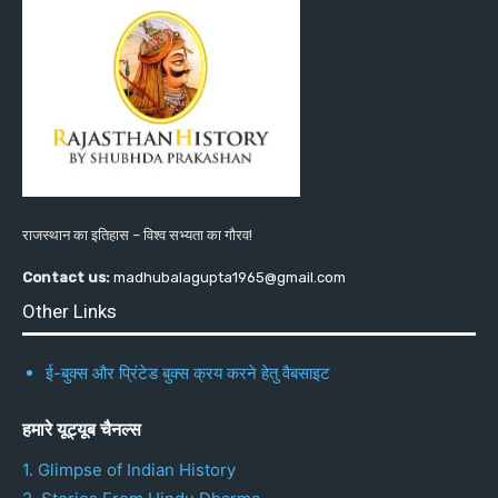
राजस्थान का इतिहास – विश्व सभ्यता का गौरव!
Contact us:
madhubalagupta1965@gmail.com
Other Links
ई-बुक्स और प्रिंटेड बुक्स क्रय करने हेतु वैबसाइट
हमारे यूट्यूब चैनल्स
1. Glimpse of Indian History