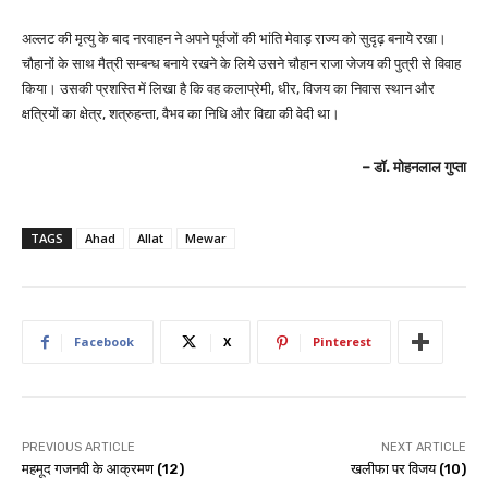
अल्लट की मृत्यु के बाद नरवाहन ने अपने पूर्वजों की भांति मेवाड़ राज्य को सुदृढ़ बनाये रखा।
चौहानों के साथ मैत्री सम्बन्ध बनाये रखने के लिये उसने चौहान राजा जेजय की पुत्री से विवाह
किया। उसकी प्रशस्ति में लिखा है कि वह कलाप्रेमी, धीर, विजय का निवास स्थान और
क्षत्रियों का क्षेत्र, शत्रुहन्ता, वैभव का निधि और विद्या की वेदी था।
– डॉ. मोहनलाल गुप्ता
TAGS
Ahad
Allat
Mewar
Facebook
X
Pinterest
PREVIOUS ARTICLE
NEXT ARTICLE
महमूद गजनवी के आक्रमण (12)
खलीफा पर विजय (10)