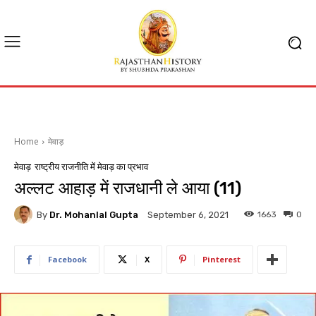
Home
मेवाड़
मेवाड़
राष्ट्रीय राजनीति में मेवाड़ का प्रभाव
अल्लट आहाड़ में राजधानी ले आया (11)
By
Dr. Mohanlal Gupta
1663
0
September 6, 2021
Facebook
X
Pinterest