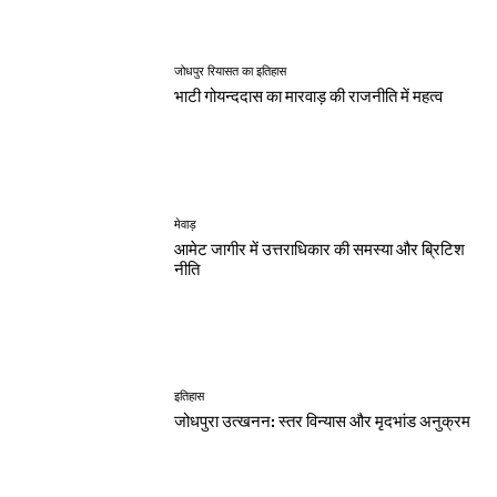
जोधपुर रियासत का इतिहास
भाटी गोयन्ददास का मारवाड़ की राजनीति में महत्व
मेवाड़
आमेट जागीर में उत्तराधिकार की समस्या और ब्रिटिश
नीति
इतिहास
जोधपुरा उत्खनन: स्तर विन्यास और मृदभांड अनुक्रम