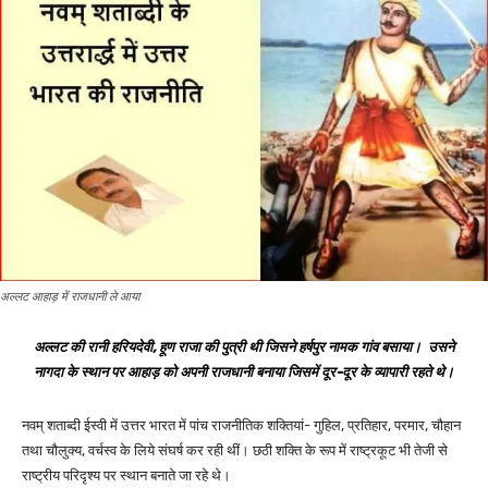
अल्लट आहाड़ में राजधानी ले आया
अल्लट की रानी हरियदेवी, हूण राजा की पुत्री थी जिसने हर्षपुर नामक गांव बसाया। उसने
नागदा के स्थान पर आहाड़ को अपनी राजधानी बनाया जिसमें दूर-दूर के व्यापारी रहते थे।
नवम् शताब्दी ईस्वी में उत्तर भारत में पांच राजनीतिक शक्तियां- गुहिल, प्रतिहार, परमार, चौहान
तथा चौलुक्य, वर्चस्व के लिये संघर्ष कर रही थीं। छठी शक्ति के रूप में राष्ट्रकूट भी तेजी से
राष्ट्रीय परिदृश्य पर स्थान बनाते जा रहे थे।