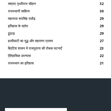
सम्राट पृथ्वीराज चौहान
32
राजस्थानी साहित्य
30
महाराजा रूपसिंह राठौड़
29
इतिहास के स्रोत
29
ढूंढाड़
29
हल्दीघाटी का युद्ध और महाराणा प्रताप
27
ब्रिटिश शासन में राजपूताना की रोचक घटनाएँ
23
ऐतिहासिक उपन्यास
22
राजस्थान का इतिहास
21