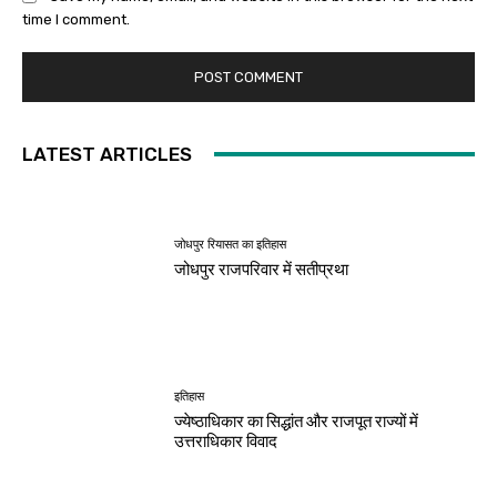
time I comment.
LATEST ARTICLES
जोधपुर रियासत का इतिहास
जोधपुर राजपरिवार में सतीप्रथा
इतिहास
ज्येष्ठाधिकार का सिद्धांत और राजपूत राज्यों में
उत्तराधिकार विवाद