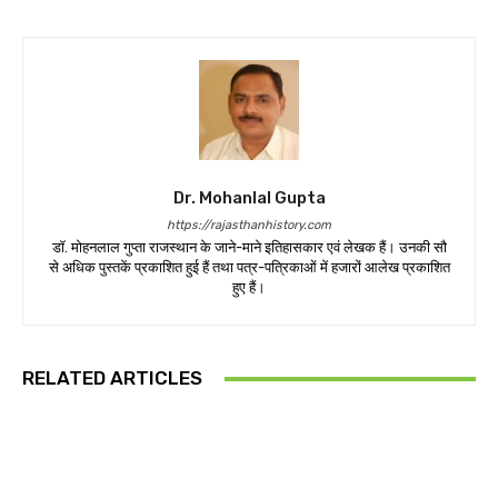
Dr. Mohanlal Gupta
https://rajasthanhistory.com
डॉ. मोहनलाल गुप्ता राजस्थान के जाने-माने इतिहासकार एवं लेखक हैं। उनकी सौ
से अधिक पुस्तकें प्रकाशित हुई हैं तथा पत्र-पत्रिकाओं में हजारों आलेख प्रकाशित
हुए हैं।
RELATED ARTICLES