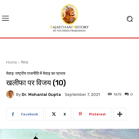
Home
मेवाड़
मेवाड़
राष्ट्रीय राजनीति में मेवाड़ का प्रभाव
खलीफा पर विजय (10)
By
Dr. Mohanlal Gupta
1675
0
September 7, 2021
Facebook
X
Pinterest