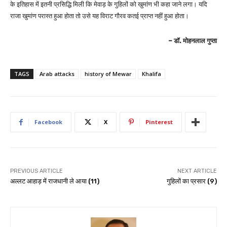
के इतिहास में इतनी प्रसिद्धि मिली कि मेवाड़ के गुहिलों को खुमांण भी कहा जाने लगा। यदि
राजा खुमांण परास्त हुआ होता तो उसे यह विराट गौरव कतई प्राप्त नहीं हुआ होता।
– डॉ. मोहनलाल गुप्ता
TAGS
Arab attacks
history of Mewar
Khalifa
Facebook
X
Pinterest
PREVIOUS ARTICLE
NEXT ARTICLE
अल्लट आहाड़ में राजधानी ले आया (11)
गुहिलों का प्रसार (9)