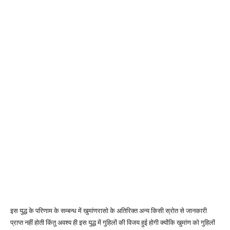
इस युद्ध के परिणाम के सम्बन्ध में खुमांणरासो के अतिरिक्त अन्य किसी स्रोत से जानकारी
प्राप्त नहीं होती किंतु अवश्य ही इस युद्ध में गुहिलों की विजय हुई होगी क्योंकि खुमांण को गुहिलों