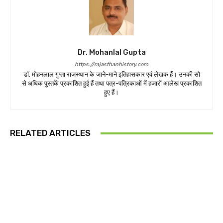
Dr. Mohanlal Gupta
https://rajasthanhistory.com
डॉ. मोहनलाल गुप्ता राजस्थान के जाने-माने इतिहासकार एवं लेखक हैं। उनकी सौ
से अधिक पुस्तकें प्रकाशित हुई हैं तथा पत्र-पत्रिकाओं में हजारों आलेख प्रकाशित
हुए हैं।
RELATED ARTICLES