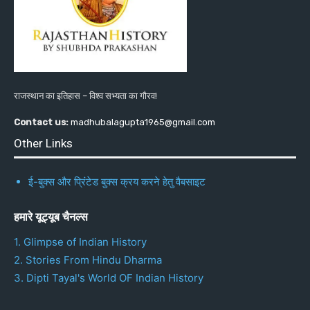
राजस्थान का इतिहास – विश्व सभ्यता का गौरव!
Contact us:
madhubalagupta1965@gmail.com
Other Links
ई-बुक्स और प्रिंटेड बुक्स क्रय करने हेतु वैबसाइट
हमारे यूट्यूब चैनल्स
1. Glimpse of Indian History
2. Stories From Hindu Dharma
3. Dipti Tayal's World OF Indian History