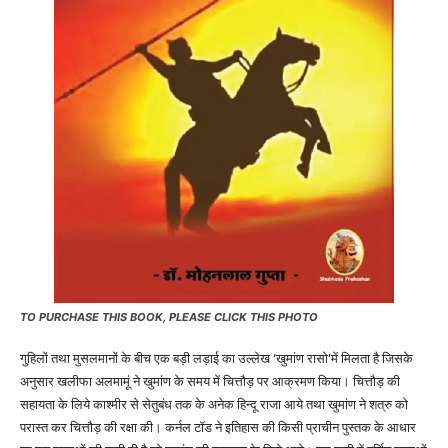
TO PURCHASE THIS BOOK, PLEASE CLICK THIS PHOTO
गुहिलों तथा मुसलमानों के बीच एक बड़ी लड़ाई का उल्लेख ‘खुमांण रासो’में मिलता है जिसके
अनुसार खलीफा अलमामूं ने खुमांण के समय में चित्तौड़ पर आक्रमण किया। चित्तौड़ की
सहायता के लिये काश्मीर से सेतुबंध तक के अनेक हिन्दू राजा आये तथा खुमांण ने शत्रु को
परास्त कर चित्तौड़ की रक्षा की। कर्नल टॉड ने इतिहास की किसी प्राचीन पुस्तक के आधार