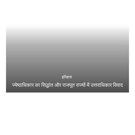
इतिहास
ज्येष्ठाधिकार का सिद्धांत और राजपूत राज्यों में उत्तराधिकार विवाद