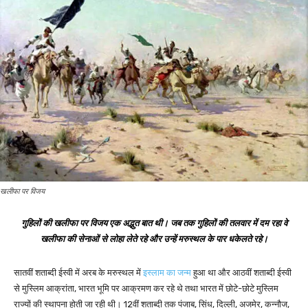
खलीफा पर विजय
गुहिलों की खलीफा पर विजय एक अद्भुत बात थी। जब तक गुहिलों की तलवार में दम रहा वे
खलीफा की सेनाओं से लोहा लेते रहे और उन्हें मरुस्थल के पार धकेलते रहे।
सातवीं शताब्दी ईस्वी में अरब के मरुस्थल में
इस्लाम का जन्म
हुआ था और आठवीं शताब्दी ईस्वी
से मुस्लिम आक्रांता, भारत भूमि पर आक्रमण कर रहे थे तथा भारत में छोटे-छोटे मुस्लिम
राज्यों की स्थापना होती जा रही थी। 12वीं शताब्दी तक पंजाब, सिंध, दिल्ली, अजमेर, कन्नौज,