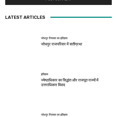
LATEST ARTICLES
जोधपुर रियासत का इतिहास
जोधपुर राजपरिवार में सतीप्रथा
इतिहास
ज्येष्ठाधिकार का सिद्धांत और राजपूत राज्यों में
उत्तराधिकार विवाद
जोधपुर रियासत का इतिहास