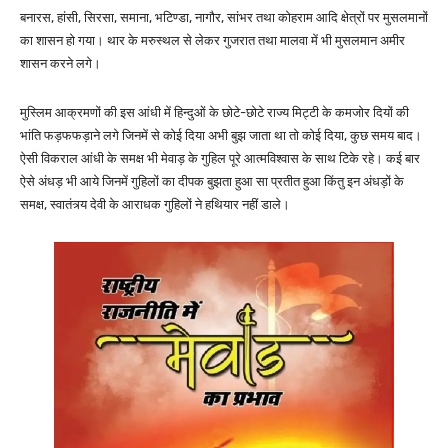
बनारस, हांसी, सिरसा, समाना, भटिण्डा, नागौर, सांभर तथा कोहराम आदि क्षेत्रों पर मुसलमानों
का शासन हो गया। थार के मरुस्थल से लेकर गुजरात तथा मालवा में भी मुसलमान अमीर
शासन करने लगे।
मुस्लिम आक्रमणों की इस आंधी में हिन्दुओं के छोटे-छोटे राज्य मिट्टी के कमजोर दियों की
भांति फड़फफड़ाने लगे जिनमें से कोई दिया अभी बुझ जाता था तो कोई दिया, कुछ समय बाद।
ऐसी विकराल आंधी के समक्ष भी मेवाड़ के गुहिल पूरे आत्मविश्वास के साथ टिके रहे। कई बार
ऐसे अंधड़ भी आये जिनमें गुहिलों का दीपक बुझता हुआ सा प्रतीत हुआ किंतु इन अंधड़ों के
समक्ष, स्वातंत्र्य देवी के आराधक गुहिलों ने हथियार नहीं डाले।