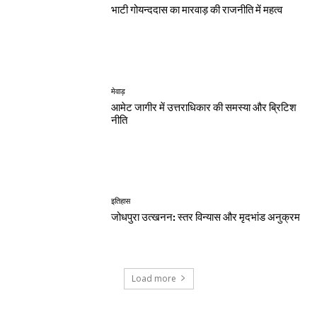
भाटी गोयन्ददास का मारवाड़ की राजनीति में महत्व
मेवाड़
आमेट जागीर में उत्तराधिकार की समस्या और ब्रिटिश
नीति
इतिहास
जोधपुरा उत्खनन: स्तर विन्यास और मृदभांड अनुक्रम
Load more