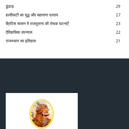
ढूंढाड़
29
हल्दीघाटी का युद्ध और महाराणा प्रताप
27
ब्रिटिश शासन में राजपूताना की रोचक घटनाएँ
23
ऐतिहासिक उपन्यास
22
राजस्थान का इतिहास
21