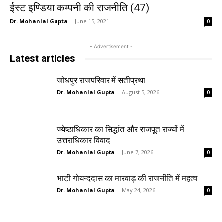
ईस्ट इण्डिया कम्पनी की राजनीति (47)
Dr. Mohanlal Gupta
-
June 15, 2021
0
- Advertisement -
Latest articles
जोधपुर राजपरिवार में सतीप्रथा
Dr. Mohanlal Gupta
-
August 5, 2026
0
ज्येष्ठाधिकार का सिद्धांत और राजपूत राज्यों में
उत्तराधिकार विवाद
Dr. Mohanlal Gupta
-
June 7, 2026
0
भाटी गोयन्ददास का मारवाड़ की राजनीति में महत्व
Dr. Mohanlal Gupta
-
May 24, 2026
0