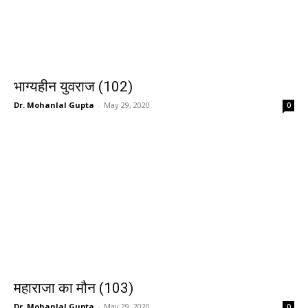
भाग्यहीन युवराज (102)
Dr. Mohanlal Gupta
-
May 29, 2020
0
महाराजा का मौन (103)
Dr. Mohanlal Gupta
-
May 29, 2020
0