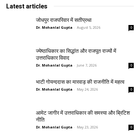
Latest articles
जोधपुर राजपरिवार में सतीप्रथा
Dr. Mohanlal Gupta
-
August 5, 2026
0
ज्येष्ठाधिकार का सिद्धांत और राजपूत राज्यों में
उत्तराधिकार विवाद
Dr. Mohanlal Gupta
-
June 7, 2026
0
भाटी गोयन्ददास का मारवाड़ की राजनीति में महत्व
Dr. Mohanlal Gupta
-
May 24, 2026
0
आमेट जागीर में उत्तराधिकार की समस्या और ब्रिटिश
नीति
Dr. Mohanlal Gupta
-
May 23, 2026
0