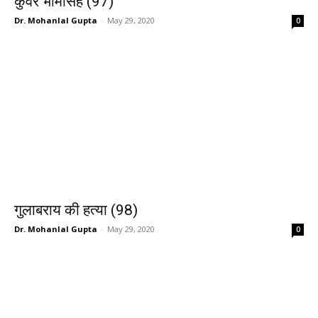
कुँवर भीमसिंह (97)
Dr. Mohanlal Gupta
-
May 29, 2020
0
गुलाबराय की हत्या (98)
Dr. Mohanlal Gupta
-
May 29, 2020
0