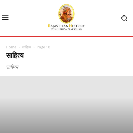
Home
साहित्य
Page 18
साहित्य
साहित्य