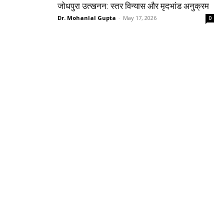
जोधपुरा उत्खनन: स्तर विन्यास और मृदभांड अनुक्रम
Dr. Mohanlal Gupta
-
May 17, 2026
0