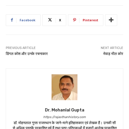
Facebook
X
Pinterest
PREVIOUS ARTICLE
NEXT ARTICLE
डिंगल कोश और उनके रचनाकार
मेवाड़ भील कोर
Dr. Mohanlal Gupta
https://rajasthanhistory.com
डॉ. मोहनलाल गुप्ता राजस्थान के जाने-माने इतिहासकार एवं लेखक हैं। उनकी सौ
से अधिक पुस्तकें प्रकाशित हुई हैं तथा पत्र-पत्रिकाओं में हजारों आलेख प्रकाशित