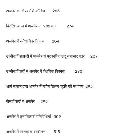
अजमेर का गौरव मेयो कॉलेज 265
ब्रिटिश काल में अजमेर का प्रशासन 274
अजमेर में संवैधानिक विकास 284
उन्नीसवीं शताब्दी में अजमेर से प्रकाशित उर्दू समाचार पत्र 287
उन्नीसवीं सदी में अजमेर में शैक्षणिक विकास 290
आर्य समाज द्वारा अजमेर में नवीन शिक्षण पद्धति की स्थापना 293
बीसवीं सदी में अजमेर 299
अजमेर में क्रांतिकारी गतिविधियाँ 309
अजमेर में स्वतंत्रता आंदोलन 315