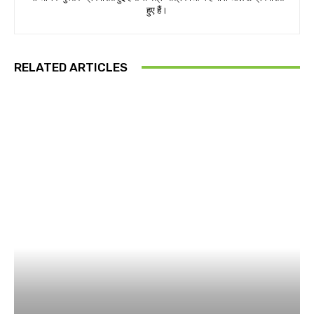
हुए हैं।
RELATED ARTICLES