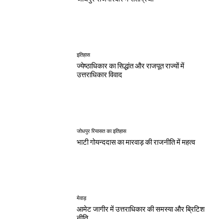
इतिहास
ज्येष्ठाधिकार का सिद्धांत और राजपूत राज्यों में
उत्तराधिकार विवाद
जोधपुर रियासत का इतिहास
भाटी गोयन्ददास का मारवाड़ की राजनीति में महत्व
मेवाड़
आमेट जागीर में उत्तराधिकार की समस्या और ब्रिटिश
नीति