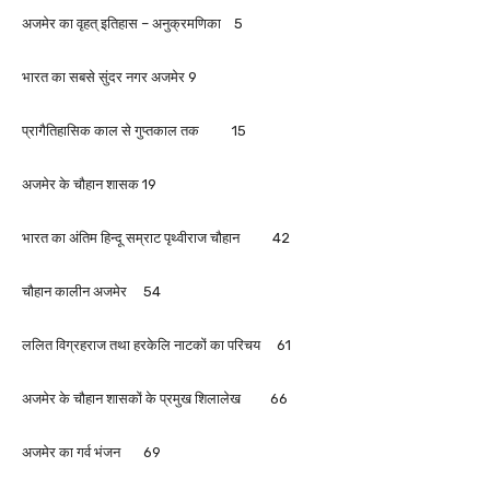
अजमेर का वृहत् इतिहास – अनुक्रमणिका 5
भारत का सबसे सुंदर नगर अजमेर 9
प्रागैतिहासिक काल से गुप्तकाल तक 15
अजमेर के चौहान शासक 19
भारत का अंतिम हिन्दू सम्राट पृथ्वीराज चौहान 42
चौहान कालीन अजमेर 54
ललित विग्रहराज तथा हरकेलि नाटकों का परिचय 61
अजमेर के चौहान शासकों के प्रमुख शिलालेख 66
अजमेर का गर्व भंजन 69