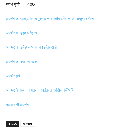
संदर्भ सूची 408
अजमेर का वृहत् इतिहास पुस्तक – भारतीय इतिहास की अमूल्य धरोहर
अजमेर का वृहत् इतिहास
अजमेर का इतिहास भारत का इतिहास है!
अजमेर का स्थापना काल
अजमेर दुर्ग
अजमेर के समाचार पत्र – स्वतंत्रता आंदोलन में भूमिका
गढ़ बीठली अजमेर
TAGS
Ajmer