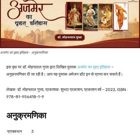
अजमेर का वृहत् इतिहास - अनुक्रमणिका
इस पृष्ठ पर डॉ. मोहनलाल गुप्ता द्वारा लिखित पुस्तक
अजमेर का वृहत् इतिहास
–
अनुक्रमणिका दी जा रही है। आप यह पुस्तक अमेजन डॉट इन से प्राप्त कर सकते हैं।
लेखक: डॉ. मोहनलाल गुप्ता, प्रकाशक: शुभदा प्रकाशन, प्रकाशन वर्ष – 2022, ISBN :
978-81-956418-1-9
अनुक्रमणिका
प्राक्कथन 3