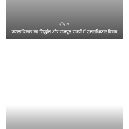
इतिहास
ज्येष्ठाधिकार का सिद्धांत और राजपूत राज्यों में उत्तराधिकार विवाद