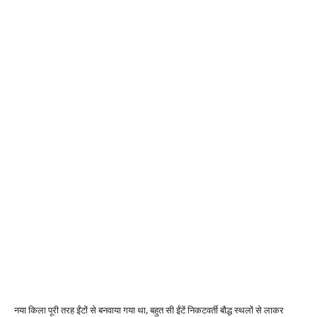
नया किला पूरी तरह ईंटों से बनवाया गया था, बहुत सी ईंटें निकटवर्ती बौद्ध स्थलों से लाकर