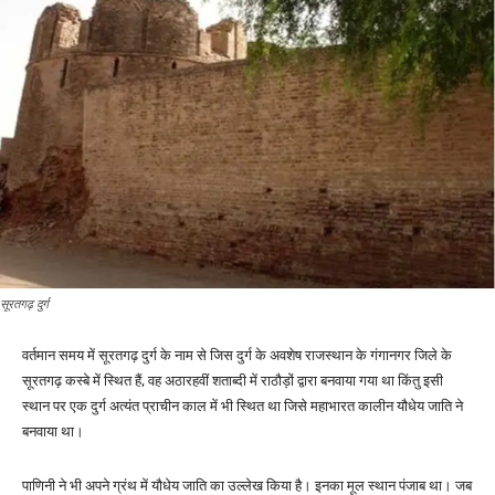
सूरतगढ़ दुर्ग
वर्तमान समय में सूरतगढ़ दुर्ग के नाम से जिस दुर्ग के अवशेष राजस्थान के गंगानगर जिले के
सूरतगढ़ कस्बे में स्थित हैं, वह अठारहवीं शताब्दी में राठौड़ों द्वारा बनवाया गया था किंतु इसी
स्थान पर एक दुर्ग अत्यंत प्राचीन काल में भी स्थित था जिसे महाभारत कालीन यौधेय जाति ने
बनवाया था।
पाणिनी ने भी अपने ग्रंथ में यौधेय जाति का उल्लेख किया है। इनका मूल स्थान पंजाब था। जब