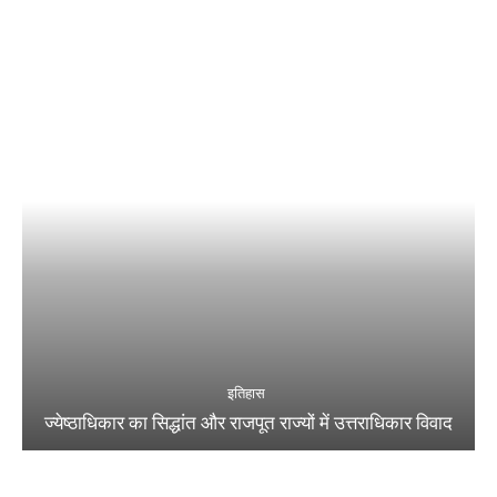
इतिहास
ज्येष्ठाधिकार का सिद्धांत और राजपूत राज्यों में उत्तराधिकार विवाद