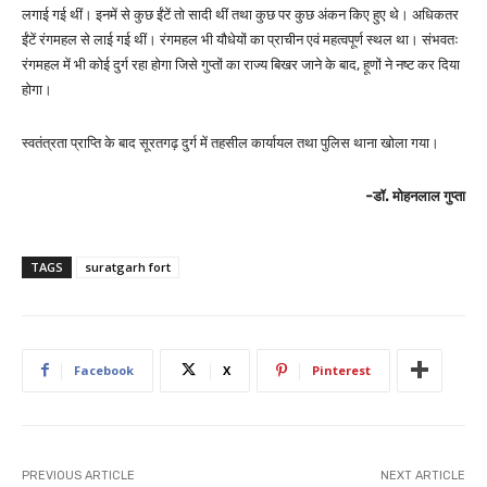
लगाई गई थीं। इनमें से कुछ ईंटें तो सादी थीं तथा कुछ पर कुछ अंकन किए हुए थे। अधिकतर
ईंटें रंगमहल से लाई गई थीं। रंगमहल भी यौधेयों का प्राचीन एवं महत्वपूर्ण स्थल था। संभवतः
रंगमहल में भी कोई दुर्ग रहा होगा जिसे गुप्तों का राज्य बिखर जाने के बाद, हूणों ने नष्ट कर दिया
होगा।
स्वतंत्रता प्राप्ति के बाद सूरतगढ़ दुर्ग में तहसील कार्यायल तथा पुलिस थाना खोला गया।
-डॉ. मोहनलाल गुप्ता
TAGS
suratgarh fort
Facebook
X
Pinterest
PREVIOUS ARTICLE
NEXT ARTICLE