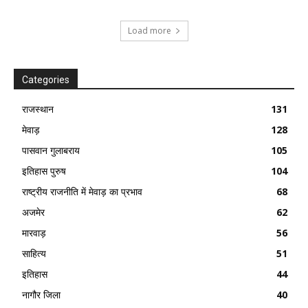
Load more
Categories
राजस्थान
131
मेवाड़
128
पासवान गुलाबराय
105
इतिहास पुरुष
104
राष्ट्रीय राजनीति में मेवाड़ का प्रभाव
68
अजमेर
62
मारवाड़
56
साहित्य
51
इतिहास
44
नागौर जिला
40