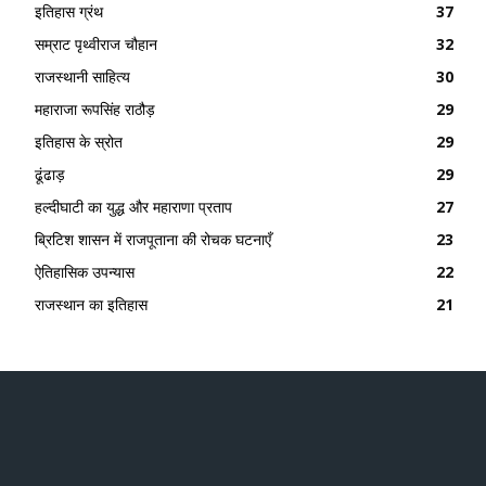
इतिहास ग्रंथ
37
सम्राट पृथ्वीराज चौहान
32
राजस्थानी साहित्य
30
महाराजा रूपसिंह राठौड़
29
इतिहास के स्रोत
29
ढूंढाड़
29
हल्दीघाटी का युद्ध और महाराणा प्रताप
27
ब्रिटिश शासन में राजपूताना की रोचक घटनाएँ
23
ऐतिहासिक उपन्यास
22
राजस्थान का इतिहास
21