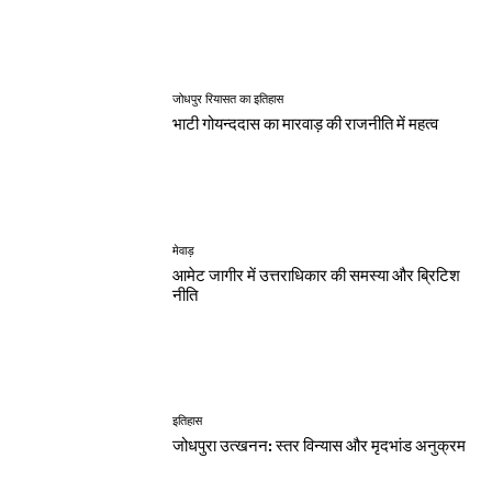
जोधपुर रियासत का इतिहास
भाटी गोयन्ददास का मारवाड़ की राजनीति में महत्व
मेवाड़
आमेट जागीर में उत्तराधिकार की समस्या और ब्रिटिश
नीति
इतिहास
जोधपुरा उत्खनन: स्तर विन्यास और मृदभांड अनुक्रम