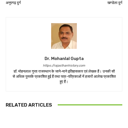
अनूपगढ़ दुर्ग
खण्डेला दुर्ग
Dr. Mohanlal Gupta
https://rajasthanhistory.com
डॉ. मोहनलाल गुप्ता राजस्थान के जाने-माने इतिहासकार एवं लेखक हैं। उनकी सौ
से अधिक पुस्तकें प्रकाशित हुई हैं तथा पत्र-पत्रिकाओं में हजारों आलेख प्रकाशित
हुए हैं।
RELATED ARTICLES