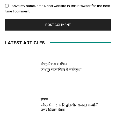
Save my name, email, and website in this browser for the next
time I comment.
LATEST ARTICLES
जोधपुर रियासत का इतिहास
जोधपुर राजपरिवार में सतीप्रथा
इतिहास
ज्येष्ठाधिकार का सिद्धांत और राजपूत राज्यों में
उत्तराधिकार विवाद