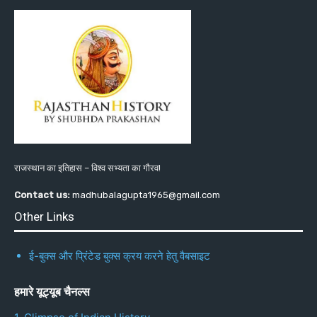
राजस्थान का इतिहास – विश्व सभ्यता का गौरव!
Contact us:
madhubalagupta1965@gmail.com
Other Links
ई-बुक्स और प्रिंटेड बुक्स क्रय करने हेतु वैबसाइट
हमारे यूट्यूब चैनल्स