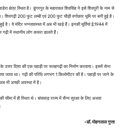
ेरा क्षेत्र स्थित है। डूंगरपुर के महारावल शिवसिंह ने इसे शिवपुरी के नाम से
। शिवगढ़ी 200 फुट लम्बी एवं 200 फुट चौड़ी वर्गाकार भूमि पर बनी हुई है।
ुई है। ये मंदिर भग्नवावस्था में अब भी खड़े हैं। इनकी मूर्तियां ई.1944 में
स गढ़ी में स्थानीय लोग कचरा डालते हैं।
े उत्तर दिशा की एक पहाड़ी पर फतहगढ़ी का निर्माण करवाया। इसमें सेना
 लाया जाता था। गढ़ी की परिधि लगभग 1 किलोमीटर की है। पहाड़ी पर जाने के
 अब भी अच्छी अवस्था में है।
की सीमा में ही स्थित थे। बांसवाड़ राज्य में सैन्य सुरक्षा के लिए अथवा
।
-डॉ. मोहनलाल गुप्ता