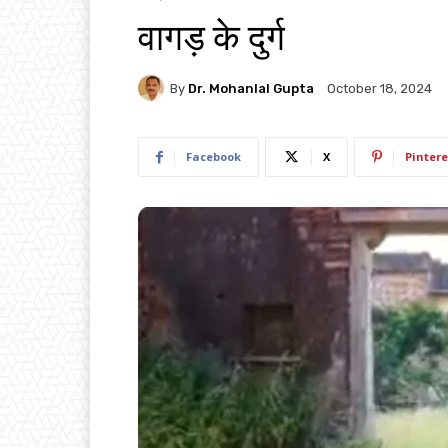
वागड़ के दुर्ग
By
Dr. Mohanlal Gupta
October 18, 2024
Facebook
X
Pintere