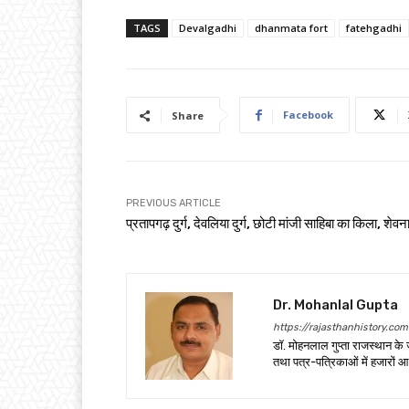
TAGS
Devalgadhi
dhanmata fort
fatehgadhi
Facebook
Share
PREVIOUS ARTICLE
प्रतापगढ़ दुर्ग, देवलिया दुर्ग, छोटी मांजी साहिबा का किला, शेवना 
Dr. Mohanlal Gupta
https://rajasthanhistory.com
डॉ. मोहनलाल गुप्ता राजस्थान के 
तथा पत्र-पत्रिकाओं में हजारों आ