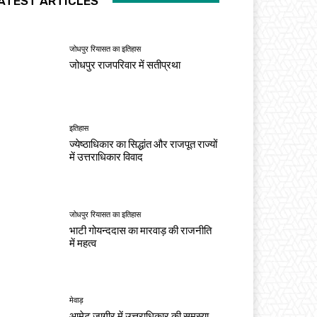
ATEST ARTICLES
जोधपुर रियासत का इतिहास
जोधपुर राजपरिवार में सतीप्रथा
इतिहास
ज्येष्ठाधिकार का सिद्धांत और राजपूत राज्यों
में उत्तराधिकार विवाद
जोधपुर रियासत का इतिहास
भाटी गोयन्ददास का मारवाड़ की राजनीति
में महत्व
मेवाड़
आमेट जागीर में उत्तराधिकार की समस्या