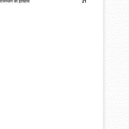
राजस्थान का इतिहास
21