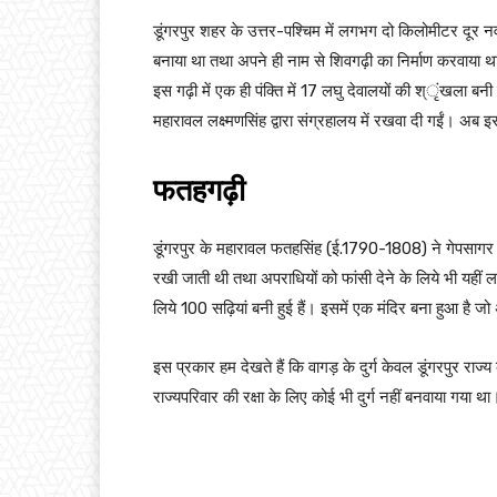
डूंगरपुर शहर के उत्तर-पश्चिम में लगभग दो किलोमीटर दूर नवाड
बनाया था तथा अपने ही नाम से शिवगढ़ी का निर्माण करवाया था
इस गढ़ी में एक ही पंक्ति में 17 लघु देवालयों की श्ृंखला बनी ह
महारावल लक्ष्मणसिंह द्वारा संग्रहालय में रखवा दी गईं। अब इ
फतहगढ़ी
डूंगरपुर के महारावल फतहसिंह (ई.1790-1808) ने गेपसागर क
रखी जाती थी तथा अपराधियों को फांसी देने के लिये भी यहीं
लिये 100 सढ़ियां बनी हुई हैं। इसमें एक मंदिर बना हुआ है जो
इस प्रकार हम देखते हैं कि वागड़ के दुर्ग केवल डूंगरपुर राज्य 
राज्यपरिवार की रक्षा के लिए कोई भी दुर्ग नहीं बनवाया गया था