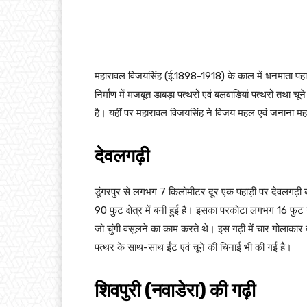
महारावल विजयसिंह (ई.1898-1918) के काल में धनमाता पहाड़
निर्माण में मजबूत डाबड़ा पत्थरों एवं बलवाड़ियां पत्थरों तथ
है। यहीं पर महारावल विजयसिंह ने विजय महल एवं जनाना मह
देवलगढ़ी
डूंगरपुर से लगभग 7 किलोमीटर दूर एक पहाड़ी पर देवलगढ़ी बन
90 फुट क्षेत्र में बनी हुई है। इसका परकोटा लगभग 16 फुट ऊ
जो चुंगी वसूलने का काम करते थे। इस गढ़ी में चार गोलाकार बुर्ज
पत्थर के साथ-साथ ईंट एवं चूने की चिनाई भी की गई है।
शिवपुरी (नवाडेरा) की गढ़ी