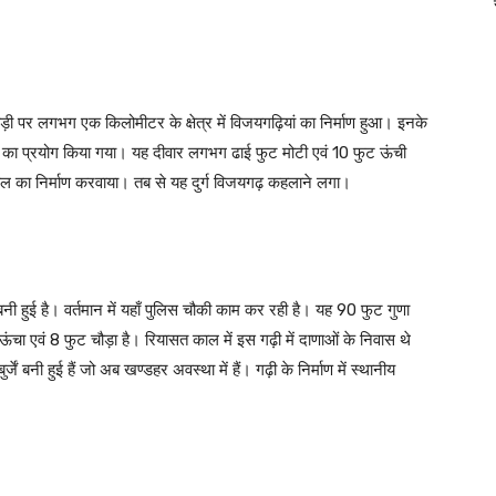
ी पर लगभग एक किलोमीटर के क्षेत्र में विजयगढ़ियां का निर्माण हुआ। इनके
ा चूने का प्रयोग किया गया। यह दीवार लगभग ढाई फुट मोटी एवं 10 फुट ऊंची
ल का निर्माण करवाया। तब से यह दुर्ग विजयगढ़ कहलाने लगा।
ी हुई है। वर्तमान में यहाँ पुलिस चौकी काम कर रही है। यह 90 फुट गुणा
ंचा एवं 8 फुट चौड़ा है। रियासत काल में इस गढ़ी में दाणाओं के निवास थे
ें बनी हुई हैं जो अब खण्डहर अवस्था में हैं। गढ़ी के निर्माण में स्थानीय