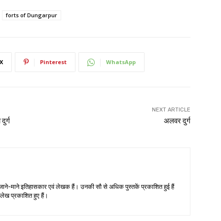
forts of Dungarpur
X
Pinterest
WhatsApp
NEXT ARTICLE
दुर्ग
अलवर दुर्ग
जाने-माने इतिहासकार एवं लेखक हैं। उनकी सौ से अधिक पुस्तकें प्रकाशित हुई हैं
लेख प्रकाशित हुए हैं।