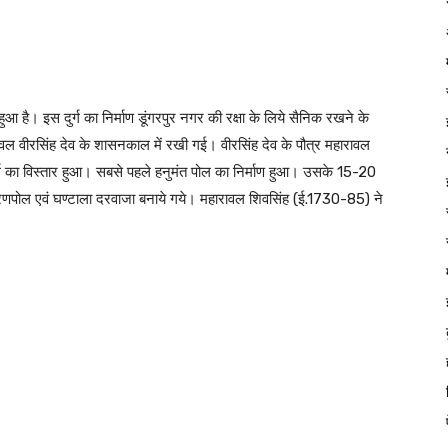
 हुआ है। इस दुर्ग का निर्माण डूंगरपुर नगर की रक्षा के लिये सैनिक रखने के
ारावल वीरसिंह देव के शासनकाल में रखी गई। वीरसिंह देव के पौत्र महारावल
ुर्ग का विस्तार हुआ। सबसे पहले हनुमंत पोल का निर्माण हुआ। उसके 15-20
ोरणपोल एवं घण्टाला दरवाजा बनाये गये। महारावल शिवसिंह (ई.1730-85) ने