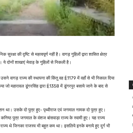
निक सुरक्षा की दृष्टि से महत्वपूर्ण नहीं है। वागड़ गुहिलों द्वारा शासित क्षेत्र
। ये दोनों शाखाएं मेवाड़ के गुहिलों से निकली है।
 उसने वागड़ राज्य की स्थापना की किंतु वह ई.1179 में वहाँ से भी निकाल दिया
या जो महारावल डूंगरसिंह द्वारा ई.1358 में डूंगरपुर बसाये जाने के बाद से
न था। उसके दो पुत्र हुए- पृथ्वीराज एवं जगमाल नामक दो पुत्र हुए।
ा कनिष्ठ पुत्र जगमाल के वंशज बांसवाड़ा राज्य के स्वामी हुए। यह राज्य
टे राज्य थे जिनका राजस्व भी बहुत कम था। इसलिये इनके बनाये हुए दुर्ग भी