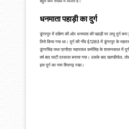
बहुत कम संख्या में मिलते हैं।
धनमाता पहाड़ी का दुर्ग
डूंगरपुर में दक्षिण की ओर धनमाता की पहाड़ी पर लघु दुर्ग बना
लिये किया गया था। दुर्ग की नींव ई.1283 में डूंगरपुर के मह
डूंगरसिंह तथा प्रपौत्र महारावल कर्मसिंह के शासनकाल में द
वर्ष बाद घाटी दरवाजा बनाया गया। उसके बाद खाण्डीपोल, त
इस दुर्ग का नाम शिवगढ़ रखा।