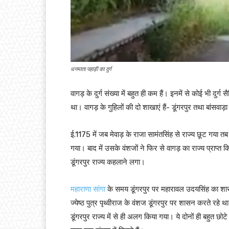
धनमाता पहाड़ी का दुर्ग
वागड़ के दुर्ग संख्या में बहुत ही कम हैं। इनमें से कोई भी दुर्ग सै
था। वागड़ के गुहिलों की दो शाखाएं हैं- डूंगरपुर तथा बांसवाड़ा
ई.1175 में जब मेवाड़ के राजा सामंतसिंह से राज्य छूट गया तब
गया। बाद में उसके वंशजों ने फिर से वागड़ का राज्य प्राप्त कि
डूंगरपुर राज्य कहलाने लगा।
महाराणा सांगा
के समय डूंगरपुर पर महारावल उदयसिंह का शास
ज्येष्ठ पुत्र पृथ्वीराज के वंशज डूंगरपुर पर शासन करते रहे थ
डूंगरपुर राज्य में से ही अलग किया गया। ये दोनों ही बहुत छो