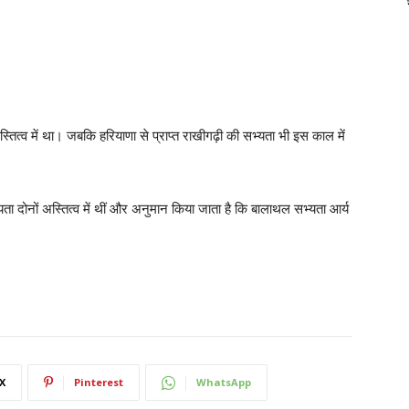
्तित्व में था। जबकि हरियाणा से प्राप्त राखीगढ़ी की सभ्यता भी इस काल में
भ्यता दोनों अस्तित्व में थीं और अनुमान किया जाता है कि बालाथल सभ्यता आर्य
X
Pinterest
WhatsApp