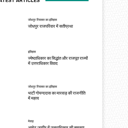
ATEST ARTICLES
जोधपुर रियासत का इतिहास
जोधपुर राजपरिवार में सतीप्रथा
इतिहास
ज्येष्ठाधिकार का सिद्धांत और राजपूत राज्यों
में उत्तराधिकार विवाद
जोधपुर रियासत का इतिहास
भाटी गोयन्ददास का मारवाड़ की राजनीति
में महत्व
मेवाड़
आमेट जागीर में उत्तराधिकार की समस्या