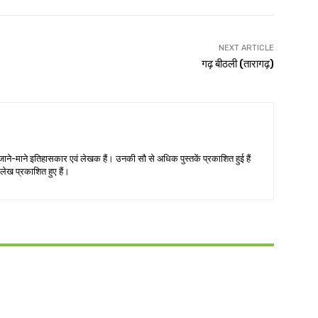
NEXT ARTICLE
गढ़ बीठली (तारागढ़)
जाने-माने इतिहासकार एवं लेखक हैं। उनकी सौ से अधिक पुस्तकें प्रकाशित हुई हैं
लेख प्रकाशित हुए हैं।