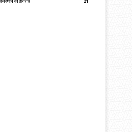
राजस्थान का इतिहास
21