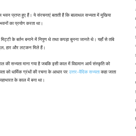
 भवन प्राप्त हुए हैं। ये संरचनाएं बताती हैं कि बालाथल सभ्यता में मुखिया
से भवनों का प्रयोग करता था।
टी के बर्तन बनाने में निपुण थे तथा कपड़ा बुनना जानते थे। यहाँ से तांबे
कर्णफूल, हार और लटकन मिले हैं।
काल की सभ्यता माना गया है जबकि इसी काल में विद्यमान आर्य संस्कृति को
्यता को धार्मिक ग्रंथों की रचना के आधार पर
उत्तर-वैदिक सभ्यता
कहा जाता
महाभारत के काल में बना था।