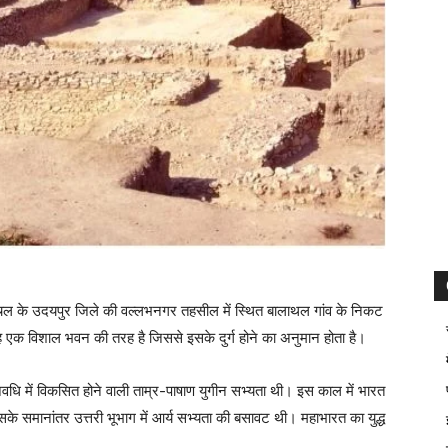
़ अंचल के उदयपुर जिले की वल्लभनगर तहसील में स्थित बालाथल गांव के निकट
तु यह एक विशाल भवन की तरह है जिससे इसके दुर्ग होने का अनुमान होता है।
ि में विकसित होने वाली ताम्र-पाषाण युगीन सभ्यता थी। इस काल में भारत
सके समानांतर उत्तरी भूभाग में आर्य सभ्यता की बसावट थी। महाभारत का युद्ध