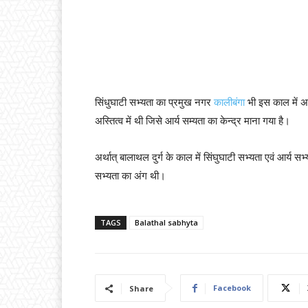
सिंधुघाटी सभ्यता का प्रमुख नगर
कालीबंगा
भी इस काल में अस
अस्तित्व में थी जिसे आर्य सम्यता का केन्द्र माना गया है।
अर्थात् बालाथल दुर्ग के काल में सिंघुघाटी सभ्यता एवं आर्य स
सभ्यता का अंग थी।
TAGS
Balathal sabhyta
Facebook
Share