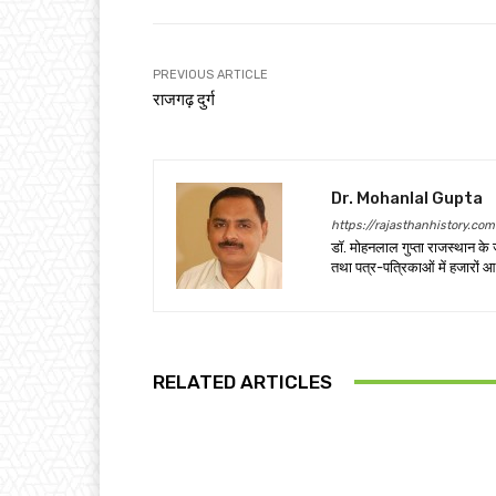
PREVIOUS ARTICLE
राजगढ़ दुर्ग
Dr. Mohanlal Gupta
https://rajasthanhistory.com
डॉ. मोहनलाल गुप्ता राजस्थान के 
तथा पत्र-पत्रिकाओं में हजारों आ
RELATED ARTICLES