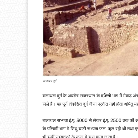
बालाथल दुर्ग
बालाथल दुर्ग के अवशेष राजस्थान के दक्षिणी भाग में मेवाड
मिले हैं। यह पूर्ण विकसित दुर्ग जैसा प्रतीत नहीं होता अपि
बालाथल सभ्यता ई.पू. 3000 से लेकर ई.पू. 2500 तक की अवध
के पश्चिमी भाग में सिंधु घाटी सभ्यता फल-फूल रही थी तथा इ
भी इन्हीं सभ्यताओं के काल में हुआ माना जाता है।