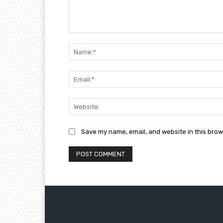
Comment:
Save my name, email, and website in this brow