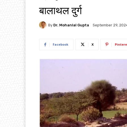
बालाथल दुर्ग
By
Dr. Mohanlal Gupta
September 29, 202
Facebook
X
Pintere