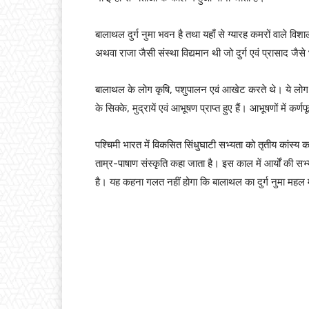
बालाथल दुर्ग नुमा भवन है तथा यहाँ से ग्यारह कमरों वाले विशाल
अथवा राजा जैसी संस्था विद्यमान थी जो दुर्ग एवं प्रासाद जै
बालाथल के लोग कृषि, पशुपालन एवं आखेट करते थे। ये लोग मिट्
के सिक्के, मुद्रायें एवं आभूषण प्राप्त हुए हैं। आभूषणों में 
पश्चिमी भारत में विकसित सिंधुघाटी सभ्यता को तृतीय कांस्य 
ताम्र-पाषाण संस्कृति कहा जाता है। इस काल में आर्यों की सभ
है। यह कहना गलत नहीं होगा कि बालाथल का दुर्ग नुमा महल 