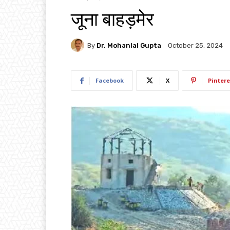
जूना बाहड़मेर
By
Dr. Mohanlal Gupta
October 25, 2024
Facebook
X
Pintere