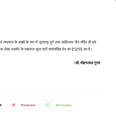
एवं स्थापत्य के साक्षी के रूप में जूनागढ़ दुर्ग तथा आदिनाथ जैन मंदिर ही बचे
में एक लेख जालोर के महाराज कुल श्री सामंतसिंह देव का ई.1295 का है।
-डॉ. मोहनलाल गुप्ता
X
Pinterest
WhatsApp