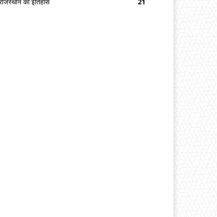
राजस्थान का इतिहास
21