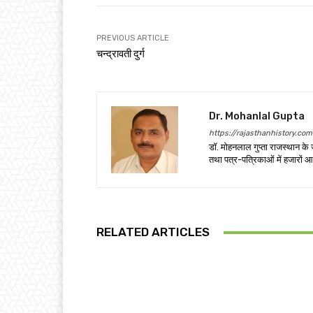
PREVIOUS ARTICLE
चन्द्रावती दुर्ग
Dr. Mohanlal Gupta
https://rajasthanhistory.com
डॉ. मोहनलाल गुप्ता राजस्थान के 
तथा पत्र-पत्रिकाओं में हजारों आ
RELATED ARTICLES