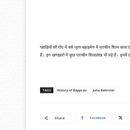
पहाड़ियों की गोद में बसे जूना बाहड़मेरु में प्राचीन शिल्प कला 
हैं। इन खण्डहरों में कुछ प्राचीन शिलालेख भी पड़े हैं। इन
TAGS
History of Bapprau
Juna Bahrmer
Facebook
Share