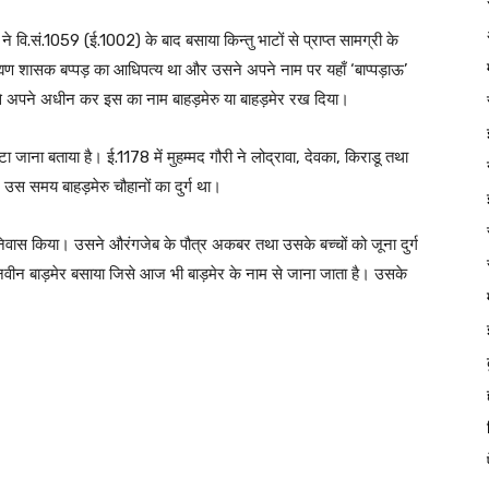
े वि.सं.1059 (ई.1002) के बाद बसाया किन्तु भाटों से प्राप्त सामग्री के
ब्राह्मण शासक बप्पड़ का आधिपत्य था और उसने अपने नाम पर यहाँ ‘बाप्पड़ाऊ’
इसे अपने अधीन कर इस का नाम बाहड़मेरु या बाहड़मेर रख दिया।
 जाना बताया है। ई.1178 में मुहम्मद गौरी ने लोद्रावा, देवका, किराडू तथा
 उस समय बाहड़मेरु चौहानों का दुर्ग था।
ँ निवास किया। उसने औरंगजेब के पौत्र अकबर तथा उसके बच्चों को जूना दुर्ग
से नवीन बाड़मेर बसाया जिसे आज भी बाड़मेर के नाम से जाना जाता है। उसके