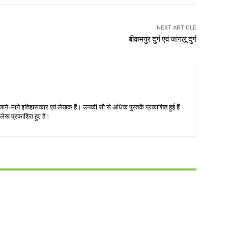
NEXT ARTICLE
बीकमपुर दुर्ग एवं जांगलू दुर्ग
जाने-माने इतिहासकार एवं लेखक हैं। उनकी सौ से अधिक पुस्तकें प्रकाशित हुई हैं
लेख प्रकाशित हुए हैं।