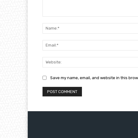
Comment:
Save my name, email, and website in this brow