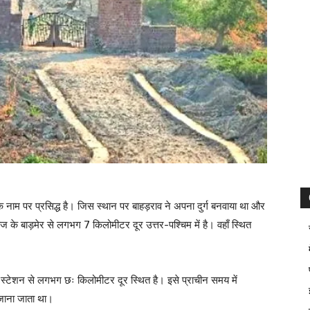
के नाम पर प्रसिद्ध है। जिस स्थान पर बाहड़राव ने अपना दुर्ग बनवाया था और
 के बाड़मेर से लगभग 7 किलोमीटर दूर उत्तर-पश्चिम में है। वहाँ स्थित
्वे स्टेशन से लगभग छः किलोमीटर दूर स्थित है। इसे प्राचीन समय में
े जाना जाता था।