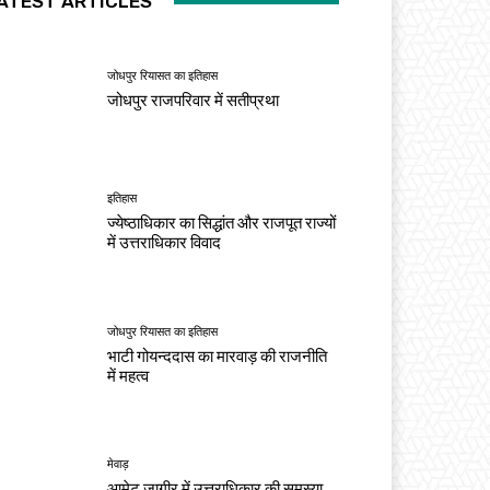
ATEST ARTICLES
जोधपुर रियासत का इतिहास
जोधपुर राजपरिवार में सतीप्रथा
इतिहास
ज्येष्ठाधिकार का सिद्धांत और राजपूत राज्यों
में उत्तराधिकार विवाद
जोधपुर रियासत का इतिहास
भाटी गोयन्ददास का मारवाड़ की राजनीति
में महत्व
मेवाड़
आमेट जागीर में उत्तराधिकार की समस्या