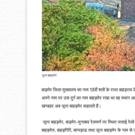
जूना बाहड़मेर
बाड़मेर जिला मुख्यालय का नाम 13वीं शती के राजा बाहड़राव 
अपने नाम पर उस दुर्ग का नाम बाहड़मेर रखा था वह स्थान आज
खण्डहर अब जूना बाहड़मेर कहलाते हैं।
जूना बाहड़मेर, बाड़मेर-मुनाबाव रेलमार्ग पर स्थित जसाई रेल
बाहड़मेरु, बाहड़गिरि, बाप्पड़ाऊ तथा जूना बाहड़मेर के नाम स