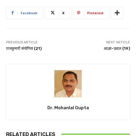
Facebook
X
Pinterest
PREVIOUS ARTICLE
NEXT ARTICLE
राजकुमारी संयोगिता (21)
आल्हा-ऊदल (19)
Dr. Mohanlal Gupta
RELATED ARTICLES