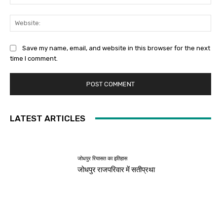
Web
Save my name, email, and website in this browser for the next
time I comment.
LATEST ARTICLES
जोधपुर रियासत का इतिहास
जोधपुर राजपरिवार में सतीप्रथा