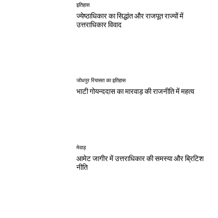
इतिहास
ज्येष्ठाधिकार का सिद्धांत और राजपूत राज्यों में
उत्तराधिकार विवाद
जोधपुर रियासत का इतिहास
भाटी गोयन्ददास का मारवाड़ की राजनीति में महत्व
मेवाड़
आमेट जागीर में उत्तराधिकार की समस्या और ब्रिटिश
नीति