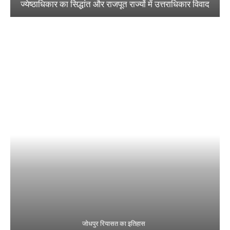
ज्येष्ठाधिकार का सिद्धांत और राजपूत राज्यों में उत्तराधिकार विवाद
जोधपुर रियासत का इतिहास