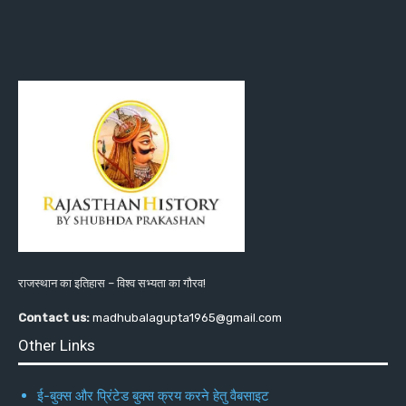
राजस्थान का इतिहास – विश्व सभ्यता का गौरव!
Contact us:
madhubalagupta1965@gmail.com
Other Links
ई-बुक्स और प्रिंटेड बुक्स क्रय करने हेतु वैबसाइट