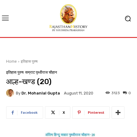
Home
इतिहास पुरुष
इतिहास पुरुष
सम्राट पृथ्वीराज चौहान
आल्ह-खण्ड (20)
By
Dr. Mohanlal Gupta
3123
0
August 11, 2020
Facebook
X
Pinterest