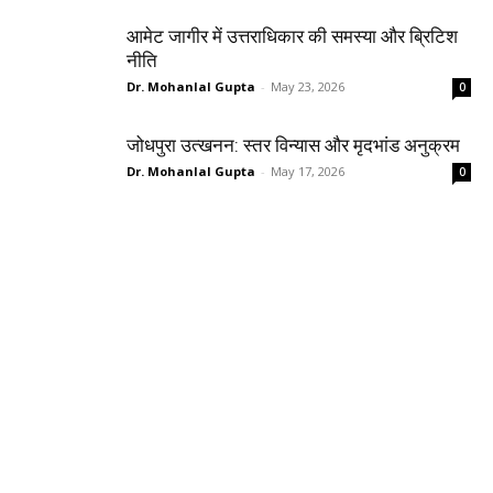
आमेट जागीर में उत्तराधिकार की समस्या और ब्रिटिश
नीति
Dr. Mohanlal Gupta
-
May 23, 2026
0
जोधपुरा उत्खनन: स्तर विन्यास और मृदभांड अनुक्रम
Dr. Mohanlal Gupta
-
May 17, 2026
0