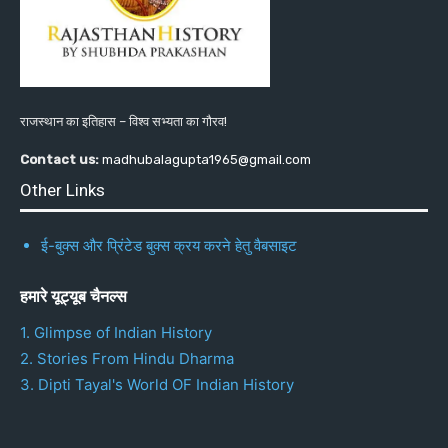
राजस्थान का इतिहास – विश्व सभ्यता का गौरव!
Contact us:
madhubalagupta1965@gmail.com
Other Links
ई-बुक्स और प्रिंटेड बुक्स क्रय करने हेतु वैबसाइट
हमारे यूट्यूब चैनल्स
1. Glimpse of Indian History
2. Stories From Hindu Dharma
3. Dipti Tayal's World OF Indian History