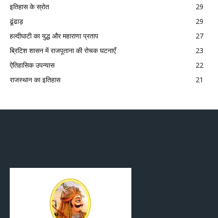
इतिहास के स्रोत
29
ढूंढाड़
29
हल्दीघाटी का युद्ध और महाराणा प्रताप
27
ब्रिटिश शासन में राजपूताना की रोचक घटनाएँ
23
ऐतिहासिक उपन्यास
22
राजस्थान का इतिहास
21