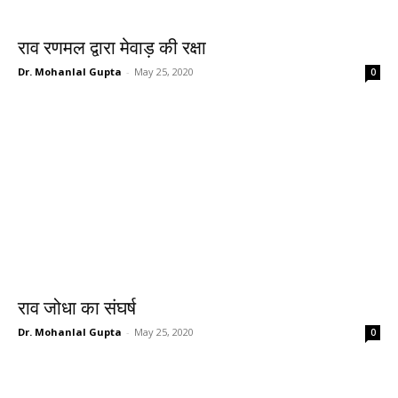
राव रणमल द्वारा मेवाड़ की रक्षा
Dr. Mohanlal Gupta
-
May 25, 2020
0
राव जोधा का संघर्ष
Dr. Mohanlal Gupta
-
May 25, 2020
0