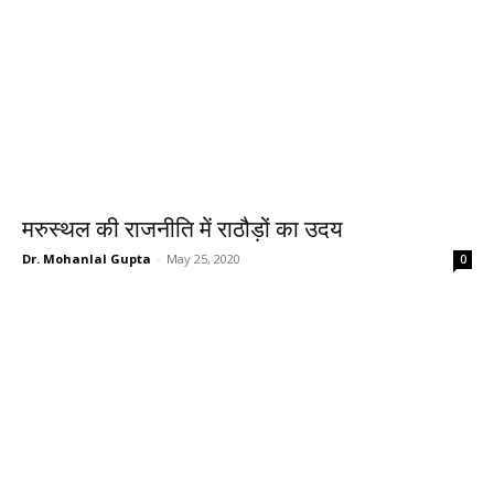
मरुस्थल की राजनीति में राठौड़ों का उदय
Dr. Mohanlal Gupta
-
May 25, 2020
0