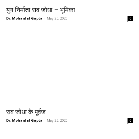
युग निर्माता राव जोधा – भूमिका
Dr. Mohanlal Gupta
-
May 25, 2020
0
राव जोधा के पूर्वज
Dr. Mohanlal Gupta
-
May 25, 2020
0