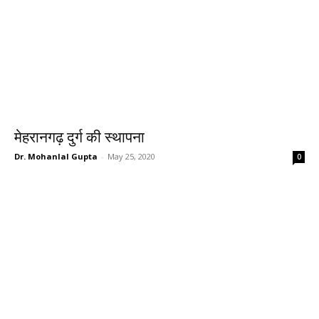
मेहरानगढ़ दुर्ग की स्थापना
Dr. Mohanlal Gupta
-
May 25, 2020
0