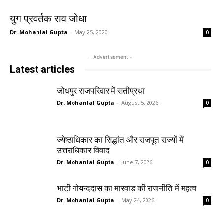
युग प्रवर्तक राव जोधा
Dr. Mohanlal Gupta
-
May 25, 2020
0
- Advertisement -
Latest articles
जोधपुर राजपरिवार में सतीप्रथा
Dr. Mohanlal Gupta
-
August 5, 2026
0
ज्येष्ठाधिकार का सिद्धांत और राजपूत राज्यों में
उत्तराधिकार विवाद
Dr. Mohanlal Gupta
-
June 7, 2026
0
भाटी गोयन्ददास का मारवाड़ की राजनीति में महत्व
Dr. Mohanlal Gupta
-
May 24, 2026
0