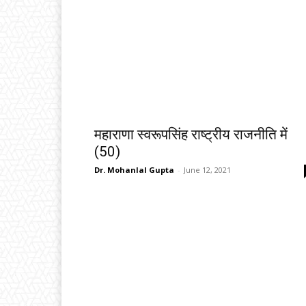
महाराणा स्वरूपसिंह राष्ट्रीय राजनीति में
(50)
Dr. Mohanlal Gupta
-
June 12, 2021