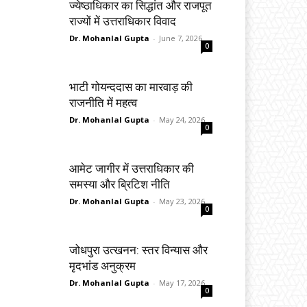
ज्येष्ठाधिकार का सिद्धांत और राजपूत
राज्यों में उत्तराधिकार विवाद
Dr. Mohanlal Gupta
-
June 7, 2026
0
भाटी गोयन्ददास का मारवाड़ की
राजनीति में महत्व
Dr. Mohanlal Gupta
-
May 24, 2026
0
आमेट जागीर में उत्तराधिकार की
समस्या और ब्रिटिश नीति
Dr. Mohanlal Gupta
-
May 23, 2026
0
जोधपुरा उत्खनन: स्तर विन्यास और
मृदभांड अनुक्रम
Dr. Mohanlal Gupta
-
May 17, 2026
0