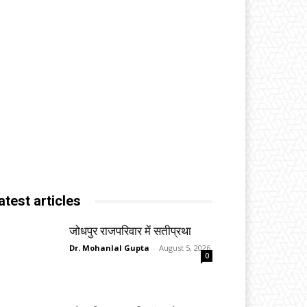
atest articles
जोधपुर राजपरिवार में सतीप्रथा
Dr. Mohanlal Gupta
-
August 5, 2026
0