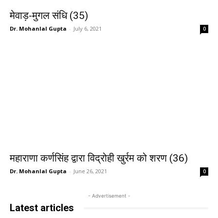
मेवाड़-मुगल संधि (35)
Dr. Mohanlal Gupta
-
July 6, 2021
0
महाराणा कर्णसिंह द्वारा विद्रोही खुर्रम को शरण (36)
Dr. Mohanlal Gupta
-
June 26, 2021
0
- Advertisement -
Latest articles