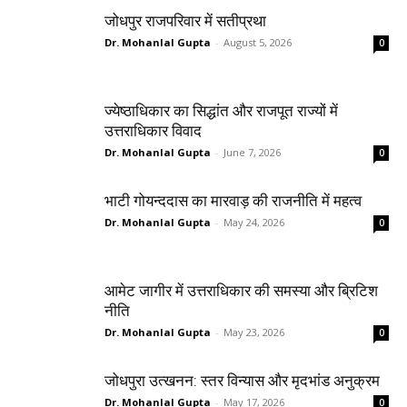
जोधपुर राजपरिवार में सतीप्रथा
Dr. Mohanlal Gupta
-
August 5, 2026
0
ज्येष्ठाधिकार का सिद्धांत और राजपूत राज्यों में
उत्तराधिकार विवाद
Dr. Mohanlal Gupta
-
June 7, 2026
0
भाटी गोयन्ददास का मारवाड़ की राजनीति में महत्व
Dr. Mohanlal Gupta
-
May 24, 2026
0
आमेट जागीर में उत्तराधिकार की समस्या और ब्रिटिश
नीति
Dr. Mohanlal Gupta
-
May 23, 2026
0
जोधपुरा उत्खनन: स्तर विन्यास और मृदभांड अनुक्रम
Dr. Mohanlal Gupta
-
May 17, 2026
0