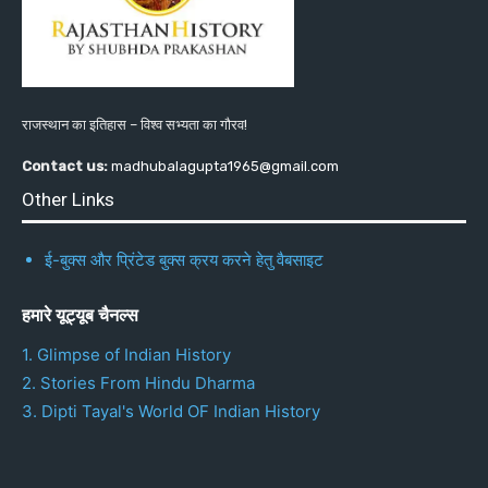
राजस्थान का इतिहास – विश्व सभ्यता का गौरव!
Contact us:
madhubalagupta1965@gmail.com
Other Links
ई-बुक्स और प्रिंटेड बुक्स क्रय करने हेतु वैबसाइट
हमारे यूट्यूब चैनल्स
1. Glimpse of Indian History
2. Stories From Hindu Dharma
3. Dipti Tayal's World OF Indian History