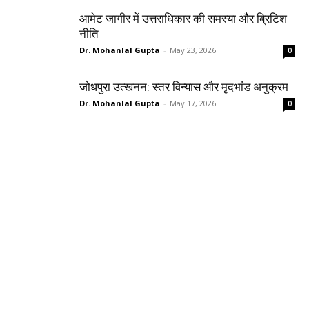
आमेट जागीर में उत्तराधिकार की समस्या और ब्रिटिश
नीति
Dr. Mohanlal Gupta
-
May 23, 2026
0
जोधपुरा उत्खनन: स्तर विन्यास और मृदभांड अनुक्रम
Dr. Mohanlal Gupta
-
May 17, 2026
0