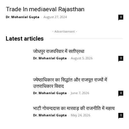
Trade In mediaeval Rajasthan
Dr. Mohanlal Gupta
-
August 27, 2024
0
- Advertisement -
Latest articles
जोधपुर राजपरिवार में सतीप्रथा
Dr. Mohanlal Gupta
-
August 5, 2026
0
ज्येष्ठाधिकार का सिद्धांत और राजपूत राज्यों में
उत्तराधिकार विवाद
Dr. Mohanlal Gupta
-
June 7, 2026
0
भाटी गोयन्ददास का मारवाड़ की राजनीति में महत्व
Dr. Mohanlal Gupta
-
May 24, 2026
0