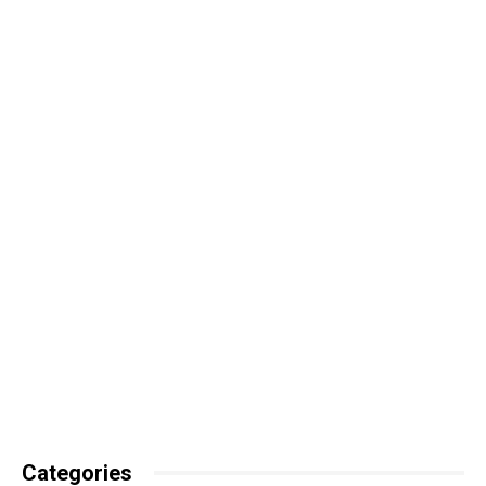
Categories