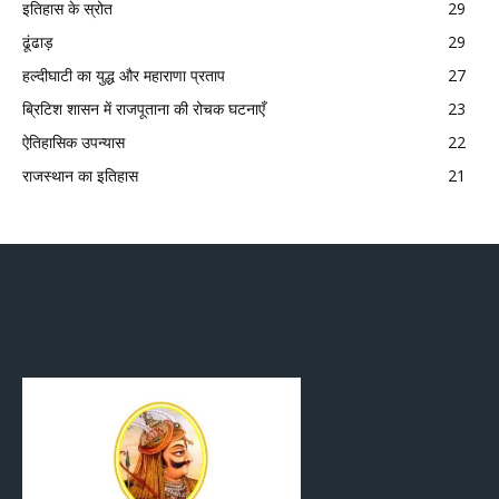
इतिहास के स्रोत
29
ढूंढाड़
29
हल्दीघाटी का युद्ध और महाराणा प्रताप
27
ब्रिटिश शासन में राजपूताना की रोचक घटनाएँ
23
ऐतिहासिक उपन्यास
22
राजस्थान का इतिहास
21