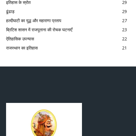
इतिहास के स्रोत
29
ढूंढाड़
29
हल्दीघाटी का युद्ध और महाराणा प्रताप
27
ब्रिटिश शासन में राजपूताना की रोचक घटनाएँ
23
ऐतिहासिक उपन्यास
22
राजस्थान का इतिहास
21