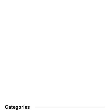
Categories