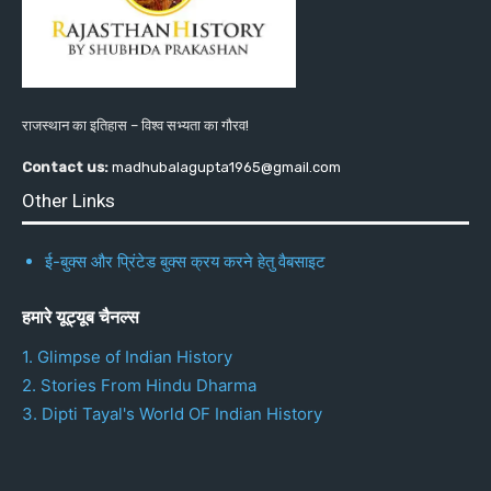
राजस्थान का इतिहास – विश्व सभ्यता का गौरव!
Contact us:
madhubalagupta1965@gmail.com
Other Links
ई-बुक्स और प्रिंटेड बुक्स क्रय करने हेतु वैबसाइट
हमारे यूट्यूब चैनल्स
1. Glimpse of Indian History
2. Stories From Hindu Dharma
3. Dipti Tayal's World OF Indian History