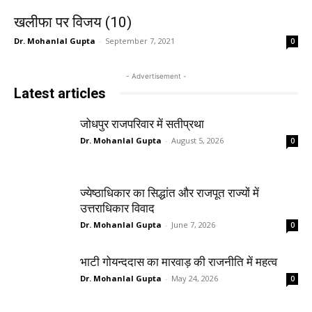
खलीफा पर विजय (10)
Dr. Mohanlal Gupta
-
September 7, 2021
0
- Advertisement -
Latest articles
जोधपुर राजपरिवार में सतीप्रथा
Dr. Mohanlal Gupta
-
August 5, 2026
0
ज्येष्ठाधिकार का सिद्धांत और राजपूत राज्यों में
उत्तराधिकार विवाद
Dr. Mohanlal Gupta
-
June 7, 2026
0
भाटी गोयन्ददास का मारवाड़ की राजनीति में महत्व
Dr. Mohanlal Gupta
-
May 24, 2026
0