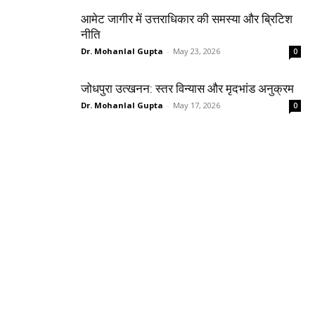
आमेट जागीर में उत्तराधिकार की समस्या और ब्रिटिश
नीति
Dr. Mohanlal Gupta
-
May 23, 2026
0
जोधपुरा उत्खनन: स्तर विन्यास और मृदभांड अनुक्रम
Dr. Mohanlal Gupta
-
May 17, 2026
0