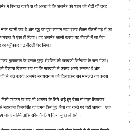
जमेर मे विभक्त करने से तो अच्छा है कि अजमेर को श्वान की रोटी की तरह
गर खाली कर दे और युद्ध का पूरा सामान तथा रसद लेकर बीठली गढ़ में जा
धनराज ने ऐसा ही किया। वह अजमेर खाली करके गढ़ बीठली में जा बैठा,
र आ पहुँचकर गढ़ बीठली घेर लिया।
र आकर गुलाबराय के दत्तक पुत्र शेरसिंह को महादजी सिन्धिया के पास भेजा।
ो विश्वास दिलाता रहा था कि महादजी से उसके अच्छे सम्बन्ध हैं और
दजी से बात करके अजमेर मरुधरानाथ को दिलवाकर सब मामलत तय करवा
ं मिली पराजय के बाद भी अजमेर के लिये अड़े हुए देखा तो पत्र लिखकर
 से महाराजा विजयसिंह का दमन किये हुए बिना यह रास्ते पर नहीं आयेगा। एक
 जाना चाहिये ताकि सदैव के लिये चिन्ता मुक्त हो सकें।