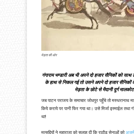
मेड़ता की ओर
गंगाराम भण्डारी अब भी अपने दो हजार सैनिकों को साथ लेक
के हाथ से निकल गई तो उसने अपने दो हजार सैनिकों क
मेड़ता के छोटे से मैदानी दुर्ग मालक
जब पाटन पराजय के समाचार जोधपुर पहुँचे तो मरुधरानाथ म
किये कराये पर पानी फिर गया था। उसे मिर्जा इस्माईल तथा ग
था!
मुत्सद्दियों ने महाराजा को सलाह दी कि राठौड़ सेनाओं को
अजम