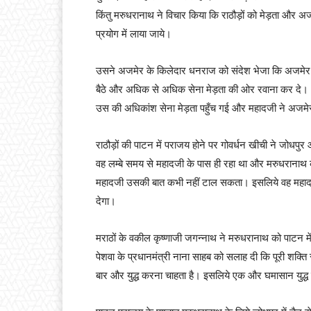
किंतु मरुधरानाथ ने विचार किया कि राठौड़ों को मेड़ता और अ
प्रयोग में लाया जाये।
उसने अजमेर के किलेदार धनराज को संदेश भेजा कि अजमेर न
बैठे और अधिक से अधिक सेना मेड़ता की ओर रवाना कर दे। 
उस की अधिकांश सेना मेड़ता पहुँच गई और महादजी ने अजमे
राठौड़ों की पाटन में पराजय होने पर गोवर्धन खीची ने जोधपु
वह लम्बे समय से महादजी के पास ही रहा था और मरुधरानाथ क
महादजी उसकी बात कभी नहीं टाल सकता। इसलिये वह महा
देगा।
मराठों के वकील कृष्णाजी जगन्नाथ ने मरुधरानाथ को पाटन मे
पेशवा के प्रधानमंत्री नाना साहब को सलाह दी कि पूरी शक्ति
बार और युद्ध करना चाहता है। इसलिये एक और घमासान युद्ध हो