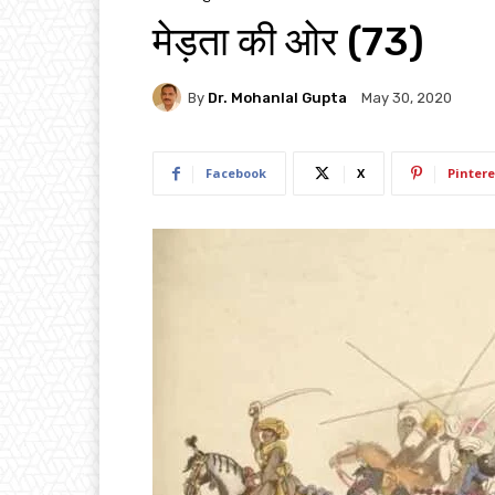
मेड़ता की ओर (73)
By
Dr. Mohanlal Gupta
May 30, 2020
Facebook
X
Pintere