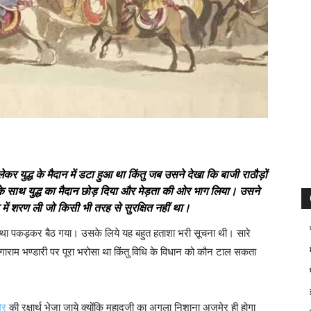
र युद्ध के मैदान में डटा हुआ था किंतु जब उसने देखा कि बाजी राठौड़ों
े साथ युद्ध का मैदान छोड़ दिया और मेड़ता की ओर भाग लिया। उसने
ोट में शरण ली जो किसी भी तरह से सुरक्षित नहीं था।
ाथा पकड़कर बैठ गया। उसके लिये यह बहुत हताशा भरी सूचना थी। सारे
ंगाराम भण्डारी पर पूरा भरोसा था किंतु विधि के विधान को कौन टाल सकता
ेर
की रक्षार्थ भेजा जाये क्योंकि महादजी का अगला निशाना अजमेर ही होगा