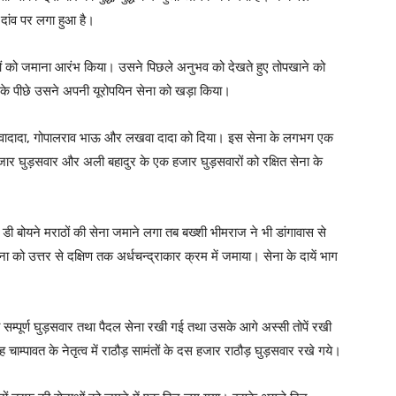
य दांव पर लगा हुआ है।
ेनाओं को जमाना आरंभ किया। उसने पिछले अनुभव को देखते हुए तोपखाने को
ने के पीछे उसने अपनी यूरोपयिन सेना को खड़ा किया।
व जीवादादा, गोपालराव भाऊ और लखवा दादा को दिया। इस सेना के लगभग एक
हजार घुड़सवार और अली बहादुर के एक हजार घुड़सवारों को रक्षित सेना के
ी बोयने मराठों की सेना जमाने लगा तब बख्शी भीमराज ने भी डांगावास से
ना को उत्तर से दक्षिण तक अर्धचन्द्राकार क्रम में जमाया। सेना के दायें भाग
 की सम्पूर्ण घुड़सवार तथा पैदल सेना रखी गई तथा उसके आगे अस्सी तोपें रखी
ाम्पावत के नेतृत्व में राठौड़ सामंतों के दस हजार राठौड़ घुड़सवार रखे गये।