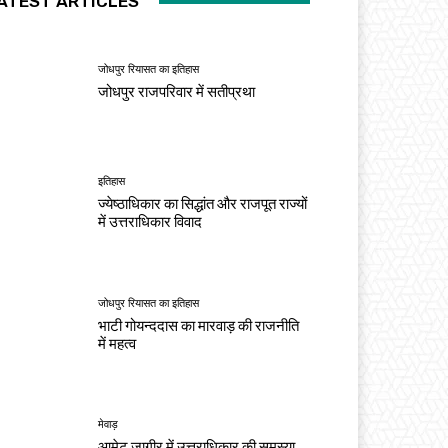
ATEST ARTICLES
जोधपुर रियासत का इतिहास
जोधपुर राजपरिवार में सतीप्रथा
इतिहास
ज्येष्ठाधिकार का सिद्धांत और राजपूत राज्यों
में उत्तराधिकार विवाद
जोधपुर रियासत का इतिहास
भाटी गोयन्ददास का मारवाड़ की राजनीति
में महत्व
मेवाड़
आमेट जागीर में उत्तराधिकार की समस्या