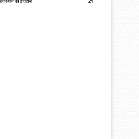
राजस्थान का इतिहास
21