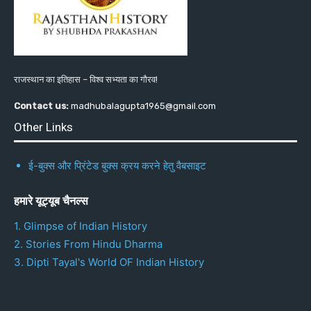
राजस्थान का इतिहास – विश्व सभ्यता का गौरव!
Contact us:
madhubalagupta1965@gmail.com
Other Links
ई-बुक्स और प्रिंटेड बुक्स क्रय करने हेतु वैबसाइट
हमारे यूट्यूब चैनल्स
1. Glimpse of Indian History
2. Stories From Hindu Dharma
3. Dipti Tayal's World OF Indian History