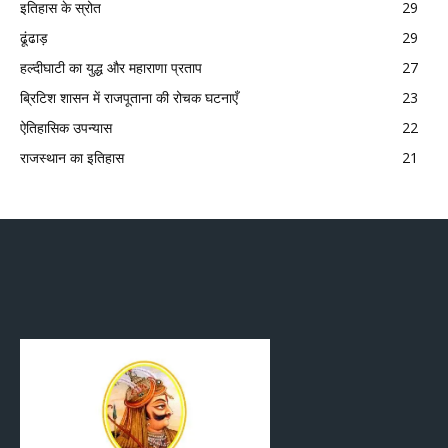
इतिहास के स्रोत
29
ढूंढाड़
29
हल्दीघाटी का युद्ध और महाराणा प्रताप
27
ब्रिटिश शासन में राजपूताना की रोचक घटनाएँ
23
ऐतिहासिक उपन्यास
22
राजस्थान का इतिहास
21