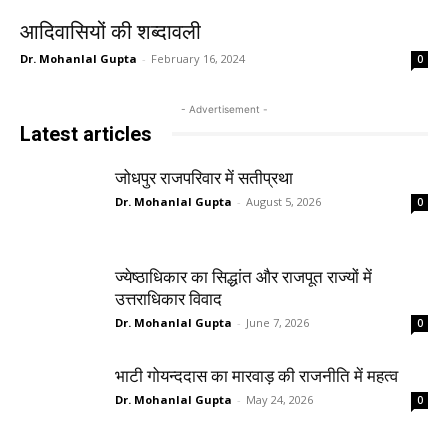
आदिवासियों की शब्दावली
Dr. Mohanlal Gupta
-
February 16, 2024
0
- Advertisement -
Latest articles
जोधपुर राजपरिवार में सतीप्रथा
Dr. Mohanlal Gupta
-
August 5, 2026
0
ज्येष्ठाधिकार का सिद्धांत और राजपूत राज्यों में
उत्तराधिकार विवाद
Dr. Mohanlal Gupta
-
June 7, 2026
0
भाटी गोयन्ददास का मारवाड़ की राजनीति में महत्व
Dr. Mohanlal Gupta
-
May 24, 2026
0