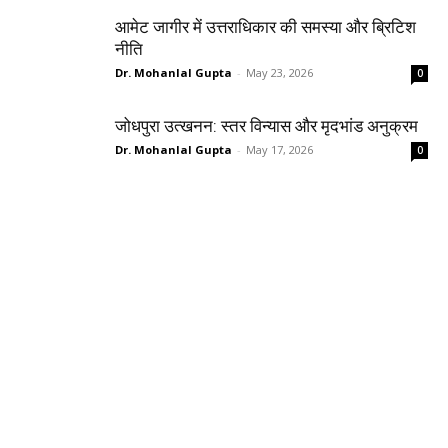
आमेट जागीर में उत्तराधिकार की समस्या और ब्रिटिश
नीति
Dr. Mohanlal Gupta
-
May 23, 2026
0
जोधपुरा उत्खनन: स्तर विन्यास और मृदभांड अनुक्रम
Dr. Mohanlal Gupta
-
May 17, 2026
0