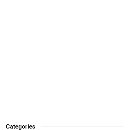
Categories