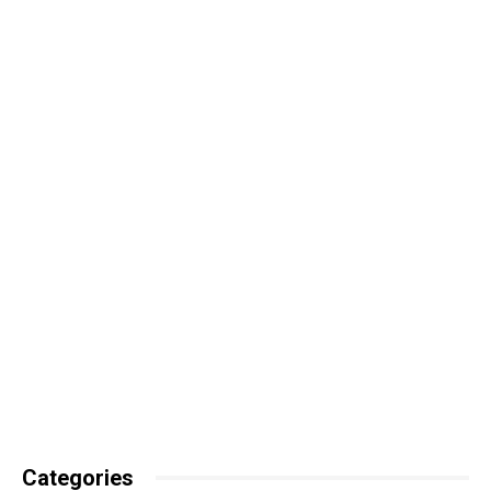
Categories