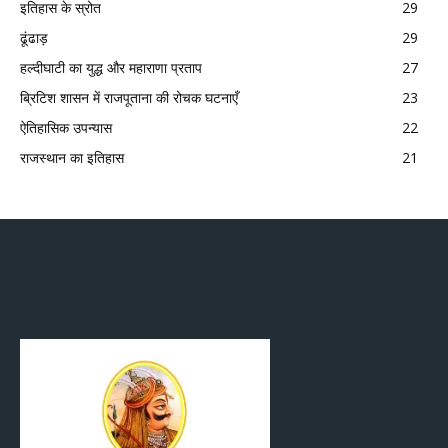
इतिहास के स्रोत
29
ढूंढाड़
29
हल्दीघाटी का युद्ध और महाराणा प्रताप
27
ब्रिटिश शासन में राजपूताना की रोचक घटनाएँ
23
ऐतिहासिक उपन्यास
22
राजस्थान का इतिहास
21