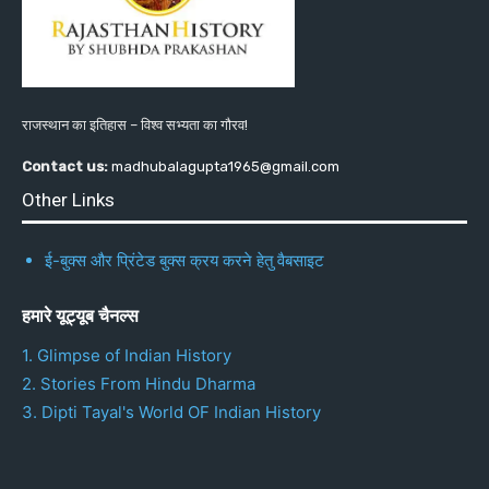
राजस्थान का इतिहास – विश्व सभ्यता का गौरव!
Contact us:
madhubalagupta1965@gmail.com
Other Links
ई-बुक्स और प्रिंटेड बुक्स क्रय करने हेतु वैबसाइट
हमारे यूट्यूब चैनल्स
1. Glimpse of Indian History
2. Stories From Hindu Dharma
3. Dipti Tayal's World OF Indian History