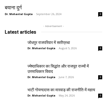
बयाना दुर्ग
Dr. Mohanlal Gupta
-
September 26, 2024
0
- Advertisement -
Latest articles
जोधपुर राजपरिवार में सतीप्रथा
Dr. Mohanlal Gupta
-
August 5, 2026
0
ज्येष्ठाधिकार का सिद्धांत और राजपूत राज्यों में
उत्तराधिकार विवाद
Dr. Mohanlal Gupta
-
June 7, 2026
0
भाटी गोयन्ददास का मारवाड़ की राजनीति में महत्व
Dr. Mohanlal Gupta
-
May 24, 2026
0