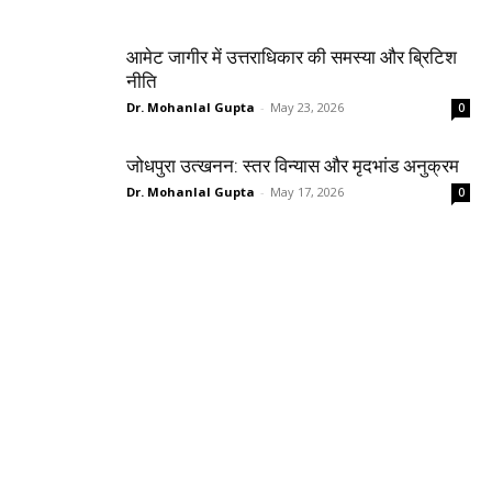
आमेट जागीर में उत्तराधिकार की समस्या और ब्रिटिश
नीति
Dr. Mohanlal Gupta
-
May 23, 2026
0
जोधपुरा उत्खनन: स्तर विन्यास और मृदभांड अनुक्रम
Dr. Mohanlal Gupta
-
May 17, 2026
0