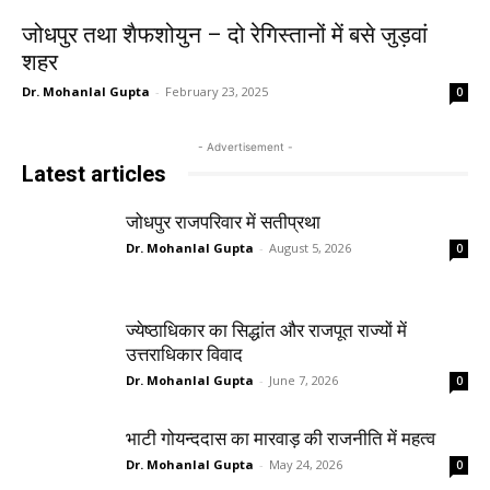
जोधपुर तथा शैफशोयुन – दो रेगिस्तानों में बसे जुड़वां
शहर
Dr. Mohanlal Gupta
-
February 23, 2025
0
- Advertisement -
Latest articles
जोधपुर राजपरिवार में सतीप्रथा
Dr. Mohanlal Gupta
-
August 5, 2026
0
ज्येष्ठाधिकार का सिद्धांत और राजपूत राज्यों में
उत्तराधिकार विवाद
Dr. Mohanlal Gupta
-
June 7, 2026
0
भाटी गोयन्ददास का मारवाड़ की राजनीति में महत्व
Dr. Mohanlal Gupta
-
May 24, 2026
0