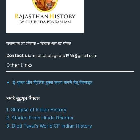
राजस्थान का इतिहास – विश्व सभ्यता का गौरव!
Contact us:
madhubalagupta1965@gmail.com
Other Links
ई-बुक्स और प्रिंटेड बुक्स क्रय करने हेतु वैबसाइट
हमारे यूट्यूब चैनल्स
1. Glimpse of Indian History
2. Stories From Hindu Dharma
3. Dipti Tayal's World OF Indian History