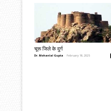
चूरू जिले के दुर्ग
Dr. Mohanlal Gupta
-
February 18, 2025