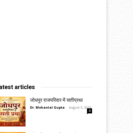
atest articles
जोधपुर राजपरिवार में सतीप्रथा
Dr. Mohanlal Gupta
-
August 5, 2026
0