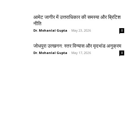
आमेट जागीर में उत्तराधिकार की समस्या और ब्रिटिश
नीति
Dr. Mohanlal Gupta
-
May 23, 2026
0
जोधपुरा उत्खनन: स्तर विन्यास और मृदभांड अनुक्रम
Dr. Mohanlal Gupta
-
May 17, 2026
0