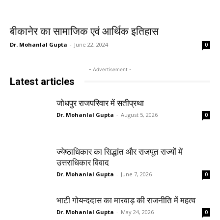
बीकानेर का सामाजिक एवं आर्थिक इतिहास
Dr. Mohanlal Gupta
-
June 22, 2024
0
- Advertisement -
Latest articles
जोधपुर राजपरिवार में सतीप्रथा
Dr. Mohanlal Gupta
-
August 5, 2026
0
ज्येष्ठाधिकार का सिद्धांत और राजपूत राज्यों में
उत्तराधिकार विवाद
Dr. Mohanlal Gupta
-
June 7, 2026
0
भाटी गोयन्ददास का मारवाड़ की राजनीति में महत्व
Dr. Mohanlal Gupta
-
May 24, 2026
0