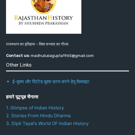
राजस्थान का इतिहास – विश्व सभ्यता का गौरव!
Contact us:
madhubalagupta1965@gmail.com
Other Links
ई-बुक्स और प्रिंटेड बुक्स क्रय करने हेतु वैबसाइट
हमारे यूट्यूब चैनल्स
1. Glimpse of Indian History
2. Stories From Hindu Dharma
3. Dipti Tayal's World OF Indian History