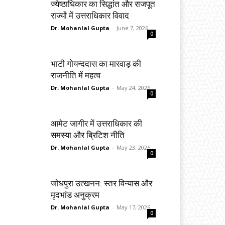
ज्येष्ठाधिकार का सिद्धांत और राजपूत
राज्यों में उत्तराधिकार विवाद
Dr. Mohanlal Gupta
-
June 7, 2026
0
भाटी गोयन्ददास का मारवाड़ की
राजनीति में महत्व
Dr. Mohanlal Gupta
-
May 24, 2026
0
आमेट जागीर में उत्तराधिकार की
समस्या और ब्रिटिश नीति
Dr. Mohanlal Gupta
-
May 23, 2026
0
जोधपुरा उत्खनन: स्तर विन्यास और
मृदभांड अनुक्रम
Dr. Mohanlal Gupta
-
May 17, 2026
0