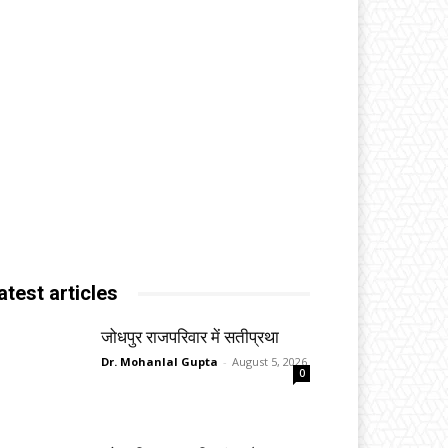
atest articles
जोधपुर राजपरिवार में सतीप्रथा
Dr. Mohanlal Gupta
-
August 5, 2026
0