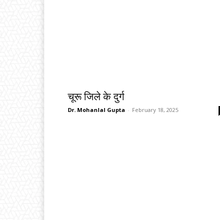
चूरू जिले के दुर्ग
Dr. Mohanlal Gupta
-
February 18, 2025