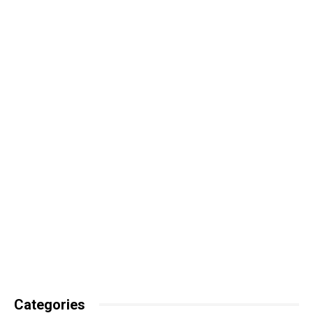
Categories