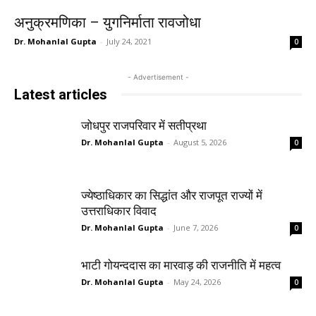
अनुक्रमणिका – युगनिर्माता रावजोधा
Dr. Mohanlal Gupta
-
July 24, 2021
0
- Advertisement -
Latest articles
जोधपुर राजपरिवार में सतीप्रथा
Dr. Mohanlal Gupta
-
August 5, 2026
0
ज्येष्ठाधिकार का सिद्धांत और राजपूत राज्यों में
उत्तराधिकार विवाद
Dr. Mohanlal Gupta
-
June 7, 2026
0
भाटी गोयन्ददास का मारवाड़ की राजनीति में महत्व
Dr. Mohanlal Gupta
-
May 24, 2026
0