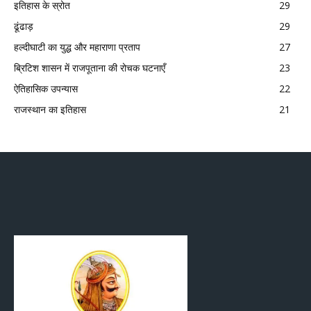
इतिहास के स्रोत
29
ढूंढाड़
29
हल्दीघाटी का युद्ध और महाराणा प्रताप
27
ब्रिटिश शासन में राजपूताना की रोचक घटनाएँ
23
ऐतिहासिक उपन्यास
22
राजस्थान का इतिहास
21