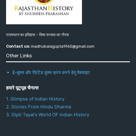
राजस्थान का इतिहास – विश्व सभ्यता का गौरव!
Contact us:
madhubalagupta1965@gmail.com
Other Links
ई-बुक्स और प्रिंटेड बुक्स क्रय करने हेतु वैबसाइट
हमारे यूट्यूब चैनल्स
1. Glimpse of Indian History
2. Stories From Hindu Dharma
3. Dipti Tayal's World OF Indian History