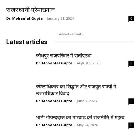
राजस्थानी प्रेमाख्यान
Dr. Mohanlal Gupta
-
January 21, 2024
0
- Advertisement -
Latest articles
जोधपुर राजपरिवार में सतीप्रथा
Dr. Mohanlal Gupta
-
August 5, 2026
0
ज्येष्ठाधिकार का सिद्धांत और राजपूत राज्यों में
उत्तराधिकार विवाद
Dr. Mohanlal Gupta
-
June 7, 2026
0
भाटी गोयन्ददास का मारवाड़ की राजनीति में महत्व
Dr. Mohanlal Gupta
-
May 24, 2026
0