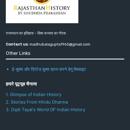
राजस्थान का इतिहास – विश्व सभ्यता का गौरव!
Contact us:
madhubalagupta1965@gmail.com
Other Links
ई-बुक्स और प्रिंटेड बुक्स क्रय करने हेतु वैबसाइट
हमारे यूट्यूब चैनल्स
1. Glimpse of Indian History
2. Stories From Hindu Dharma
3. Dipti Tayal's World OF Indian History