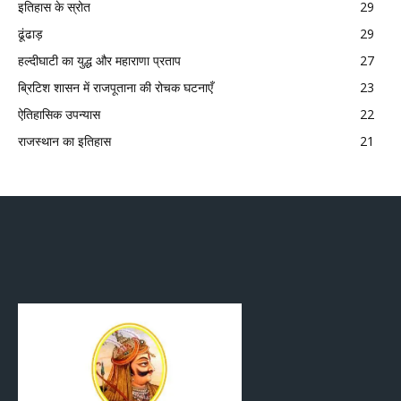
इतिहास के स्रोत
29
ढूंढाड़
29
हल्दीघाटी का युद्ध और महाराणा प्रताप
27
ब्रिटिश शासन में राजपूताना की रोचक घटनाएँ
23
ऐतिहासिक उपन्यास
22
राजस्थान का इतिहास
21