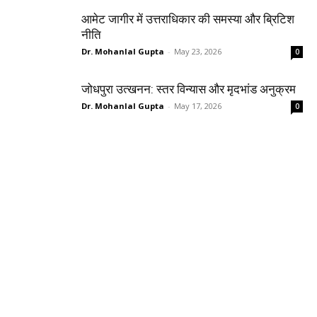
आमेट जागीर में उत्तराधिकार की समस्या और ब्रिटिश
नीति
Dr. Mohanlal Gupta
-
May 23, 2026
0
जोधपुरा उत्खनन: स्तर विन्यास और मृदभांड अनुक्रम
Dr. Mohanlal Gupta
-
May 17, 2026
0