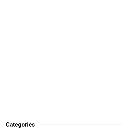
Categories