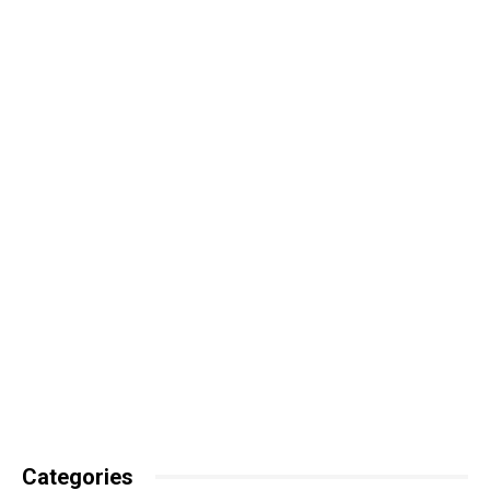
Categories