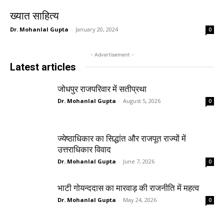
ख्यात साहित्य
Dr. Mohanlal Gupta
-
January 20, 2024
0
- Advertisement -
Latest articles
जोधपुर राजपरिवार में सतीप्रथा
Dr. Mohanlal Gupta
-
August 5, 2026
0
ज्येष्ठाधिकार का सिद्धांत और राजपूत राज्यों में
उत्तराधिकार विवाद
Dr. Mohanlal Gupta
-
June 7, 2026
0
भाटी गोयन्ददास का मारवाड़ की राजनीति में महत्व
Dr. Mohanlal Gupta
-
May 24, 2026
0