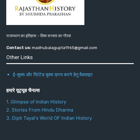
राजस्थान का इतिहास – विश्व सभ्यता का गौरव!
Contact us:
madhubalagupta1965@gmail.com
Other Links
ई-बुक्स और प्रिंटेड बुक्स क्रय करने हेतु वैबसाइट
हमारे यूट्यूब चैनल्स
1. Glimpse of Indian History
2. Stories From Hindu Dharma
3. Dipti Tayal's World OF Indian History