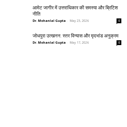
आमेट जागीर में उत्तराधिकार की समस्या और ब्रिटिश
नीति
Dr. Mohanlal Gupta
-
May 23, 2026
0
जोधपुरा उत्खनन: स्तर विन्यास और मृदभांड अनुक्रम
Dr. Mohanlal Gupta
-
May 17, 2026
0