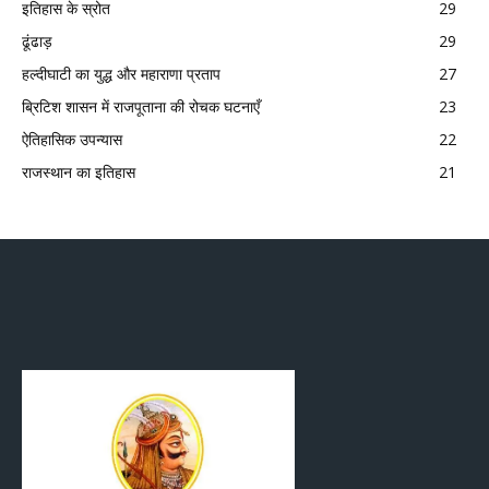
इतिहास के स्रोत
29
ढूंढाड़
29
हल्दीघाटी का युद्ध और महाराणा प्रताप
27
ब्रिटिश शासन में राजपूताना की रोचक घटनाएँ
23
ऐतिहासिक उपन्यास
22
राजस्थान का इतिहास
21