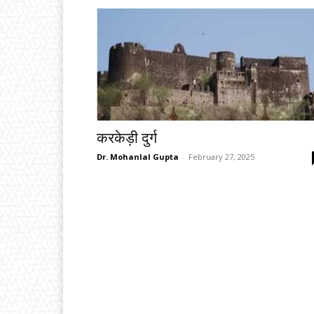
करकेड़ी दुर्ग
Dr. Mohanlal Gupta
-
February 27, 2025