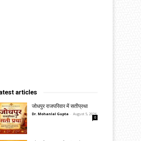
atest articles
जोधपुर राजपरिवार में सतीप्रथा
Dr. Mohanlal Gupta
-
August 5, 2026
0