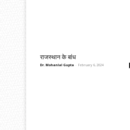
राजस्थान के बांध
Dr. Mohanlal Gupta
-
February 6, 2024