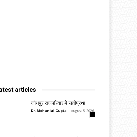
atest articles
जोधपुर राजपरिवार में सतीप्रथा
Dr. Mohanlal Gupta
-
August 5, 2026
0