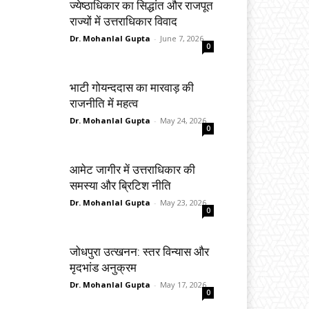
ज्येष्ठाधिकार का सिद्धांत और राजपूत
राज्यों में उत्तराधिकार विवाद
Dr. Mohanlal Gupta
-
June 7, 2026
0
भाटी गोयन्ददास का मारवाड़ की
राजनीति में महत्व
Dr. Mohanlal Gupta
-
May 24, 2026
0
आमेट जागीर में उत्तराधिकार की
समस्या और ब्रिटिश नीति
Dr. Mohanlal Gupta
-
May 23, 2026
0
जोधपुरा उत्खनन: स्तर विन्यास और
मृदभांड अनुक्रम
Dr. Mohanlal Gupta
-
May 17, 2026
0