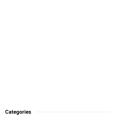
Categories