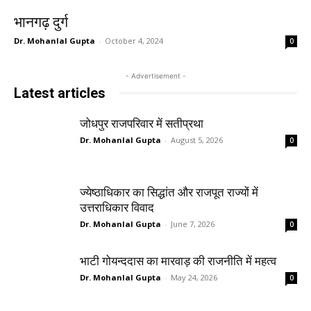
भानगढ़ दुर्ग
Dr. Mohanlal Gupta
-
October 4, 2024
0
- Advertisement -
Latest articles
जोधपुर राजपरिवार में सतीप्रथा
Dr. Mohanlal Gupta
-
August 5, 2026
0
ज्येष्ठाधिकार का सिद्धांत और राजपूत राज्यों में
उत्तराधिकार विवाद
Dr. Mohanlal Gupta
-
June 7, 2026
0
भाटी गोयन्ददास का मारवाड़ की राजनीति में महत्व
Dr. Mohanlal Gupta
-
May 24, 2026
0