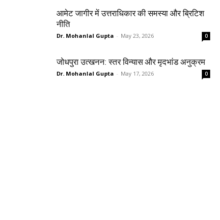
आमेट जागीर में उत्तराधिकार की समस्या और ब्रिटिश
नीति
Dr. Mohanlal Gupta
-
May 23, 2026
0
जोधपुरा उत्खनन: स्तर विन्यास और मृदभांड अनुक्रम
Dr. Mohanlal Gupta
-
May 17, 2026
0