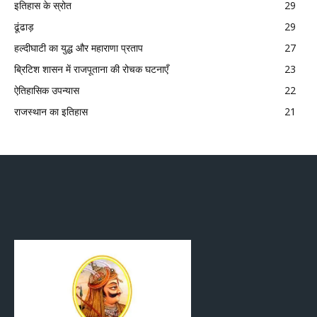
इतिहास के स्रोत
29
ढूंढाड़
29
हल्दीघाटी का युद्ध और महाराणा प्रताप
27
ब्रिटिश शासन में राजपूताना की रोचक घटनाएँ
23
ऐतिहासिक उपन्यास
22
राजस्थान का इतिहास
21